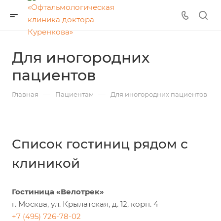
Для иногородних
пациентов
—
—
Главная
Пациентам
Для иногородних пациентов
Список гостиниц рядом с
клиникой
Гостиница «Велотрек»
г. Москва, ул. Крылатская, д. 12, корп. 4
+7 (495) 726-78-02