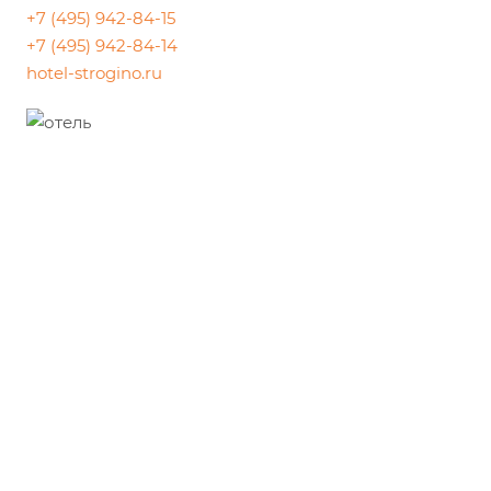
+7 (495) 942-84-15
+7 (495) 942-84-14
hotel-strogino.ru