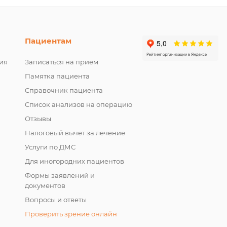
Пациентам
ия
Записаться на прием
Памятка пациента
Справочник пациента
Список анализов на операцию
Отзывы
Налоговый вычет за лечение
Услуги по ДМС
Для иногородних пациентов
Формы заявлений и
документов
Вопросы и ответы
Проверить зрение онлайн