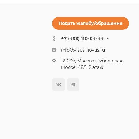
Подать жалобу/обращение
+7 (499) 110-64-44
info@visus-novus.ru
121609, Москва, Рублевское
шоссе, 48/1, 2 этаж