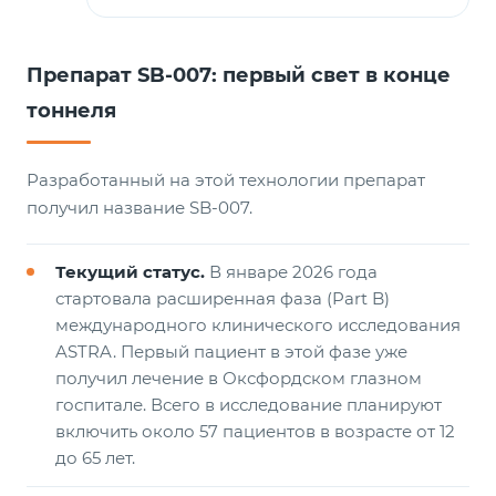
Препарат SB-007: первый свет в конце
тоннеля
Разработанный на этой технологии препарат
получил название SB-007.
Текущий статус.
В январе 2026 года
стартовала расширенная фаза (Part B)
международного клинического исследования
ASTRA. Первый пациент в этой фазе уже
получил лечение в Оксфордском глазном
госпитале. Всего в исследование планируют
включить около 57 пациентов в возрасте от 12
до 65 лет.