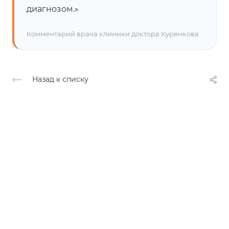
диагнозом.»
Комментарий врача клиники доктора Куренкова
Назад к списку