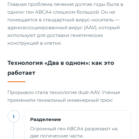
Главная проблема лечения долгие годы была в
одном: ген ABCA4 слишком большой. Он не
помещается в стандартный вирус-носитель —
аденоассоциированный вирус (AAV), который
используют для доставки генетических
конструкций в клетки.
Технология «Два в одном»: как это
работает
Прорывом стала технология dual-AAV. Учёные
применили гениальный инженерный трюк:
1
Разделение
Огромный ген ABCA4 разрезают на
две логические части.