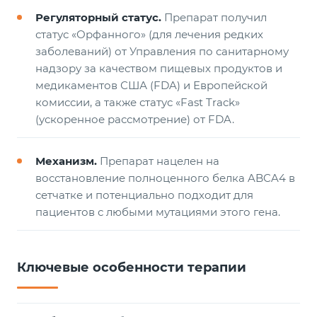
Регуляторный статус.
Препарат получил
статус «Орфанного» (для лечения редких
заболеваний) от Управления по санитарному
надзору за качеством пищевых продуктов и
медикаментов США (FDA) и Европейской
комиссии, а также статус «Fast Track»
(ускоренное рассмотрение) от FDA.
Механизм.
Препарат нацелен на
восстановление полноценного белка ABCA4 в
сетчатке и потенциально подходит для
пациентов с любыми мутациями этого гена.
Ключевые особенности терапии