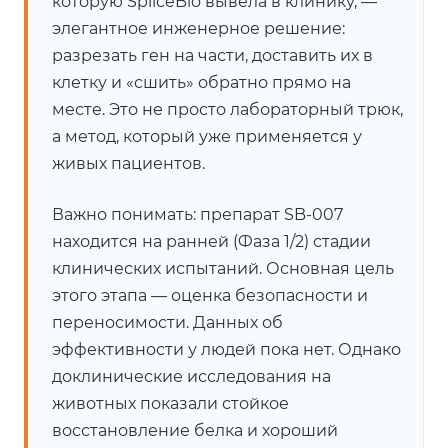
которую SpliceBio вывела в клинику, —
элегантное инженерное решение:
разрезать ген на части, доставить их в
клетку и «сшить» обратно прямо на
месте. Это не просто лабораторный трюк,
а метод, который уже применяется у
живых пациентов.
Важно понимать: препарат SB-007
находится на ранней (Фаза 1/2) стадии
клинических испытаний. Основная цель
этого этапа — оценка безопасности и
переносимости. Данных об
эффективности у людей пока нет. Однако
доклинические исследования на
животных показали стойкое
восстановление белка и хороший