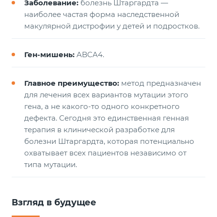
Заболевание:
болезнь Штаргардта —
наиболее частая форма наследственной
макулярной дистрофии у детей и подростков.
Ген-мишень:
ABCA4.
Главное преимущество:
метод предназначен
для лечения всех вариантов мутации этого
гена, а не какого-то одного конкретного
дефекта. Сегодня это единственная генная
терапия в клинической разработке для
болезни Штаргардта, которая потенциально
охватывает всех пациентов независимо от
типа мутации.
Взгляд в будущее