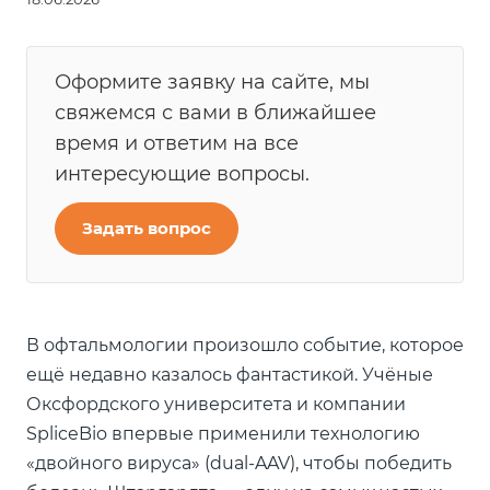
Оформите заявку на сайте, мы
свяжемся с вами в ближайшее
время и ответим на все
интересующие вопросы.
Задать вопрос
В офтальмологии произошло событие, которое
ещё недавно казалось фантастикой. Учёные
Оксфордского университета и компании
SpliceBio впервые применили технологию
«двойного вируса» (dual-AAV), чтобы победить