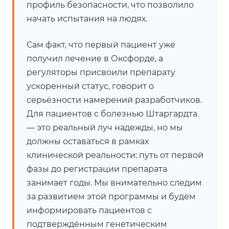
профиль безопасности, что позволило
начать испытания на людях.
Сам факт, что первый пациент уже
получил лечение в Оксфорде, а
регуляторы присвоили препарату
ускоренный статус, говорит о
серьёзности намерений разработчиков.
Для пациентов с болезнью Штаргардта
— это реальный луч надежды, но мы
должны оставаться в рамках
клинической реальности: путь от первой
фазы до регистрации препарата
занимает годы. Мы внимательно следим
за развитием этой программы и будем
информировать пациентов с
подтверждённым генетическим