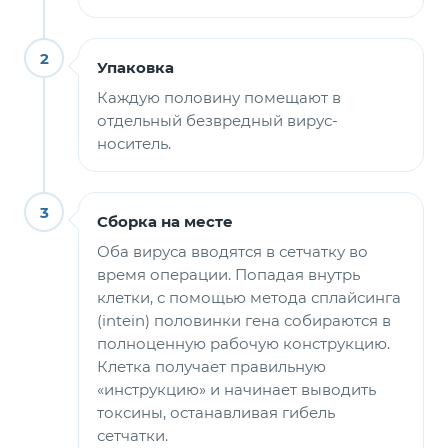
2
Упаковка
Каждую половину помещают в
отдельный безвредный вирус-
носитель.
3
Сборка на месте
Оба вируса вводятся в сетчатку во
время операции. Попадая внутрь
клетки, с помощью метода сплайсинга
(intein) половинки гена собираются в
полноценную рабочую конструкцию.
Клетка получает правильную
«инструкцию» и начинает выводить
токсины, останавливая гибель
сетчатки.