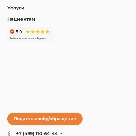
Услуги
Пациентам
Подать жалобу/обращение
+7 (499) 110-64-44