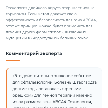
Технология двойного вируса открывает новые
горизонты. Если метод докажет свою
эффективность и безопасность для гена ABCA4,
этот же принцип можно будет применить для
лечения других форм слепоты, вызванных
мутациями в «недоступных» больших генах.
Комментарий эксперта
«Это действительно знаковое событие
для офтальмологии. Болезнь Штаргардта
долгие годы оставалась «крепким
орешком» для генной терапии именно
из-за размера гена ABCA4. Технология,