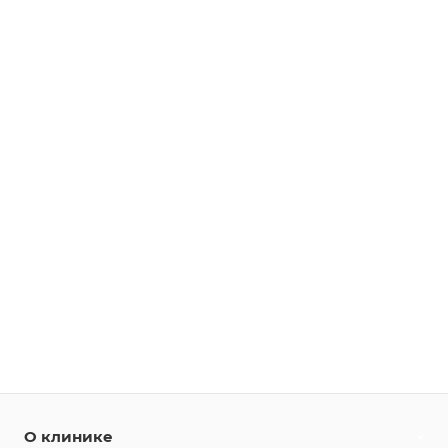
О клинике