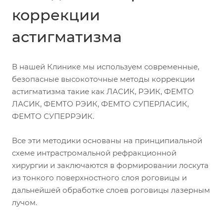
коррекции
астигматизма
В нашей Клинике мы используем современные,
безопасные высокоточные методы коррекции
астигматизма такие как ЛАСИК, РЭИК, ФЕМТО
ЛАСИК, ФЕМТО РЭИК, ФЕМТО СУПЕРЛАСИК,
ФЕМТО СУПЕРРЭИК.
Все эти методики основаны на принципиальной
схеме интрастромальной рефракционной
хирургии и заключаются в формировании лоскута
из тонкого поверхностного слоя роговицы и
дальнейшей обработке слоев роговицы лазерным
лучом.