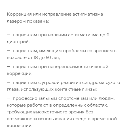
Коррекция или исправление астигматизма
лазером показана:
пациентам при наличии астигматизма до 6
диоптрий;
пациентам, имеющим проблемы со зрением в
возрасте от 18 до 50 лет;
пациентам при непереносимости очковой
коррекции;
пациентам с угрозой развития синдрома сухого
глаза, использующих контактные линзы;
профессиональным спортсменам или людям,
которые работают в определенных областях,
требующих высокоточного зрения без
возможности использования средств временной
коррекции;