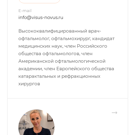
E-mail
info@visus-novus.ru
Высококвалифицированный врач-
офтальмолог, офтальмохирург, кандидат
медицинских наук, член Российского
общества офтальмологов, член
Американской офтальмологической
академии, член Европейского общества
катарактальных и рефракционных
хирургов