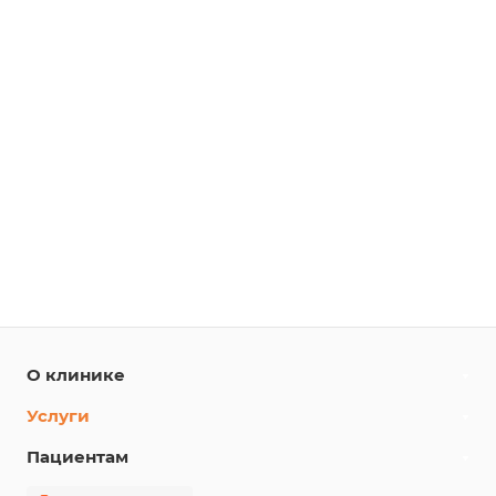
О клинике
Услуги
Пациентам