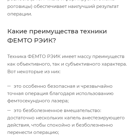
роговицы) обеспечивает наилучший результат
операции.
Какие преимущества техники
ФЕМТО РЭИК?
Техника ФЕМТО РЭИК имеет массу преимуществ
как объективного, так и субъективного характера.
Вот некоторые из них:
это особенно безопасная и чрезвычайно
точная операция благодаря использованию
фемтосекундного лазера;
это безболезненное вмешательство:
достаточно нескольких капель анестезирующего
действия, чтобы спокойно и безболезненно
перенести операцию;