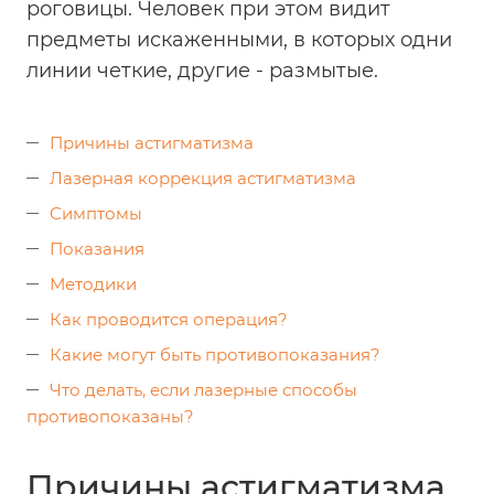
роговицы. Человек при этом видит
предметы искаженными, в которых одни
линии четкие, другие - размытые.
Причины астигматизма
Лазерная коррекция астигматизма
Симптомы
Показания
Методики
Как проводится операция?
Какие могут быть противопоказания?
Что делать, если лазерные способы
противопоказаны?
Причины астигматизма