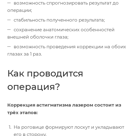
возможность спрогнозировать результат до
операции;
стабильность полученного результата;
сохранение анатомических особенностей
внешней оболочки глаза;
возможность проведения коррекции на обоих
глазах за 1 раз.
Как проводится
операция?
Коррекция астигматизма лазером состоит из
трёх этапов:
На роговице формируют лоскут и укладывают
его в сторону.