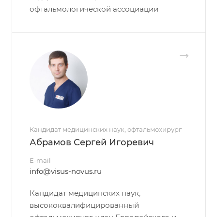
офтальмологической ассоциации
Кандидат медицинских наук, офтальмохирург
Абрамов Сергей Игоревич
E-mail
info@visus-novus.ru
Кандидат медицинских наук,
высококвалифицированный