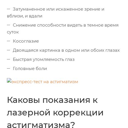
Затуманенное или искаженное зрение и
вблизи, и вдали
Снижение способности видеть в темное время
суток
Косоглазие
Двоящаяся картинка в одном или обоих глазах
Быстрая утомляемость глаз
Головные боли
Каковы показания к
лазерной коррекции
астигматизма?