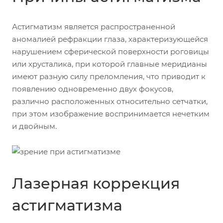
Астигматизм является распространенной
аномалией рефракции глаза, характеризующейся
нарушением сферической поверхности роговицы
или хрусталика, при которой главные меридианы
имеют разную силу преломления, что приводит к
появлению одновременно двух фокусов,
различно расположенных относительно сетчатки,
при этом изображение воспринимается нечетким
и двойным.
Лазерная коррекция
астигматизма