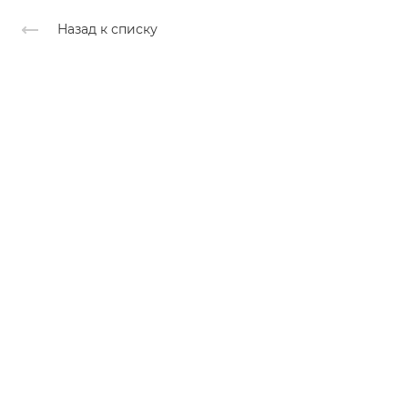
Назад к списку