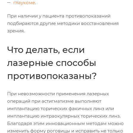
глаукоме
.
При наличии у пациента противопоказаний
подбираются другие методики восстановления
зрения.
Что делать, если
лазерные способы
противопоказаны?
При невозможности применения лазерных
операций при астигматизме выполняют
имплантацию торических факичных линз или
имплантацию интраокулярных торических линз.
Благодаря этим инновационным методам можно
изменить форму роговицы и исправить не только