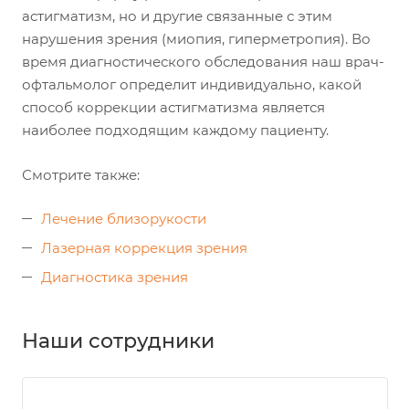
астигматизм, но и другие связанные с этим
нарушения зрения (миопия, гиперметропия). Во
время диагностического обследования наш врач-
офтальмолог определит индивидуально, какой
способ коррекции астигматизма является
наиболее подходящим каждому пациенту.
Смотрите также:
Лечение близорукости
Лазерная коррекция зрения
Диагностика зрения
Наши сотрудники