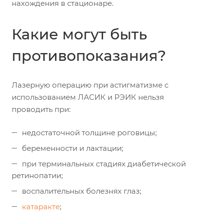
нахождения в стационаре.
Какие могут быть
противопоказания?
Лазерную операцию при астигматизме с
использованием ЛАСИК и РЭИК нельзя
проводить при:
недостаточной толщине роговицы;
беременности и лактации;
при терминальных стадиях диабетической
ретинопатии;
воспалительных болезнях глаз;
катаракте
;