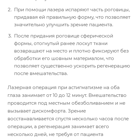
При помощи лазера испаряют часть роговицы,
придавая ей правильную форму, что позволяет
значительно улучшить зрение пациента.
После придания роговице сферической
формы, отогнутый ранее лоскут ткани
возвращают на место и плотно фиксируют без
обработки его шовным материалом, что
позволяет существенно ускорить регенерацию
после вмешательства.
Лазерная операция при астигматизме на оба
глаза занимает от 10 до 12 минут. Вмешательство
проводится под местным обезболиванием и не
вызывает дискомфорта. Зрение
восстанавливается спустя несколько часов после
операции, а регенерация занимает всего
несколько дней, не требуя от пациента