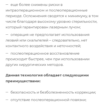
еще более снижены риски в
интраоперационном и послеоперационные
периоде. Осложнения сводятся к минимуму, в том
числе благодаря высокому уровню стерильности,
который гарантирован лазерным лучом;
операция не предполагает использования
лезвий или скальпелей – следовательно, нет
контактного воздействия и неточностей;
послеоперационное восстановление
происходит быстрее, чем при использовании
других хирургических методов.
Данная технология обладает следующими
преимуществами:
безопасность и безболезненность коррекции;
отсутствие послеоперационной повязки;