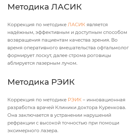
Методика ЛАСИК
Коррекция по методике
ЛАСИК
является
надёжным, эффективным и доступным способом
возвращения пациентам качества зрения. Во
время оперативного вмешательства офтальмолог
формирует лоскут, далее строма роговицы
аблируется лазерным лучом.
Методика РЭИК
Коррекция по методике
РЭИК
– инновационная
разработка врачей Клиники доктора Куренкова.
Она заключается в устранении нарушений
рефракции с высокой точностью при помощи
эксимерного лазера.