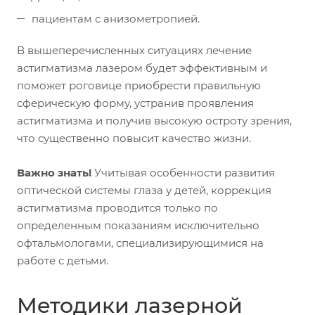
пациентам с анизометропией.
В вышеперечисленных ситуациях лечение
астигматизма лазером будет эффективным и
поможет роговице приобрести правильную
сферическую форму, устранив проявления
астигматизма и получив высокую остроту зрения,
что существенно повысит качество жизни.
Важно знать!
Учитывая особенности развития
оптической системы глаза у детей, коррекция
астигматизма проводится только по
определенным показаниям исключительно
офтальмологами, специализирующимися на
работе с детьми.
Методики лазерной