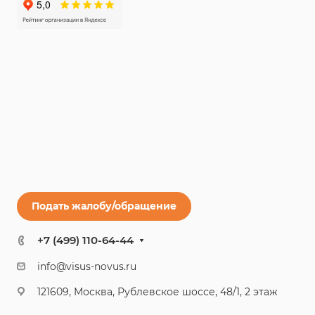
Подать жалобу/обращение
+7 (499) 110-64-44
info@visus-novus.ru
121609, Москва, Рублевское шоссе, 48/1, 2 этаж