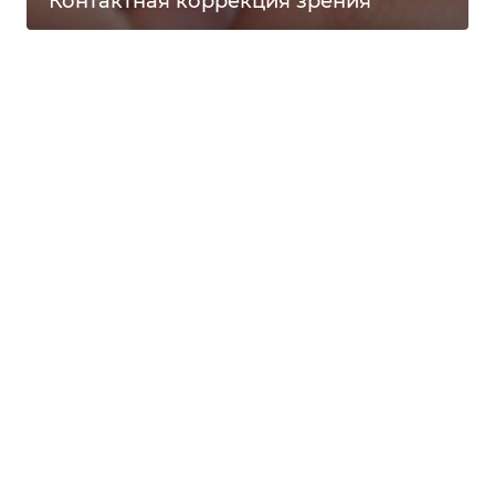
Контактная коррекция зрения