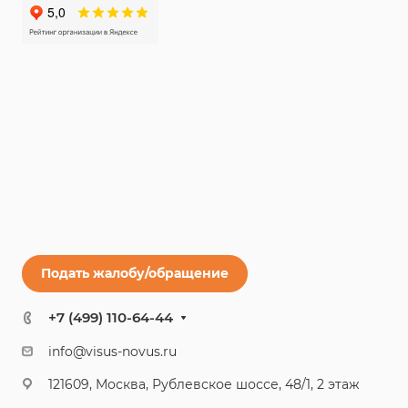
Подать жалобу/обращение
+7 (499) 110-64-44
info@visus-novus.ru
121609, Москва, Рублевское шоссе, 48/1, 2 этаж