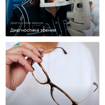
Диагностика зрения
Диагностика зрения