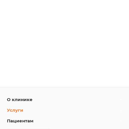
О клинике
Услуги
Пациентам