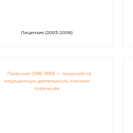
Лицензия (2003-2008)