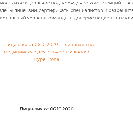
ность и официальное подтверждение компетенций — важ
влены лицензии, сертификаты специалистов и разрешит
иональный уровень команды и доверие пациентов к кли
Лицензия от 06.10.2020