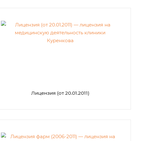
Лицензия (от 20.01.2011)