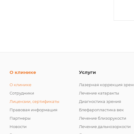
О клинике
Услуги
О клинике
Лазерная коррекция зрен
Сотрудники
Лечение катаракты
Лицензии, сертификаты
Диагностика зрения
Правовая информация
Блефаропластика век
Партнеры
Лечение близорукости
Новости
Лечение дальнозоркости