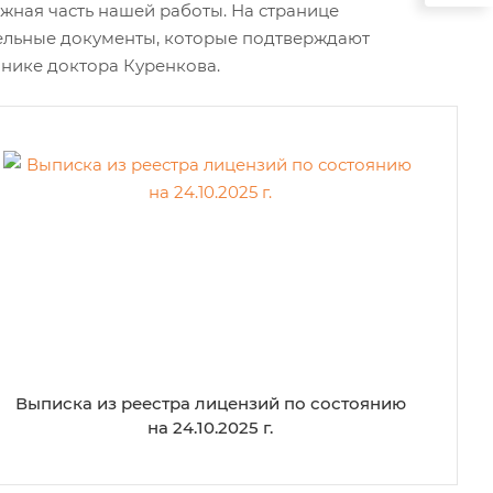
ная часть нашей работы. На странице
ельные документы, которые подтверждают
нике доктора Куренкова.
Выписка из реестра лицензий по состоянию
на 24.10.2025 г.