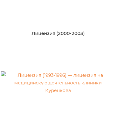
Лицензия (2000-2003)