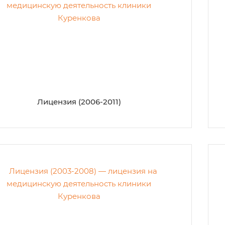
Лицензия (2006-2011)