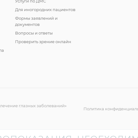
Услуги по ДМС
Для иногородних пациентов
Формы заявлений и
документов
Вопросы и ответы
Проверить зрение онлайн
ла
 лечение глазных заболеваний»
Политика конфиденциал