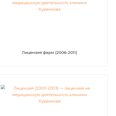
Лицензия фарм (2006-2011)