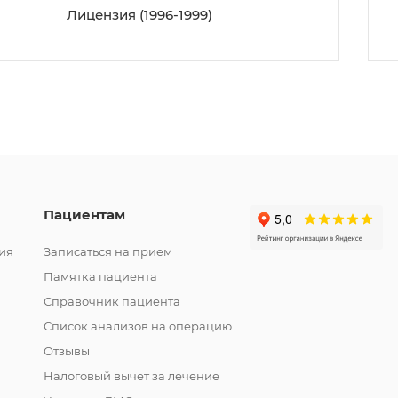
Лицензия (1996-1999)
Пациентам
ия
Записаться на прием
Памятка пациента
Справочник пациента
Список анализов на операцию
Отзывы
Налоговый вычет за лечение