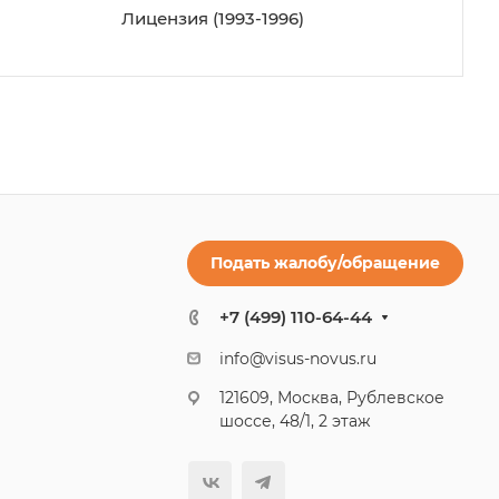
Лицензия (1993-1996)
Подать жалобу/обращение
+7 (499) 110-64-44
info@visus-novus.ru
121609, Москва, Рублевское
шоссе, 48/1, 2 этаж