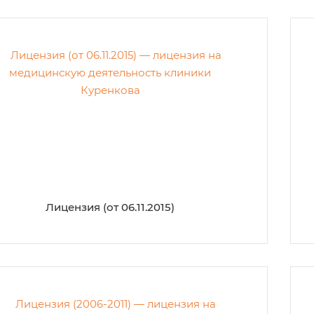
Лицензия (от 06.11.2015)