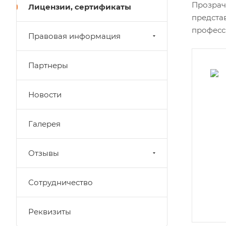
Прозрач
Лицензии, сертификаты
предста
професс
Правовая информация
Партнеры
Новости
Галерея
Отзывы
Сотрудничество
Реквизиты