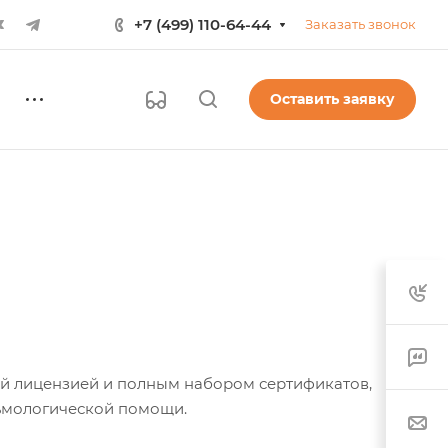
+7 (499) 110-64-44
Заказать звонок
Оставить заявку
й лицензией и полным набором сертификатов,
ьмологической помощи.