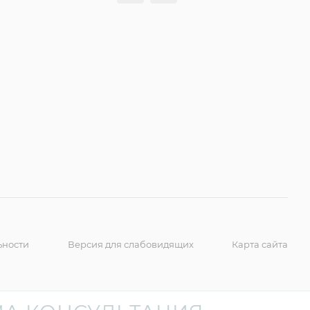
ьности
Версия для слабовидящих
Карта сайта