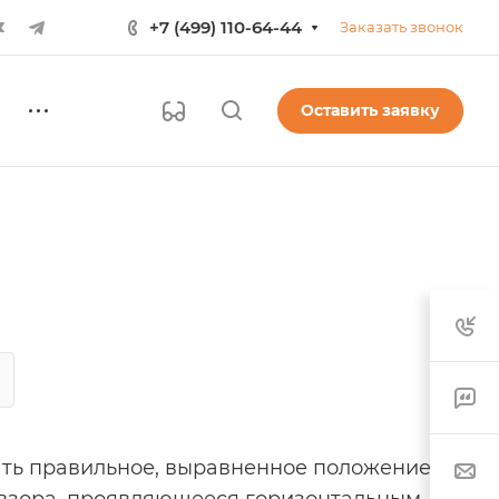
+7 (499) 110-64-44
Заказать звонок
Оставить заявку
вать правильное, выравненное положение и