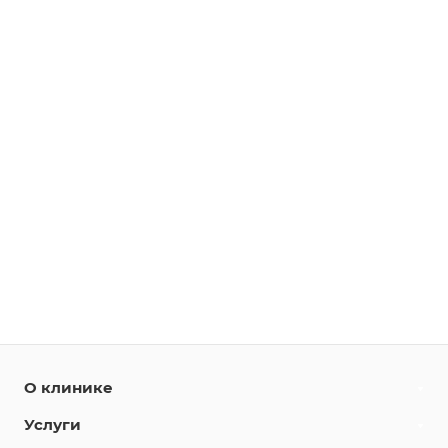
О клинике
Услуги