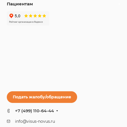
Пациентам
Подать жалобу/обращение
+7 (499) 110-64-44
info@visus-novus.ru