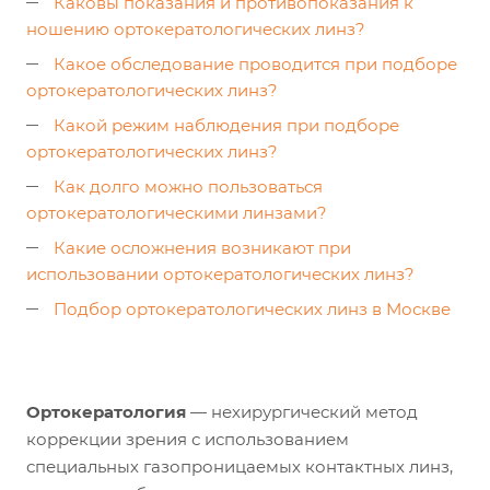
Каковы показания и противопоказания к
ношению ортокератологических линз?
Какое обследование проводится при подборе
ортокератологических линз?
Какой режим наблюдения при подборе
ортокератологических линз?
Как долго можно пользоваться
ортокератологическими линзами?
Какие осложнения возникают при
использовании ортокератологических линз?
Подбор ортокератологических линз в Москве
Ортокератология
— нехирургический метод
коррекции зрения с использованием
специальных газопроницаемых контактных линз,