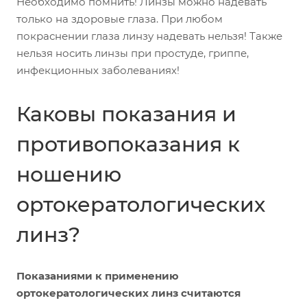
Необходимо помнить! Линзы можно надевать
только на здоровые глаза. При любом
покраснении глаза линзу надевать нельзя! Также
нельзя носить линзы при простуде, гриппе,
инфекционных заболеваниях!
Каковы показания и
противопоказания к
ношению
ортокератологических
линз?
Показаниями к применению
ортокератологических линз считаются