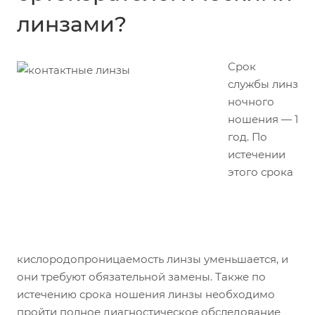
линзами?
Срок
службы линз
ночного
ношения — 1
год. По
истечении
этого срока
кислородопроницаемость линзы уменьшается, и
они требуют обязательной замены. Также по
истечению срока ношения линзы необходимо
пройти полное диагностическое обследование