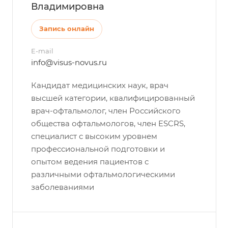
Владимировна
Запись онлайн
E-mail
info@visus-novus.ru
Кандидат медицинских наук, врач
высшей категории, квалифицированный
врач-офтальмолог, член Российского
общества офтальмологов, член ESCRS,
специалист с высоким уровнем
профессиональной подготовки и
опытом ведения пациентов с
различными офтальмологическими
заболеваниями