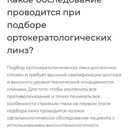
проводится при
подборе
ортокератологических
линз?
Подбор ортокератологических линз достаточно
сложен и требует высокой квалификации доктора
и высокого уровня технической оснащенности
клиники. Для того чтобы исключить все
противопоказания и точно понимать все
особенности строения глаза на первом этапе
подбора линз проводится полное
офтальмологическое обследование пациента с
использованием высокотехнологичного