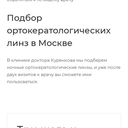
Подбор
ортокератологических
линз в Москве
В клинике доктора Куренкова мы подберем
ночные ортокератологические линзы, и уже после
двух визитов к врачу вы сможете ими
пользоваться.