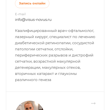
Запись онлайн
E-mail
info@visus-novus.ru
Квалифицированный врач-офтальмолог,
лазерный хирург, специалист по лечению
диабетической ретинопатии, сосудистой
патологии сетчатки, отслойки,
периферических разрывов и дистрофий
сетчатки, возрастной макулярной
дегенерации, макулярных отеков,
вторичных катаракт и глаукомы
различного генеза