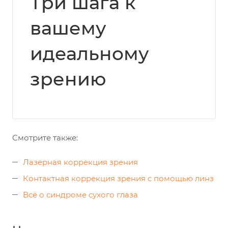
Три шага к
вашему
идеальному
зрению
Смотрите также:
Лазерная коррекция зрения
Контактная коррекция зрения с помощью линз
Всё о синдроме сухого глаза