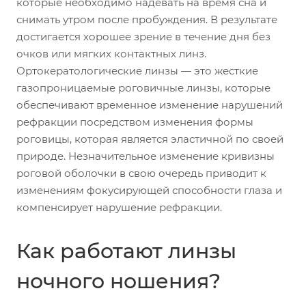
которые необходимо надевать на время сна и
снимать утром после пробуждения. В результате
достигается хорошее зрение в течение дня без
очков или мягких контактных линз.
Ортокератологические линзы — это жесткие
газопроницаемые роговичные линзы, которые
обеспечивают временное изменение нарушений
рефракции посредством изменения формы
роговицы, которая является эластичной по своей
природе. Незначительное изменение кривизны
роговой оболочки в свою очередь приводит к
изменениям фокусирующей способности глаза и
компенсирует нарушение рефракции.
Как работают линзы
ночного ношения?