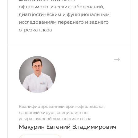
офтальмологических заболеваний,
диагностическим и функциональным
исследованиям переднего и заднего
отрезка глаза
Квалифицированный врач-офтальмолог,
лазерный хирург, специалист по
ультразвуковой диагностике глаза
Макурин Евгений Владимирович