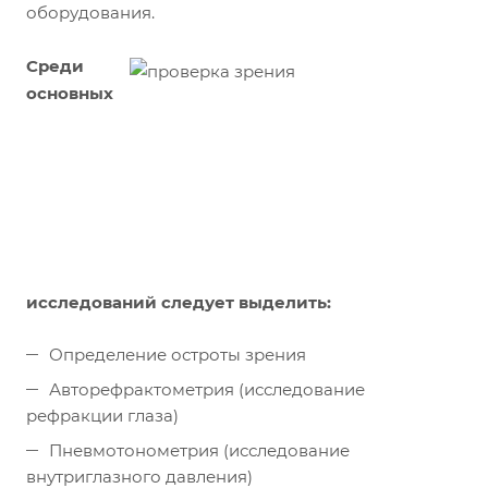
оборудования.
Среди
основных
исследований следует выделить:
Определение остроты зрения
Авторефрактометрия (исследование
рефракции глаза)
Пневмотонометрия (исследование
внутриглазного давления)