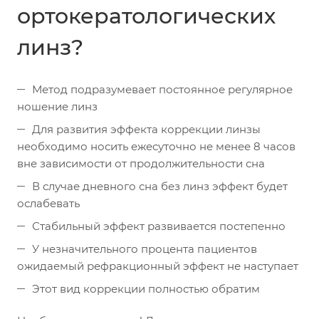
ортокератологических
линз?
Метод подразумевает постоянное регулярное
ношение линз
Для развития эффекта коррекции линзы
необходимо носить ежесуточно не менее 8 часов
вне зависимости от продолжительности сна
В случае дневного сна без линз эффект будет
ослабевать
Стабильный эффект развивается постепенно
У незначительного процента пациентов
ожидаемый рефракционный эффект не наступает
Этот вид коррекции полностью обратим