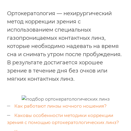
Ортокератология — нехирургический
метод коррекции зрения с
использованием специальных
газопроницаемых контактных линз,
которые необходимо надевать на время
сна и снимать утром после пробуждения.
В результате достигается хорошее
зрение в течение дня без очков или
мягких контактных линз.
Как работают линзы ночного ношения?
Каковы особенности методики коррекции
зрения с помощью ортокератологических линз?