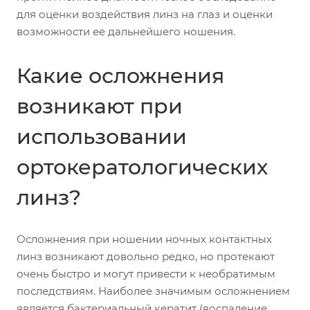
для оценки воздействия линз на глаз и оценки
возможности ее дальнейшего ношения.
Какие осложнения
возникают при
использовании
ортокератологических
линз?
Осложнения при ношении ночных контактных
линз возникают довольно редко, но протекают
очень быстро и могут привести к необратимым
последствиям. Наиболее значимым осложнением
является бактериальный кератит (воспаление