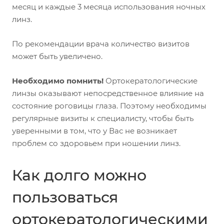
месяц и каждые 3 месяца использования ночных
линз.
По рекомендации врача количество визитов
может быть увеличено.
Необходимо помнить!
Ортокератологические
линзы оказывают непосредственное влияние на
состояние роговицы глаза. Поэтому необходимы
регулярные визиты к специалисту, чтобы быть
уверенными в том, что у Вас не возникает
проблем со здоровьем при ношении линз.
Как долго можно
пользоваться
ортокератологическими