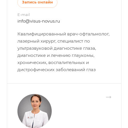
Запись онлайн
E-mail
info@visus-novus.ru
Квалифицированный врач-офтальмолог,
лазерный хирург, специалист по
ультразвуковой диагностике глаза,
диагностике и лечению глаукомы,
хронических, воспалительных и
дистрофических заболеваний глаз