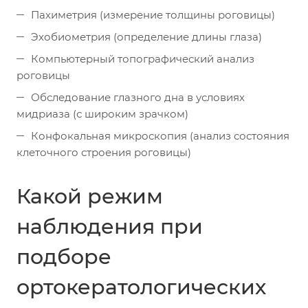
Пахиметрия (измерение толщины роговицы)
Эхобиометрия (определение длины глаза)
Компьютерный топографический анализ
роговицы
Обследование глазного дна в условиях
мидриаза (с широким зрачком)
Конфокальная микроскопия (анализ состояния
клеточного строения роговицы)
Какой режим
наблюдения при
подборе
ортокератологических