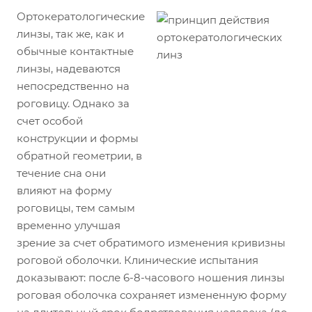
Ортокератологические
линзы, так же, как и
обычные контактные
линзы, надеваются
непосредственно на
роговицу. Однако за
счет особой
конструкции и формы
обратной геометрии, в
течение сна они
влияют на форму
роговицы, тем самым
временно улучшая
зрение за счет обратимого изменения кривизны
роговой оболочки. Клинические испытания
доказывают: после 6-8-часового ношения линзы
роговая оболочка сохраняет измененную форму