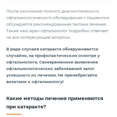
После окончания полного диагностического
офтальмологического обследования с пациентом
обсуждается рекомендованная тактика лечения.
Также наш врач-офтальмолог подробно отвечает
на все интересующие вопросы.
В ряде случаев катаракта обнаруживается
случайно, на профилактическом осмотре у
офтальмолога. Своевременное выявление
офтальмологических заболеваний залог
успешного их лечения. Не пренебрегайте
визитами к офтальмологу!
Какие методы лечения применяются
при катаракте?