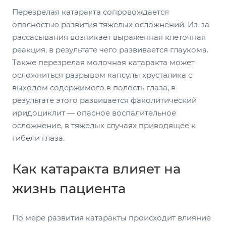
Перезрелая катаракта сопровождается
опасностью развития тяжелых осложнений. Из-за
рассасывания возникает выраженная клеточная
реакция, в результате чего развивается глаукома.
Также перезрелая молочная катаракта может
осложниться разрывом капсулы хрусталика с
выходом содержимого в полость глаза, в
результате этого развивается факолитический
иридоциклит — опасное воспалительное
осложнение, в тяжелых случаях приводящее к
гибели глаза.
Как катаракта влияет на
жизнь пациента
По мере развития катаракты происходит влияние