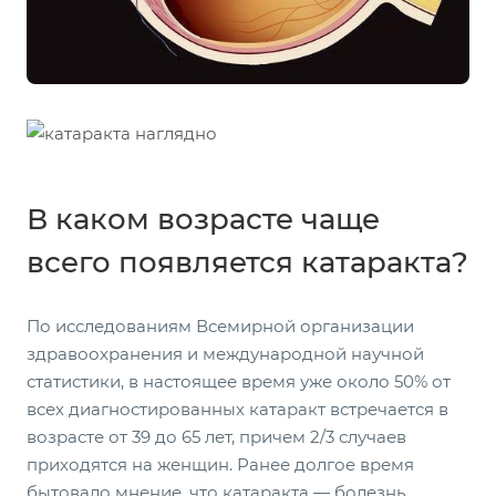
В каком возрасте чаще
всего появляется катаракта?
По исследованиям Всемирной организации
здравоохранения и международной научной
статистики, в настоящее время уже около 50% от
всех диагностированных катаракт встречается в
возрасте от 39 до 65 лет, причем 2/3 случаев
приходятся на женщин. Ранее долгое время
бытовало мнение, что катаракта — болезнь