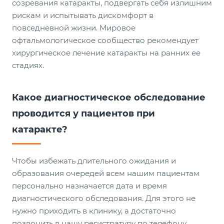
созревания катаракты, подвергать себя излишним
рискам и испытывать дискомфорт в
повседневной жизни. Мировое
офтальмологическое сообщество рекомендует
хирургическое лечение катаракты на ранних ее
стадиях.
Какое диагностическое обследование
проводится у пациентов при
катаракте?
Чтобы избежать длительного ожидания и
образования очередей всем нашим пациентам
персонально назначается дата и время
диагностического обследования. Для этого не
нужно приходить в клинику, а достаточно
позвонить в нашу регистратуру по телефону.