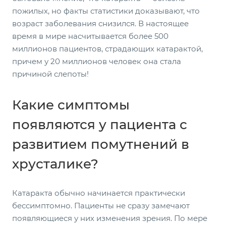
пожилых, но факты статистики доказывают, что
возраст заболевания снизился. В настоящее
время в мире насчитывается более 500
миллионов пациентов, страдающих катарактой,
причем у 20 миллионов человек она стала
причиной слепоты!
Какие симптомы
появляются у пациента с
развитием помутнений в
хрусталике?
Катаракта обычно начинается практически
бессимптомно. Пациенты не сразу замечают
появляющиеся у них изменения зрения. По мере