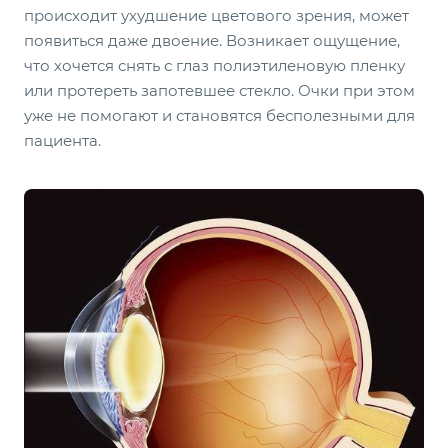
происходит ухудшение цветового зрения, может
появиться даже двоение. Возникает ощущение,
что хочется снять с глаз полиэтиленовую пленку
или протереть запотевшее стекло. Очки при этом
уже не помогают и становятся бесполезными для
пациента.