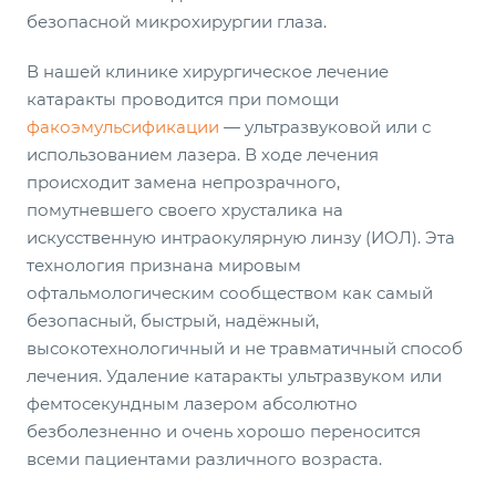
безопасной микрохирургии глаза.
В нашей клинике хирургическое лечение
катаракты проводится при помощи
факоэмульсификации
— ультразвуковой или с
использованием лазера. В ходе лечения
происходит замена непрозрачного,
помутневшего своего хрусталика на
искусственную интраокулярную линзу (ИОЛ). Эта
технология признана мировым
офтальмологическим сообществом как самый
безопасный, быстрый, надёжный,
высокотехнологичный и не травматичный способ
лечения. Удаление катаракты ультразвуком или
фемтосекундным лазером абсолютно
безболезненно и очень хорошо переносится
всеми пациентами различного возраста.