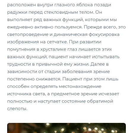
расположен внутри глазного яблока позади
радужки перед стекловидным телом. Он
выполняет ряд важных функций, которыми мы
ежедневно активно пользуемся. Прежде всего, это
светопроведение и динамическая фокусировка
изображения на сетчатке. При развитии
помутнения в хрусталике глаз лишается этих
важных функций, пациент начинает испытывать
трудности в привычной ему жизни. Далее в
зависимости от стадии заболевания зрение
постепенно снижается. Пациент при этом лишь
способен определять местонахождение
источника света, а предметное зрение исчезает
полностью и наступает состояние обратимой
слепоты.