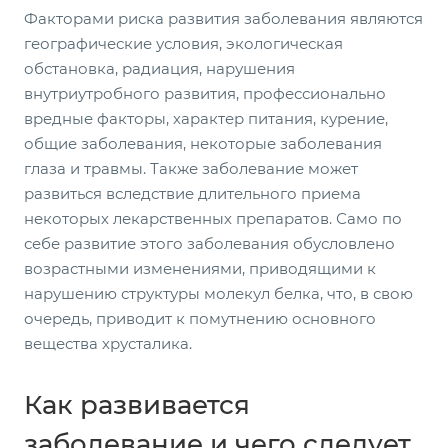
Факторами риска развития заболевания являются
географические условия, экологическая
обстановка, радиация, нарушения
внутриутробного развития, профессионально
вредные факторы, характер питания, курение,
общие заболевания, некоторые заболевания
глаза и травмы. Также заболевание может
развиться вследствие длительного приема
некоторых лекарственных препаратов. Само по
себе развитие этого заболевания обусловлено
возрастными изменениями, приводящими к
нарушению структуры молекул белка, что, в свою
очередь, приводит к помутнению основного
вещества хрусталика.
Как развивается
заболевание и чего следует