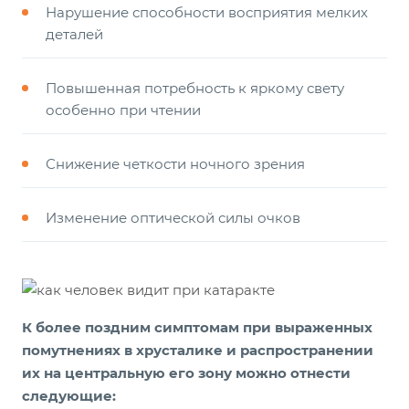
Нарушение способности восприятия мелких
деталей
Повышенная потребность к яркому свету
особенно при чтении
Снижение четкости ночного зрения
Изменение оптической силы очков
К более поздним симптомам при выраженных
помутнениях в хрусталике и распространении
их на центральную его зону можно отнести
следующие: