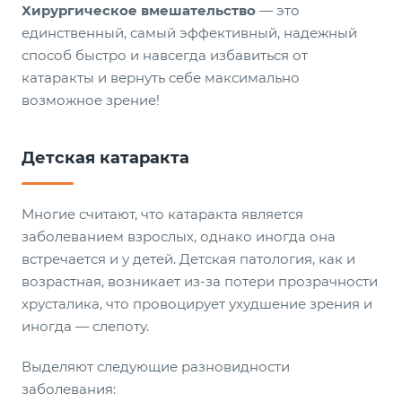
Хирургическое вмешательство
— это
единственный, самый эффективный, надежный
способ быстро и навсегда избавиться от
катаракты и вернуть себе максимально
возможное зрение!
Детская катаракта
Многие считают, что катаракта является
заболеванием взрослых, однако иногда она
встречается и у детей. Детская патология, как и
возрастная, возникает из-за потери прозрачности
хрусталика, что провоцирует ухудшение зрения и
иногда — слепоту.
Выделяют следующие разновидности
заболевания: