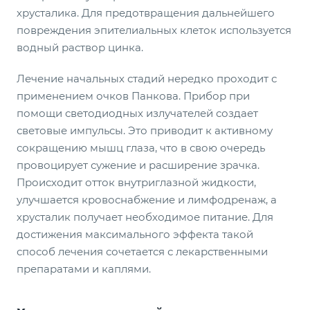
хрусталика. Для предотвращения дальнейшего
повреждения эпителиальных клеток используется
водный раствор цинка.
Лечение начальных стадий нередко проходит с
применением очков Панкова. Прибор при
помощи светодиодных излучателей создает
световые импульсы. Это приводит к активному
сокращению мышц глаза, что в свою очередь
провоцирует сужение и расширение зрачка.
Происходит отток внутриглазной жидкости,
улучшается кровоснабжение и лимфодренаж, а
хрусталик получает необходимое питание. Для
достижения максимального эффекта такой
способ лечения сочетается с лекарственными
препаратами и каплями.