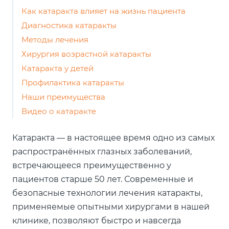
Как катаракта влияет на жизнь пациента
Диагностика катаракты
Методы лечения
Хирургия возрастной катаракты
Катаракта у детей
Профилактика катаракты
Наши преимущества
Видео о катаракте
Катаракта — в настоящее время одно из самых
распространённых глазных заболеваний,
встречающееся преимущественно у
пациентов старше 50 лет. Современные и
безопасные технологии лечения катаракты,
применяемые опытными хирургами в нашей
клинике, позволяют быстро и навсегда