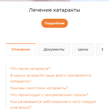
Лечение катаракты
Подробнее
Описание
Документы
Цены
Воп
Что такое катаракта?
В каком возрасте чаще всего проявляется
катаракта?
Каковы симптомы катаракты?
Что происходит с человеческим глазом?
Как развивается заболевание и чего следует
опасаться?