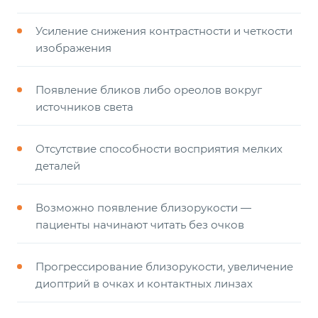
Усиление снижения контрастности и четкости
изображения
Появление бликов либо ореолов вокруг
источников света
Отсутствие способности восприятия мелких
деталей
Возможно появление близорукости —
пациенты начинают читать без очков
Прогрессирование близорукости, увеличение
диоптрий в очках и контактных линзах