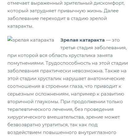
отмечает выраженный зрительный дискомфорт,
который затрудняет привычную жизнь. Далее
заболевание переходит в стадию зрелой
катаракты.
Зрелая катаракта
— это
третья стадия заболевания,
при которой вся область хрусталика занята
помутнениями. Трудоспособность на этой стадии
заболевания практически невозможна. Также на
этой стадии хрусталик нарушает анатомические
соотношения в строении глаза, что приводит к
серьезным осложнениям, например к развитию
вторичной глаукомы. При продолжении только
терапевтического лечения, без проведения
хирургического вмешательства, зрение может
безвозвратно утратиться, так как под
воздействием повышенного внутриглазного