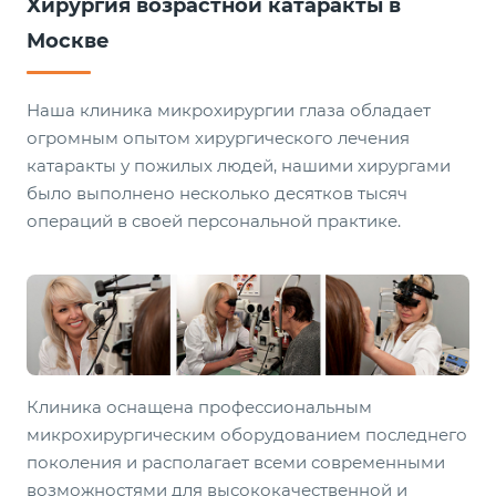
Хирургия возрастной катаракты в
Москве
Наша клиника микрохирургии глаза обладает
огромным опытом хирургического лечения
катаракты у пожилых людей, нашими хирургами
было выполнено несколько десятков тысяч
операций в своей персональной практике.
Клиника оснащена профессиональным
микрохирургическим оборудованием последнего
поколения и располагает всеми современными
возможностями для высококачественной и