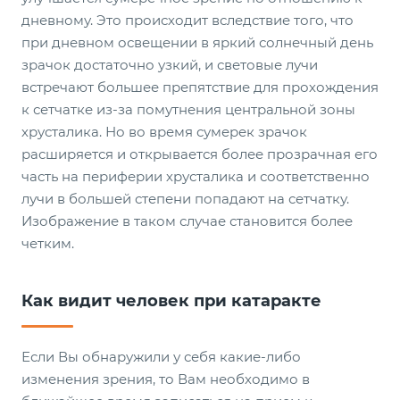
дневному. Это происходит вследствие того, что
при дневном освещении в яркий солнечный день
зрачок достаточно узкий, и световые лучи
встречают большее препятствие для прохождения
к сетчатке из-за помутнения центральной зоны
хрусталика. Но во время сумерек зрачок
расширяется и открывается более прозрачная его
часть на периферии хрусталика и соответственно
лучи в большей степени попадают на сетчатку.
Изображение в таком случае становится более
четким.
Как видит человек при катаракте
Если Вы обнаружили у себя какие-либо
изменения зрения, то Вам необходимо в