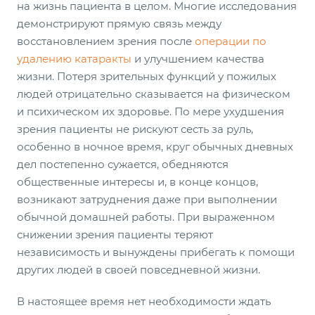
на жизнь пациента в целом. Многие исследования
демонстрируют прямую связь между
восстановлением зрения после
операции по
удалению катаракты
и улучшением качества
жизни. Потеря зрительных функций у пожилых
людей отрицательно сказывается на физическом
и психическом их здоровье. По мере ухудшения
зрения пациенты не рискуют сесть за руль,
особенно в ночное время, круг обычных дневных
дел постепенно сужается, обедняются
общественные интересы и, в конце концов,
возникают затруднения даже при выполнении
обычной домашней работы. При выраженном
снижении зрения пациенты теряют
независимость и вынуждены прибегать к помощи
других людей в своей повседневной жизни.
В настоящее время нет необходимости ждать