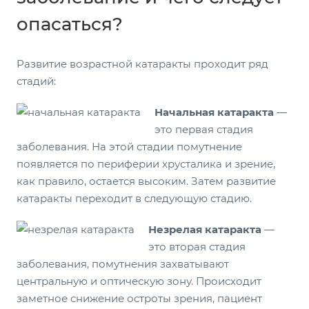
опасаться?
Развитие возрастной катаракты проходит ряд
стадий:
Начальная катаракта
—
это первая стадия
заболевания. На этой стадии помутнение
появляется по периферии хрусталика и зрение,
как правило, остается высоким. Затем развитие
катаракты переходит в следующую стадию.
Незрелая катаракта
—
это вторая стадия
заболевания, помутнения захватывают
центральную и оптическую зону. Происходит
заметное снижение остроты зрения, пациент