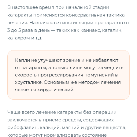
В настоящее время при начальной стадии
катаракты применяется консервативная тактика
лечения. Назначаются инстилляции препаратов от
3 до 5 раза в день — таких как квинакс, каталин,
катахром и т.д.
Капли не улучшают зрение и не избавляют
от катаракты, а только лишь могут замедлить
скорость прогрессирования помутнений в
хрусталике. Основным же методом лечения
является хирургический.
Чаще всего лечение катаракты без операции
заключается в приеме средств, содержащих
рибофлавин, кальций, магний и другие вещества,
которые могут нормализовать состояние