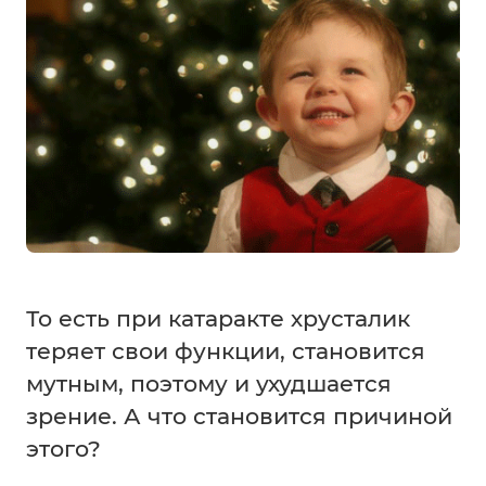
То есть при катаракте хрусталик
теряет свои функции, становится
мутным, поэтому и ухудшается
зрение. А что становится причиной
этого?