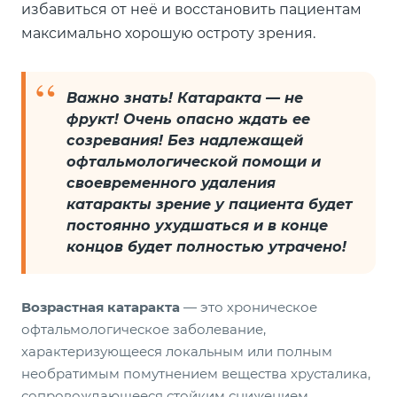
избавиться от неё и восстановить пациентам
максимально хорошую остроту зрения.
Важно знать! Катаракта — не
фрукт! Очень опасно ждать ее
созревания! Без надлежащей
офтальмологической помощи и
своевременного удаления
катаракты зрение у пациента будет
постоянно ухудшаться и в конце
концов будет полностью утрачено!
Возрастная катаракта
— это хроническое
офтальмологическое заболевание,
характеризующееся локальным или полным
необратимым помутнением вещества хрусталика,
сопровождающееся стойким снижением