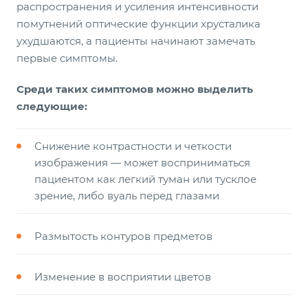
распространения и усиления интенсивности
помутнений оптические функции хрусталика
ухудшаются, а пациенты начинают замечать
первые симптомы.
Среди таких симптомов можно выделить
следующие:
Снижение контрастности и четкости
изображения — может восприниматься
пациентом как легкий туман или тусклое
зрение, либо вуаль перед глазами
Размытость контуров предметов
Изменение в восприятии цветов