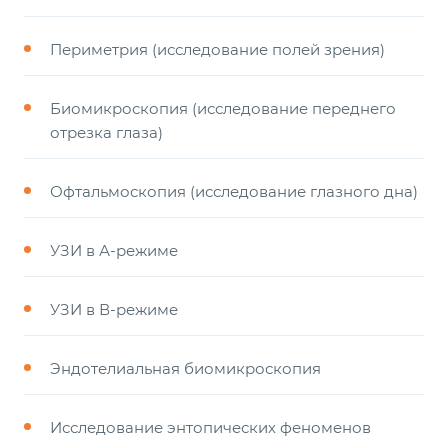
Периметрия (исследование полей зрения)
Биомикроскопия (исследование переднего
отрезка глаза)
Офтальмоскопия (исследование глазного дна)
УЗИ в А-режиме
УЗИ в В-режиме
Эндотелиальная биомикроскопия
Исследование энтопических феноменов