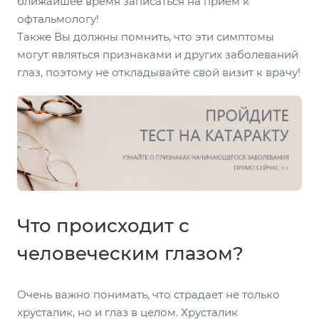
ближайшее время записаться на прием к
офтальмологу!
Также Вы должны помнить, что эти симптомы
могут являться признаками и других заболеваний
глаз, поэтому не откладывайте свой визит к врачу!
Что происходит с
человеческим глазом?
Очень важно понимать, что страдает не только
хрусталик, но и глаз в целом. Хрусталик