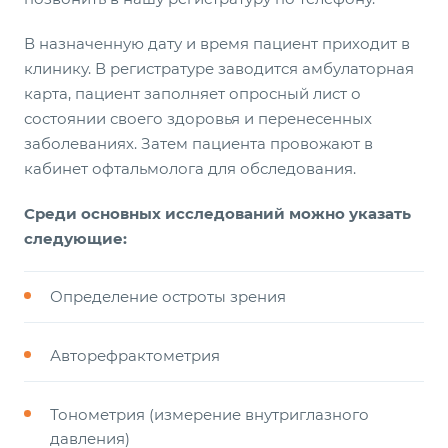
В назначенную дату и время пациент приходит в
клинику. В регистратуре заводится амбулаторная
карта, пациент заполняет опросный лист о
состоянии своего здоровья и перенесенных
заболеваниях. Затем пациента провожают в
кабинет офтальмолога для обследования.
Среди основных исследований можно указать
следующие:
Определение остроты зрения
Авторефрактометрия
Тонометрия (измерение внутриглазного
давления)