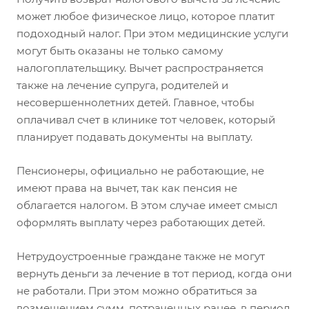
может любое физическое лицо, которое платит
подоходный налог. При этом медицинские услуги
могут быть оказаны не только самому
налогоплательщику. Вычет распространяется
также на лечение супруга, родителей и
несовершеннолетних детей. Главное, чтобы
оплачивал счет в клинике тот человек, который
планирует подавать документы на выплату.
Пенсионеры, официально не работающие, не
имеют права на вычет, так как пенсия не
облагается налогом. В этом случае имеет смысл
оформлять выплату через работающих детей.
Нетрудоустроенные граждане также не могут
вернуть деньги за лечение в тот период, когда они
не работали. При этом можно обратиться за
возмещением сумм, потраченных ранее, в период