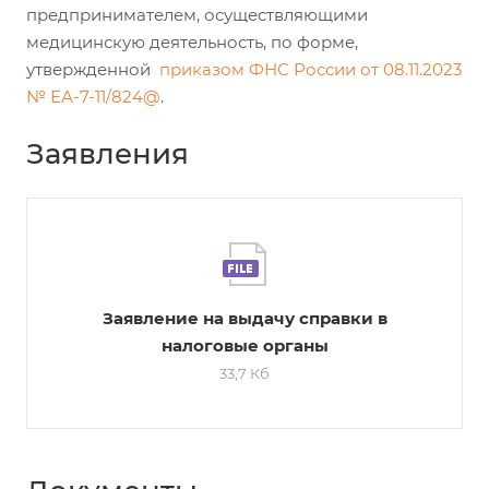
предпринимателем, осуществляющими
медицинскую деятельность, по форме,
утвержденной
приказом ФНС России от 08.11.2023
№ ЕА-7-11/824@
.
Заявления
Заявление на выдачу справки в
налоговые органы
33,7 Кб