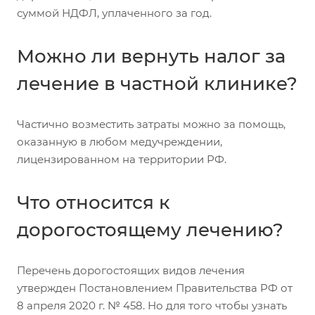
суммой НДФЛ, уплаченного за год.
Можно ли вернуть налог за
лечение в частной клинике?
Частично возместить затраты можно за помощь,
оказанную в любом медучреждении,
лицензированном на территории РФ.
Что относится к
дорогостоящему лечению?
Перечень дорогостоящих видов лечения
утвержден Постановлением Правительства РФ от
8 апреля 2020 г. № 458. Но для того чтобы узнать