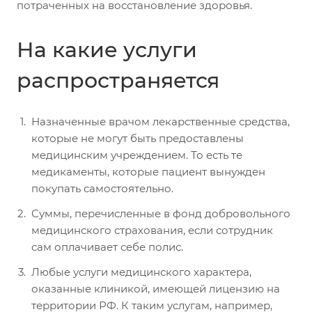
потраченных на восстановление здоровья.
На какие услуги
распространяется
Назначенные врачом лекарственные средства,
которые не могут быть предоставлены
медицинским учреждением. То есть те
медикаменты, которые пациент вынужден
покупать самостоятельно.
Суммы, перечисленные в фонд добровольного
медицинского страхования, если сотрудник
сам оплачивает себе полис.
Любые услуги медицинского характера,
оказанные клиникой, имеющей лицензию на
территории РФ. К таким услугам, например,