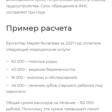
трудоустройства. Срок обращения в ФНС
составляет три года.
Пример расчета
Бухгалтер Мария Яковлева за 2021 год оплатила
следующие медицинские услуги:
60 000 – платные роды;
40 000 – ведение беременности;
16 000 – анализы и обследования;
46 000 – лечение зубов старшего ребенка под
наркозом.
Общая сумма расходов на лечение – 162 000
рублей. Поскольку эта сумма превышает лимит