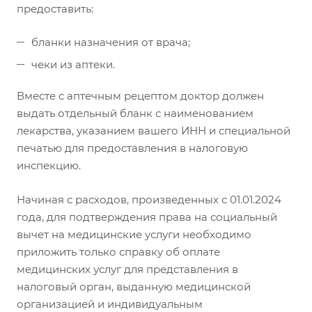
предоставить:
бланки назначения от врача;
чеки из аптеки.
Вместе с аптечным рецептом доктор должен
выдать отдельный бланк с наименованием
лекарства, указанием вашего ИНН и специальной
печатью для предоставления в налоговую
инспекцию.
Начиная с расходов, произведенных с 01.01.2024
года, для подтверждения права на социальный
вычет на медицинские услуги необходимо
приложить только справку об оплате
медицинских услуг для представления в
налоговый орган, выданную медицинской
организацией и индивидуальным