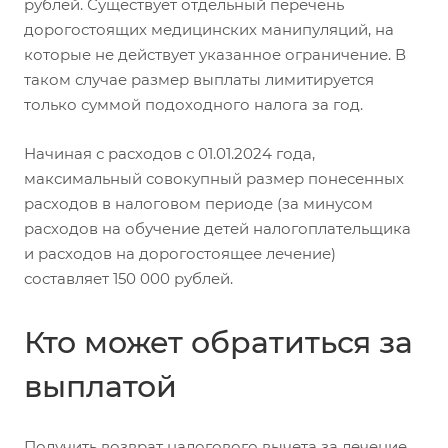
рублей. Существует отдельный перечень
дорогостоящих медицинских манипуляций, на
которые не действует указанное ограничение. В
таком случае размер выплаты лимитируется
только суммой подоходного налога за год.
Начиная с расходов с 01.01.2024 года,
максимальный совокупный размер понесенных
расходов в налоговом периоде (за минусом
расходов на обучение детей налогоплательщика
и расходов на дорогостоящее лечение)
составляет 150 000 рублей.
Кто может обратиться за
выплатой
Получить возврат налогового вычета за лечение