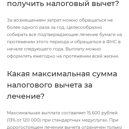
получить налоговый вычет?
За возмещением затрат можно обращаться не
более одного раза за год. Целесообразно
собирать все подтверждающие лечение бумаги на
протяжении этого периода и обращаться в ФНС в
начале следующего года. Выплату можно
оформлять ежегодно на протяжении всей жизни.
Какая максимальная сумма
налогового вычета за
лечение?
Максимальная выплата составляет 15 600 рублей
(13% от 120 000) при стандартных медуслугах. При
дорогостоящем лечении вычета ограничен только