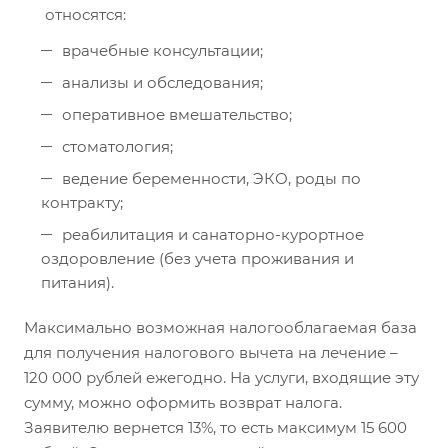
относятся:
врачебные консультации;
анализы и обследования;
оперативное вмешательство;
стоматология;
ведение беременности, ЭКО, роды по
контракту;
реабилитация и санаторно-курортное
оздоровление (без учета проживания и
питания).
Максимально возможная налогооблагаемая база
для получения налогового вычета на лечение –
120 000 рублей ежегодно. На услуги, входящие эту
сумму, можно оформить возврат налога.
Заявителю вернется 13%, то есть максимум 15 600