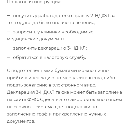
Пошаговая инструкция:
получить у работодателя справку 2-НДФЛ за
тот год, когда было оплачено лечение;
запросить у клиники необходимые
медицинские документы;
заполнить декларацию 3-НДФЛ;
обратиться в налоговую службу.
С подготовленными бумагами можно лично
прийти в инспекцию по месту жительства, либо
подать заявление в электронном виде.
Декларация 3-НДФЛ также может быть заполнена
на сайте ФНС. Сделать это самостоятельно совсем
не сложно – система дает подсказки по
заполнению граф и прикреплению нужных
документов.