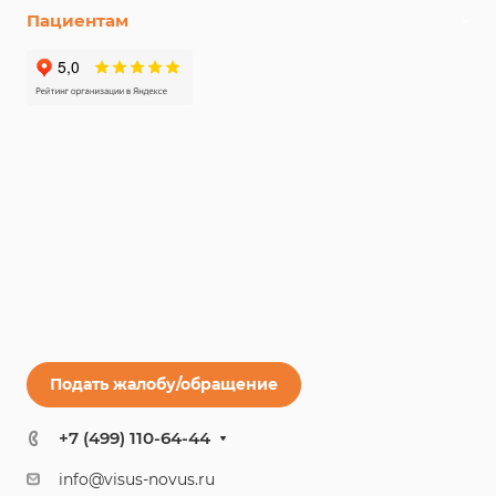
Пациентам
Подать жалобу/обращение
+7 (499) 110-64-44
info@visus-novus.ru