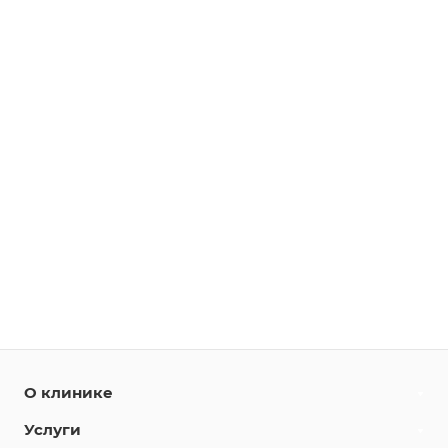
О клинике
Услуги