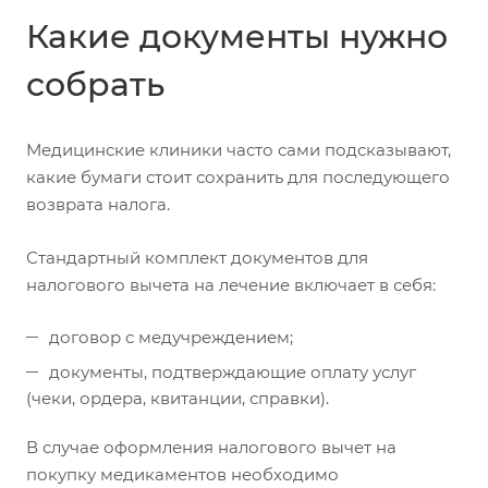
Какие документы нужно
собрать
Медицинские клиники часто сами подсказывают,
какие бумаги стоит сохранить для последующего
возврата налога.
Стандартный комплект документов для
налогового вычета на лечение включает в себя:
договор с медучреждением;
документы, подтверждающие оплату услуг
(чеки, ордера, квитанции, справки).
В случае оформления налогового вычет на
покупку медикаментов необходимо