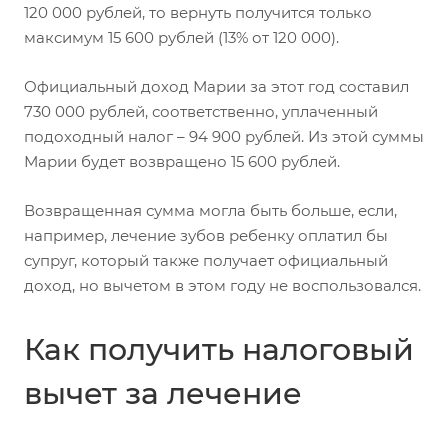
120 000 рублей, то вернуть получится только
максимум 15 600 рублей (13% от 120 000).
Официальный доход Марии за этот год составил
730 000 рублей, соответственно, уплаченный
подоходный налог – 94 900 рублей. Из этой суммы
Марии будет возвращено 15 600 рублей.
Возвращенная сумма могла быть больше, если,
например, лечение зубов ребенку оплатил бы
супруг, который также получает официальный
доход, но вычетом в этом году не воспользовался.
Как получить налоговый
вычет за лечение