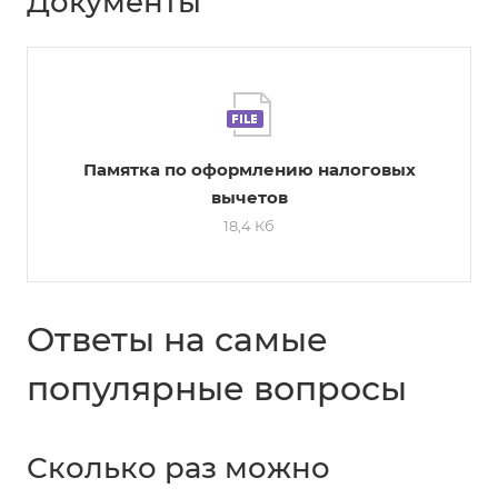
Документы
Памятка по оформлению налоговых
вычетов
18,4 Кб
Ответы на самые
популярные вопросы
Сколько раз можно