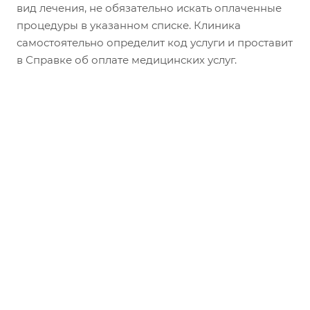
вид лечения, не обязательно искать оплаченные
процедуры в указанном списке. Клиника
самостоятельно определит код услуги и проставит
в Справке об оплате медицинских услуг.