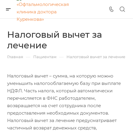
Налоговый вычет за
лечение
—
—
Главная
Пациентам
Налоговый вычет за лечение
Налоговый вычет – сумма, на которую можно
уменьшить налогооблагаемую базу при выплате
НДФЛ. Часть налога, который автоматически
перечисляется в ФНС работодателем,
возвращается на счет сотрудника после
предоставления необходимых документов.
Налоговый вычет за лечение предусматривает
частичный возврат денежных средств,