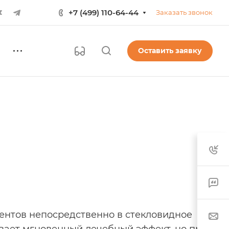
+7 (499) 110-64-44
Заказать звонок
Оставить заявку
ентов непосредственно в стекловидное