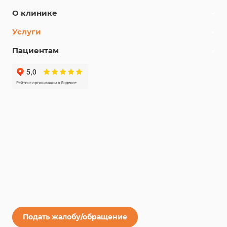
О клинике
Услуги
Пациентам
Подать жалобу/обращение