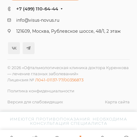
+7 (499) 110-64-44
info@visus-novus.ru
121609, Москва, Рублевское шоссе, 48/1, 2 этаж
© 2026 «Офтальмологическая клиника доктора Куренкова
— лечение глазных заболеваний»
Лицензия №
Л041-01137-77/00356873
Политика конфиденциальности
Версия для слабовидящих
Карта сайта
ИМЕЮТСЯ ПРОТИВОПОКАЗАНИЯ. НЕОБХОДИМА
КОНСУЛЬТАЦИЯ СПЕЦИАЛИСТА