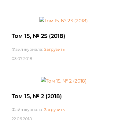
Том 15, № 2S (2018)
Файл журнала:
Загрузить
03.07.2018
Том 15, № 2 (2018)
Файл журнала:
Загрузить
22.06.2018