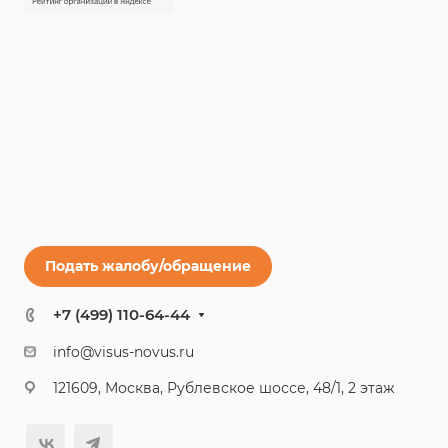
Подать жалобу/обращение
+7 (499) 110-64-44
info@visus-novus.ru
121609, Москва, Рублевское шоссе, 48/1, 2 этаж