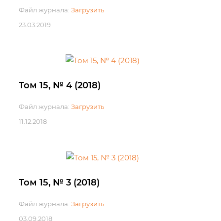
Файл журнала:
Загрузить
23.03.2019
Том 15, № 4 (2018)
Файл журнала:
Загрузить
11.12.2018
Том 15, № 3 (2018)
Файл журнала:
Загрузить
03.09.2018