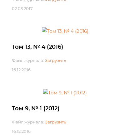
02.03.2017
Том 13, № 4 (2016)
Файл журнала:
Загрузить
16.12.2016
Том 9, № 1 (2012)
Файл журнала:
Загрузить
16.12.2016