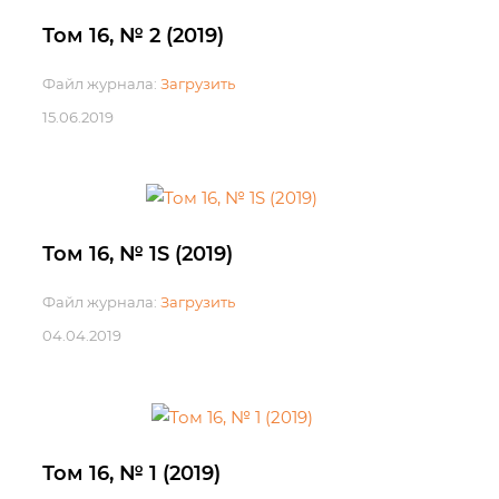
Том 16, № 2 (2019)
Файл журнала:
Загрузить
15.06.2019
Том 16, № 1S (2019)
Файл журнала:
Загрузить
04.04.2019
Том 16, № 1 (2019)