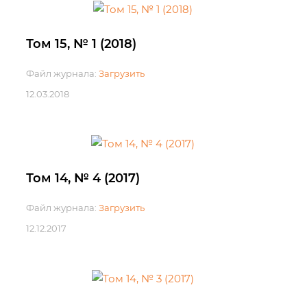
Том 15, № 1 (2018)
Файл журнала:
Загрузить
12.03.2018
Том 14, № 4 (2017)
Файл журнала:
Загрузить
12.12.2017