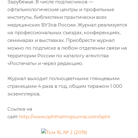
Зарубежья. В числе подписчиков —
офтальмологические центры и профильные
институты, библиотеки практически всех
медицинских ВУЗов России. Журнал реализуется
на профессиональных съездах, конференциях,
семинарах и выставках. Приобрести журнал
можно по подписке в любом отделении связи на
территории России по каталогу агентства
«Роспечать» и через редакцию.
Журнал выходит полноцветными глянцевыми
страницами 4 раза в год, общим тиражом 1 000
экземпляров.
Ссылка на
сайт
http://www.ophthalmojournal.com/opht