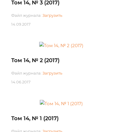
Том 14, № 3 (2017)
Файл журнала:
Загрузить
14.09.2017
Том 14, № 2 (2017)
Файл журнала:
Загрузить
14.06.2017
Том 14, № 1 (2017)
Файл журнала:
Загрузить