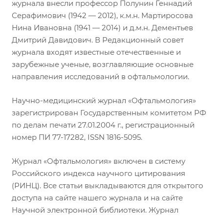
журнала внесли профессор Полунин Геннадий
Серафимович (1942 — 2012), к.м.н. Мартиросова
Нина Ивановна (1941 — 2014) и д.м.н. Дементьев
Дмитрий Давидович. В Редакционный совет
журнала входят известные отечественные и
зарубежные ученые, возглавляющие основные
направления исследований в офтальмологии.
Научно-медицинский журнал «Офтальмология»
зарегистрирован Государственным комитетом РФ
по делам печати 27.01.2004 г., регистрационный
номер ПИ 77-17282, ISSN 1816-5095.
Журнал «Офтальмология» включен в систему
Российского индекса научного цитирования
(РИНЦ). Все статьи выкладываются для открытого
доступа на сайте нашего журнала и на сайте
Научной электронной библиотеки. Журнал