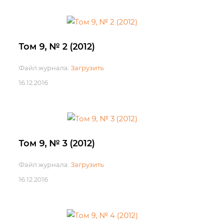
Том 9, № 2 (2012)
Файл журнала:
Загрузить
16.12.2016
Том 9, № 3 (2012)
Файл журнала:
Загрузить
16.12.2016