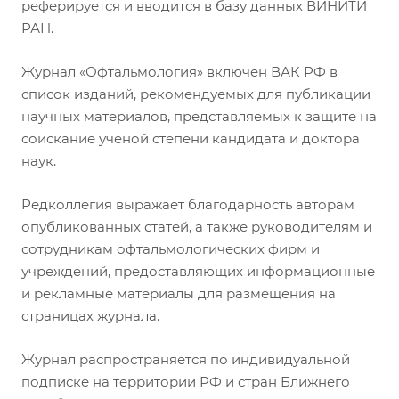
реферируется и вводится в базу данных ВИНИТИ
РАН.
Журнал «Офтальмология» включен ВАК РФ в
список изданий, рекомендуемых для публикации
научных материалов, представляемых к защите на
соискание ученой степени кандидата и доктора
наук.
Редколлегия выражает благодарность авторам
опубликованных статей, а также руководителям и
сотрудникам офтальмологических фирм и
учреждений, предоставляющих информационные
и рекламные материалы для размещения на
страницах журнала.
Журнал распространяется по индивидуальной
подписке на территории РФ и стран Ближнего