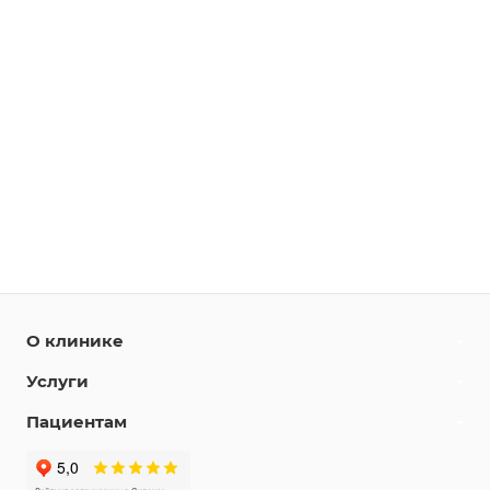
О клинике
Услуги
Пациентам