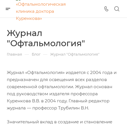
Журнал
"Офтальмология"
—
—
Главная
Блог
Журнал "Офтальмология"
Журнал «Офтальмология» издается с 2004 года и
предназначен для освещения всех разделов
современной офтальмологии. Журнал основан
под руководством издателя профессора
Куренкова В.В. в 2004 году. Главный редактор
журнала — профессор Трубилин В.Н.
Значительный вклад в создание и становление