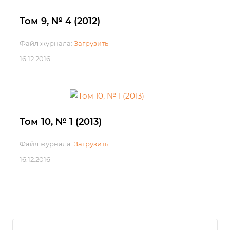
Том 9, № 4 (2012)
Файл журнала:
Загрузить
16.12.2016
Том 10, № 1 (2013)
Файл журнала:
Загрузить
16.12.2016