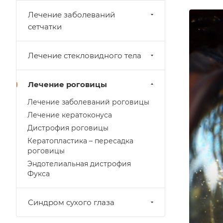
Лечение заболеваний
сетчатки
Лечение стекловидного тела
Лечение роговицы
Лечение заболеваний роговицы
Лечение кератоконуса
Дистрофия роговицы
Кератопластика – пересадка
роговицы
Эндотелиальная дистрофия
Фукса
Синдром сухого глаза