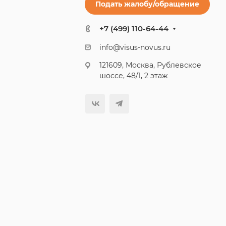
Подать жалобу/обращение
+7 (499) 110-64-44
info@visus-novus.ru
121609, Москва, Рублевское
шоссе, 48/1, 2 этаж