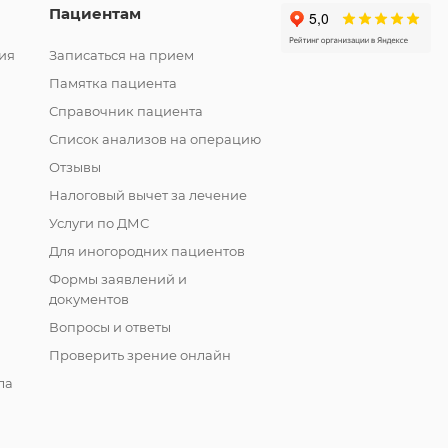
Пациентам
ия
Записаться на прием
Памятка пациента
Справочник пациента
Список анализов на операцию
Отзывы
Налоговый вычет за лечение
Услуги по ДМС
Для иногородних пациентов
Формы заявлений и
документов
Вопросы и ответы
Проверить зрение онлайн
ла