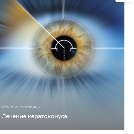
Лечение роговицы
Лечение кератоконуса