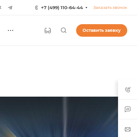
+7 (499) 110-64-44
Заказать звонок
Оставить заявку