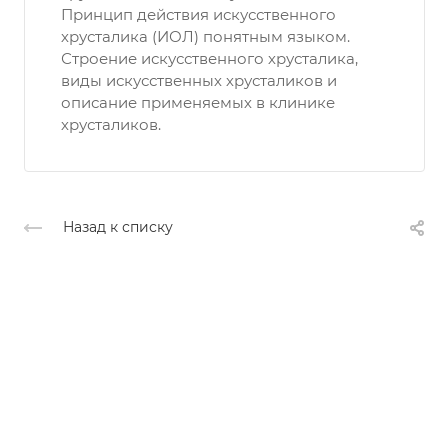
Принцип действия искусственного
хрусталика (ИОЛ) понятным языком.
Строение искусственного хрусталика,
виды искусственных хрусталиков и
описание применяемых в клинике
хрусталиков.
Назад к списку