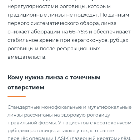
нерегулярностями роговицы, которым
традиционные линзы не подходят. По данным
первого систематического обзора, линза
снижает аберрации на 66–75% и обеспечивает
стабильное зрение при кератоконусе, рубцах
роговицы и после рефракционных
вмешательств.
Кому нужна линза с точечным
отверстием
Стандартные монофокальные и мультифокальные
линзы рассчитаны на здоровую роговицу
правильной формы. У пациентов с кератоконусом,
рубцами роговицы, а также у тех, кто ранее
перенёс операции LASIK (лазерный кератомилёз),