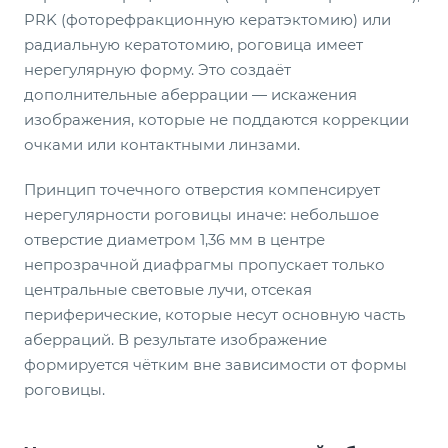
PRK (фоторефракционную кератэктомию) или
радиальную кератотомию, роговица имеет
нерегулярную форму. Это создаёт
дополнительные аберрации — искажения
изображения, которые не поддаются коррекции
очками или контактными линзами.
Принцип точечного отверстия компенсирует
нерегулярности роговицы иначе: небольшое
отверстие диаметром 1,36 мм в центре
непрозрачной диафрагмы пропускает только
центральные световые лучи, отсекая
периферические, которые несут основную часть
аберраций. В результате изображение
формируется чётким вне зависимости от формы
роговицы.