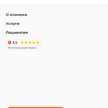
О клинике
Услуги
Пациентам