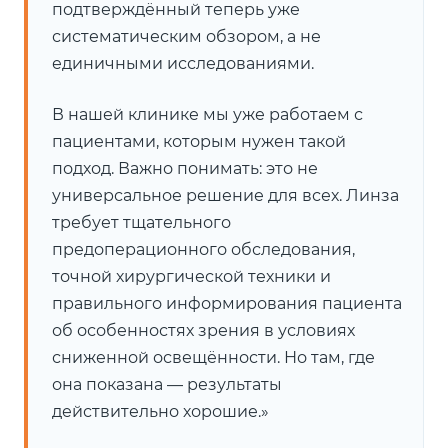
подтверждённый теперь уже
систематическим обзором, а не
единичными исследованиями.
В нашей клинике мы уже работаем с
пациентами, которым нужен такой
подход. Важно понимать: это не
универсальное решение для всех. Линза
требует тщательного
предоперационного обследования,
точной хирургической техники и
правильного информирования пациента
об особенностях зрения в условиях
сниженной освещённости. Но там, где
она показана — результаты
действительно хорошие.»