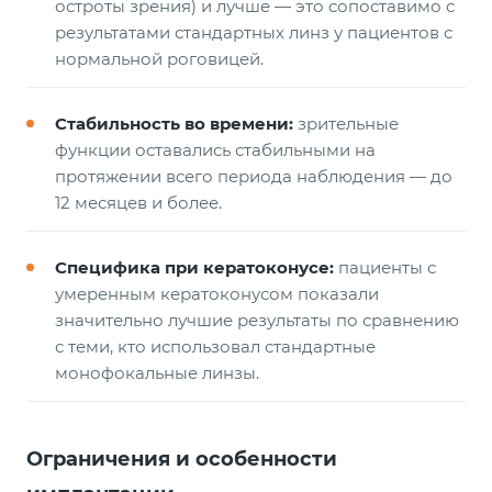
остроты зрения) и лучше — это сопоставимо с
результатами стандартных линз у пациентов с
нормальной роговицей.
Стабильность во времени:
зрительные
функции оставались стабильными на
протяжении всего периода наблюдения — до
12 месяцев и более.
Специфика при кератоконусе:
пациенты с
умеренным кератоконусом показали
значительно лучшие результаты по сравнению
с теми, кто использовал стандартные
монофокальные линзы.
Ограничения и особенности