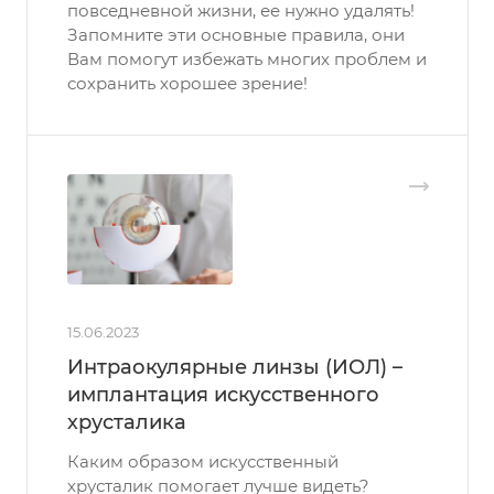
повседневной жизни, ее нужно удалять!
Запомните эти основные правила, они
Вам помогут избежать многих проблем и
сохранить хорошее зрение!
15.06.2023
Интраокулярные линзы (ИОЛ) –
имплантация искусственного
хрусталика
Каким образом искусственный
хрусталик помогает лучше видеть?