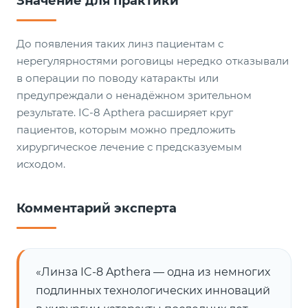
Значение для практики
До появления таких линз пациентам с
нерегулярностями роговицы нередко отказывали
в операции по поводу катаракты или
предупреждали о ненадёжном зрительном
результате. IC-8 Apthera расширяет круг
пациентов, которым можно предложить
хирургическое лечение с предсказуемым
исходом.
Комментарий эксперта
«Линза IC-8 Apthera — одна из немногих
подлинных технологических инноваций