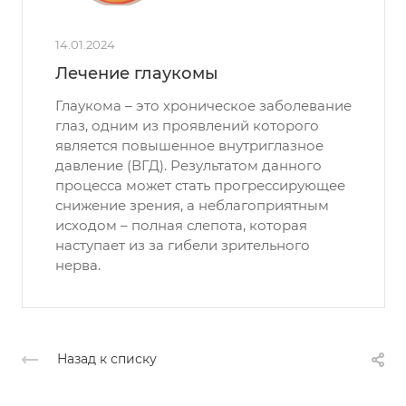
14.01.2024
Лечение глаукомы
Глаукома – это хроническое заболевание
глаз, одним из проявлений которого
является повышенное внутриглазное
давление (ВГД). Результатом данного
процесса может стать прогрессирующее
снижение зрения, а неблагоприятным
исходом – полная слепота, которая
наступает из за гибели зрительного
нерва.
Назад к списку