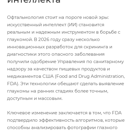
Офтальмология стоит на пороге новой эры:
искусственный интеллект (ИИ) становится
реальным и надежным инструментом в борьбе с
глаукомой. В 2026 году сразу несколько
инновационных разработок для скрининга и
диагностики этого опасного заболевания
получили одобрение Управления по санитарному
надзору за качеством пищевых продуктов и
медикаментов США (Food and Drug Administration,
FDA). Эти технологии обещают сделать выявление
глаукомы на ранних стадиях более точным,
доступным и массовым.
Ключевое изменение заключается в том, что FDA
подтвердило эффективность алгоритмов, которые
способны анализировать фотографии глазного