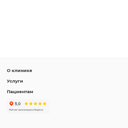
О клинике
Услуги
Пациентам