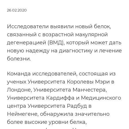
26.02.2020
Исследователи выявили новый белок,
связанный с возрастной макулярной
дегенерацией (ВМД), который может дать
новую надежду на диагностику и лечение
болезни.
Команда исследователей, состоящая из
ученых Университета Королевы Мэри в
Лондоне, Университета Манчестера,
Университета Кардиффа и Медицинского
центра Университета Радбуд в
Неймегене, обнаружила значительно
более высокие уровни белка,