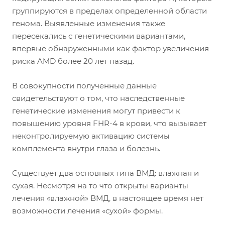
группируются в пределах определенной области
генома. Выявленные изменения также
пересекались с генетическими вариантами,
впервые обнаруженными как фактор увеличения
риска AMD более 20 лет назад.
В совокупности полученные данные
свидетельствуют о том, что наследственные
генетические изменения могут привести к
повышению уровня FHR-4 в крови, что вызывает
неконтролируемую активацию системы
комплемента внутри глаза и болезнь.
Существует два основных типа ВМД: влажная и
сухая. Несмотря на то что открыты варианты
лечения «влажной» ВМД, в настоящее время нет
возможности лечения «сухой» формы.