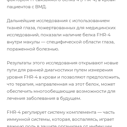
пациентов с ВМД.
Дальнейшие исследования с использованием
тканей глаза, пожертвованных для медицинских
исследований, показали наличие белка FHR-4
внутри макулы — специфической области глаза,
пораженной болезнью.
Результаты этого исследования открывают новые
пути для ранней диагностики путем измерения
уровня FHR-4 в крови и позволяют предположить,
что терапия, направленная на этот белок, может
обеспечить многообещающие возможности для
лечения заболевания в будущем.
FHR-4 регулирует систему комплемента — часть
иммунной системы, которая, воспаляясь, играет
важную роль в защите организма от инфекции.