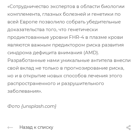
«Сотрудничество экспертов в области биологии
комплемента, глазных болезней и генетики по
всей Европе позволило собрать убедительные
доказательства того, что генетически
продиктованные уровни FHR-4 в плазме крови
являются важным предиктором риска развития
синдрома дефицита внимания (AMD).
Разработанные нами уникальные антитела внесли
свой вклад не только в прогнозирование риска,
но и в открытие новых способов лечения этого
распространенного и разрушительного
заболевания».
Фото {unsplash.com}
Назад к списку