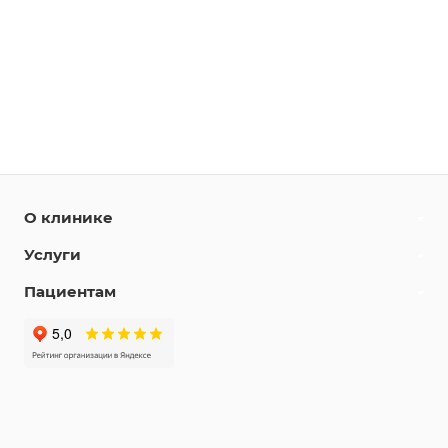
О клинике
Услуги
Пациентам