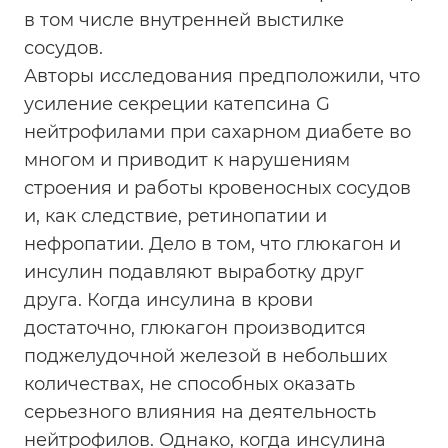
в том числе внутренней выстилке
сосудов.
Авторы исследования предположили, что
усиление секреции катепсина G
нейтрофилами при сахарном диабете во
многом и приводит к нарушениям
строения и работы кровеносных сосудов
и, как следствие, ретинопатии и
нефропатии. Дело в том, что глюкагон и
инсулин подавляют выработку друг
друга. Когда инсулина в крови
достаточно, глюкагон производится
поджелудочной железой в небольших
количествах, не способных оказать
серьезного влияния на деятельность
нейтрофилов. Однако, когда инсулина