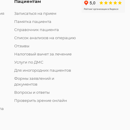
Пациентам
ия
Записаться на прием
Памятка пациента
Справочник пациента
Список анализов на операцию
Отзывы
Налоговый вычет за лечение
Услуги по ДМС
Для иногородних пациентов
Формы заявлений и
документов
Вопросы и ответы
Проверить зрение онлайн
ла