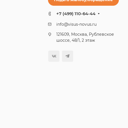
+7 (499) 110-64-44
info@visus-novus.ru
121609, Москва, Рублевское
шоссе, 48/1, 2 этаж