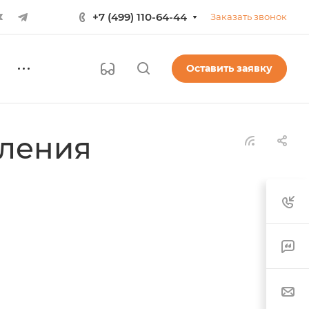
+7 (499) 110-64-44
Заказать звонок
Оставить заявку
вления