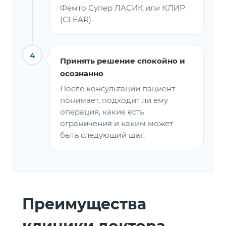
Фемто Супер ЛАСИК или КЛИР
(CLEAR).
4
Принять решение спокойно и
осознанно
После консультации пациент
понимает, подходит ли ему
операция, какие есть
ограничения и каким может
быть следующий шаг.
Преимущества