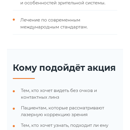
и особенностей зрительной системы.
Лечение по современным
международным стандартам.
Кому подойдёт акция
Тем, кто хочет видеть без очков и
контактных линз
Пациентам, которые рассматривают
лазерную коррекцию зрения
Тем, кто хочет узнать, подходит ли ему