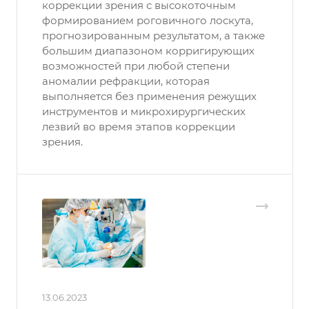
коррекции зрения с высокоточным
формированием роговичного лоскута,
прогнозированным результатом, а также
большим диапазоном корригирующих
возможностей при любой степени
аномалии рефракции, которая
выполняется без применения режущих
инструментов и микрохирургических
лезвий во время этапов коррекции
зрения.
13.06.2023