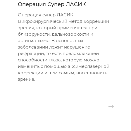
Операция Супер ЛАСИК
Операция супер ЛАСИК –
микрохирургический метод коррекции
зрения, который применяется при
близорукости, дальнозоркости и
астигматизме. В основе этих
заболеваний лежит нарушение
рефракции, то есть преломляющей
способности глаза, которую можно
изменить с помощью эксимерлазерной
коррекции и, тем самым, восстановить
зрение.