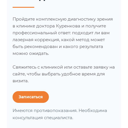
Пройдите комплексную диагностику зрения
в клинике доктора Куренкова и получите
профессиональный ответ: подходит ли вам
лазерная коррекция, какой метод может
быть рекомендован и какого результата
можно ожидать.
Свяжитесь с клиникой или оставьте заявку на
сайте, чтобы выбрать удобное время для
визита.
Записаться
Имеются противопоказания. Необходима
консультация специалиста.