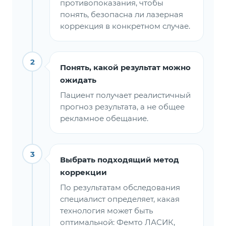
противопоказания, чтобы
понять, безопасна ли лазерная
коррекция в конкретном случае.
2
Понять, какой результат можно
ожидать
Пациент получает реалистичный
прогноз результата, а не общее
рекламное обещание.
3
Выбрать подходящий метод
коррекции
По результатам обследования
специалист определяет, какая
технология может быть
оптимальной: Фемто ЛАСИК,