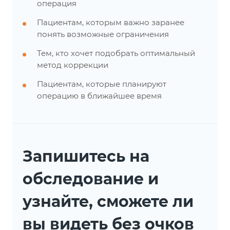
операция
Пациентам, которым важно заранее
понять возможные ограничения
Тем, кто хочет подобрать оптимальный
метод коррекции
Пациентам, которые планируют
операцию в ближайшее время
Запишитесь на
обследование и
узнайте, сможете ли
вы видеть без очков