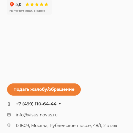
Подать жалобу/обращение
+7 (499) 110-64-44
info@visus-novus.ru
121609, Москва, Рублевское шоссе, 48/1, 2 этаж