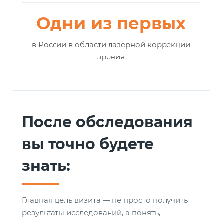
Одни из первых
в России в области лазерной коррекции
зрения
После обследования
вы точно будете
знать:
Главная цель визита — не просто получить
результаты исследований, а понять,