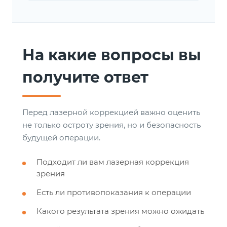
На какие вопросы вы
получите ответ
Перед лазерной коррекцией важно оценить
не только остроту зрения, но и безопасность
будущей операции.
Подходит ли вам лазерная коррекция
зрения
Есть ли противопоказания к операции
Какого результата зрения можно ожидать