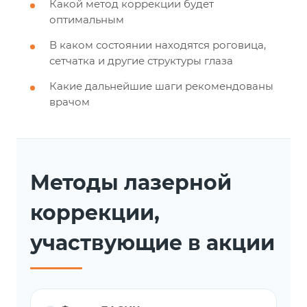
Какой метод коррекции будет
оптимальным
В каком состоянии находятся роговица,
сетчатка и другие структуры глаза
Какие дальнейшие шаги рекомендованы
врачом
Методы лазерной
коррекции,
участвующие в акции