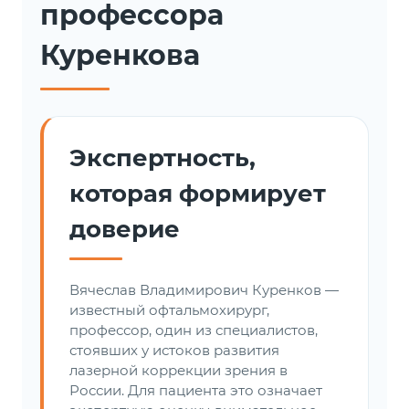
профессора
Куренкова
Экспертность,
которая формирует
доверие
Вячеслав Владимирович Куренков —
известный офтальмохирург,
профессор, один из специалистов,
стоявших у истоков развития
лазерной коррекции зрения в
России. Для пациента это означает