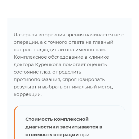
Лазерная коррекция зрения начинается не с
операции, а с точного ответа на главный
вопрос: подходит ли она именно вам.
Комплексное обследование в клинике
доктора Куренкова помогает оценить
состояние глаз, определить
противопоказания, спрогнозировать
результат и выбрать оптимальный метод
коррекции.
Стоимость комплексной
диагностики засчитывается в
стоимость операции
при