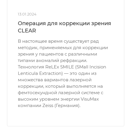
13.01.2024
Операция для коррекции зрения
CLEAR
В настоящее время существует рад
методик, применяемых для коррекции
зрения у пациентов с различными
типами аномалий рефракции.
Технология ReLEx SMILE (SMall Incision
Lenticula Extraction) — это один из
множества вариантов лазерной
коррекции, который выполняется на
фемтосекундной лазерной системе с
высоким уровнем энергии VisuMax
компании Zeiss (Германия).