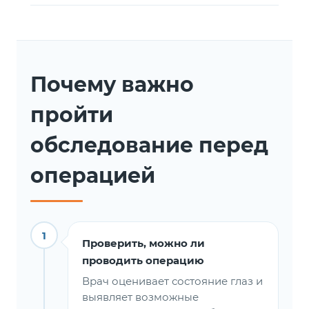
Почему важно
пройти
обследование перед
операцией
1
Проверить, можно ли
проводить операцию
Врач оценивает состояние глаз и
выявляет возможные