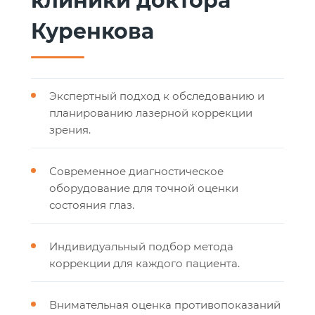
клиники доктора
Куренкова
Экспертный подход к обследованию и
планированию лазерной коррекции
зрения.
Современное диагностическое
оборудование для точной оценки
состояния глаз.
Индивидуальный подбор метода
коррекции для каждого пациента.
Внимательная оценка противопоказаний