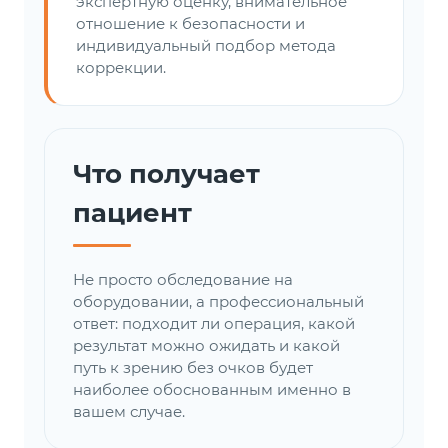
экспертную оценку, внимательное
отношение к безопасности и
индивидуальный подбор метода
коррекции.
Что получает
пациент
Не просто обследование на
оборудовании, а профессиональный
ответ: подходит ли операция, какой
результат можно ожидать и какой
путь к зрению без очков будет
наиболее обоснованным именно в
вашем случае.