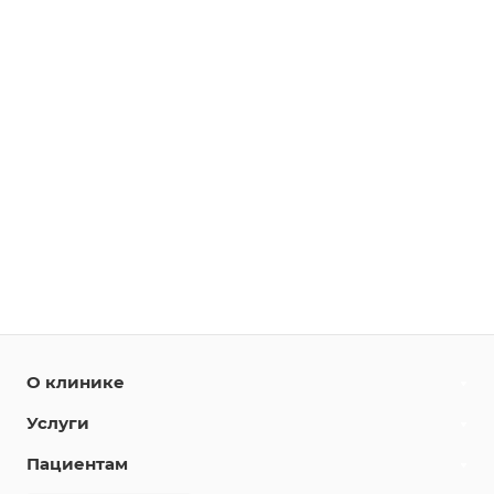
О клинике
Услуги
Пациентам