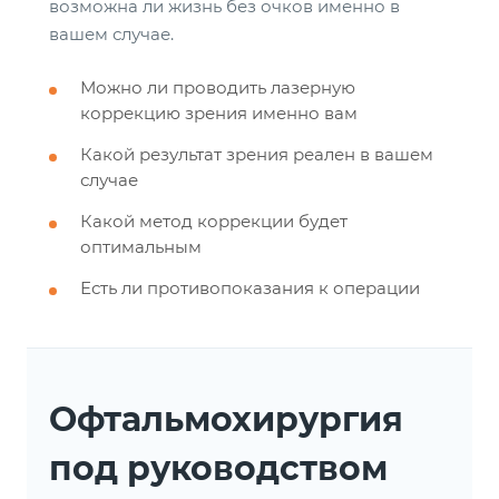
возможна ли жизнь без очков именно в
вашем случае.
Можно ли проводить лазерную
коррекцию зрения именно вам
Какой результат зрения реален в вашем
случае
Какой метод коррекции будет
оптимальным
Есть ли противопоказания к операции
Офтальмохирургия
под руководством