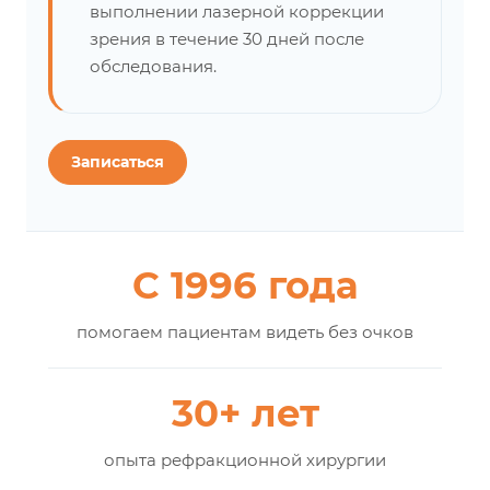
выполнении лазерной коррекции
зрения в течение 30 дней после
обследования.
Записаться
С 1996 года
помогаем пациентам видеть без очков
30+ лет
опыта рефракционной хирургии