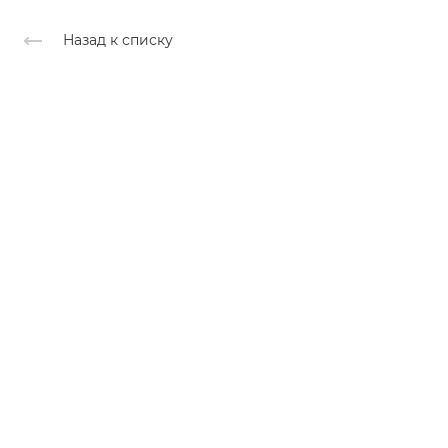
Назад к списку