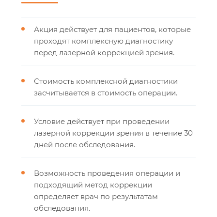
Акция действует для пациентов, которые
проходят комплексную диагностику
перед лазерной коррекцией зрения.
Стоимость комплексной диагностики
засчитывается в стоимость операции.
Условие действует при проведении
лазерной коррекции зрения в течение 30
дней после обследования.
Возможность проведения операции и
подходящий метод коррекции
определяет врач по результатам
обследования.