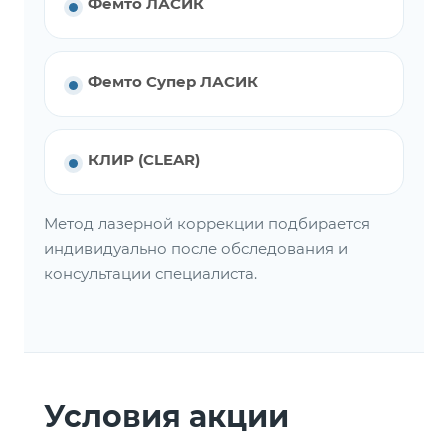
Фемто ЛАСИК
Фемто Супер ЛАСИК
КЛИР (CLEAR)
Метод лазерной коррекции подбирается
индивидуально после обследования и
консультации специалиста.
Условия акции