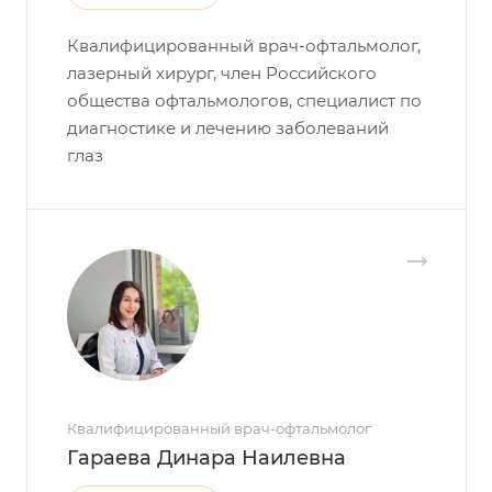
Квалифицированный врач-офтальмолог,
лазерный хирург, член Российского
общества офтальмологов, специалист по
диагностике и лечению заболеваний
глаз
Квалифицированный врач-офтальмолог
Гараева Динара Наилевна