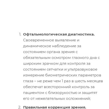
Офтальмологическая диагностика.
Своевременное выявление и
динамическое наблюдение за
состоянием органа зрения с
обязательным осмотром глазного дна с
широким зрачком для контроля за
состоянием сетчатки и ультразвуковое
измерение биометрических параметров
глаза – не реже чем 1 раз в шесть месяцев
обеспечат всесторонний контроль за
пациентом с близорукостью и защитят
его от нежелательных осложнений;
Правильная коррекция зрения.