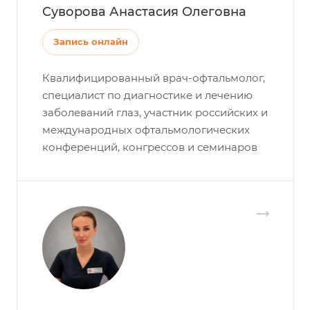
Суворова Анастасия Олеговна
Запись онлайн
Квалифицированный врач-офтальмолог,
специалист по диагностике и лечению
заболеваний глаз, участник российских и
международных офтальмологических
конференций, конгрессов и семинаров