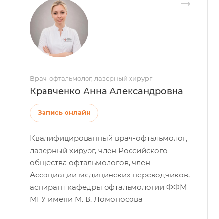
Врач-офтальмолог, лазерный хирург
Кравченко Анна Александровна
Запись онлайн
Квалифицированный врач-офтальмолог,
лазерный хирург, член Российского
общества офтальмологов, член
Ассоциации медицинских переводчиков,
аспирант кафедры офтальмологии ФФМ
МГУ имени М. В. Ломоносова