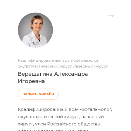
Квалифицированный врач-офтальмолог,
окулопластический хирург, лазерный хирург
Верещагина Александра
Игоревна
Запись онлайн
Квалифицированный врач-офтальмолог,
окулопластический хирург, лазерный
хирург, член Российского общества