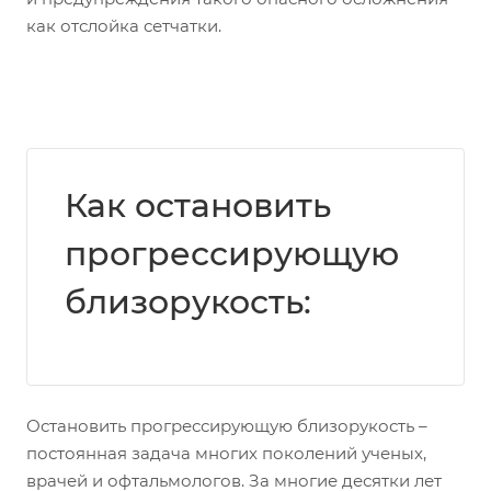
как отслойка сетчатки.
Как остановить
прогрессирующую
близорукость:
Остановить прогрессирующую близорукость –
постоянная задача многих поколений ученых,
врачей и офтальмологов. За многие десятки лет