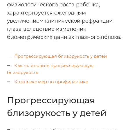
физиологического роста ребенка,
характеризуется ежегодным
увеличением клинической рефракции
глаза вследствие изменения
биометрических данных глазного яблока.
Прогрессирующая близорукость у детей
Как остановить прогрессирующую
близорукость
Комплекс мер по профилактике
Прогрессирующая
близорукость у детей