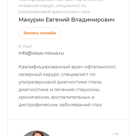
лазерный хирург, специалист по
ультразвуковой диагностике глаза
Макурин Евгений Владимирович
Запись онлайн
E-mail
info@visus-novus.ru
Квалифицированный врач-офтальмолог,
лазерный хирург, специалист по
ультразвуковой диагностике глаза,
диагностике и лечению глаукомы,
хронических, воспалительных и
дистрофических заболеваний глаз