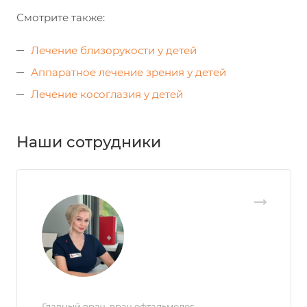
Смотрите также:
Лечение близорукости у детей
Аппаратное лечение зрения у детей
Лечение косоглазия у детей
Наши сотрудники
Главный врач, врач офтальмолог,