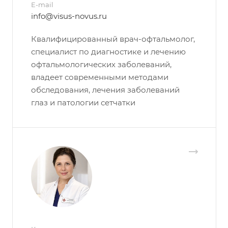
E-mail
info@visus-novus.ru
Квалифицированный врач-офтальмолог,
специалист по диагностике и лечению
офтальмологических заболеваний,
владеет современными методами
обследования, лечения заболеваний
глаз и патологии сетчатки