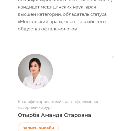
кандидат медицинских наук, врач
высшей категории, обладатель статуса
«Московский врач», член Российского
общества офтальмологов
Квалифицированный врач-офтальмолог,
лазерный хирург
Отырба Аманда Отаровна
Запись онлайн