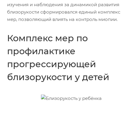
изучения и наблюдения за динамикой развития
близорукости сформировался единый комплекс
мер, позволяющий влиять на контроль миопии.
Комплекс мер по
профилактике
прогрессирующей
близорукости у детей