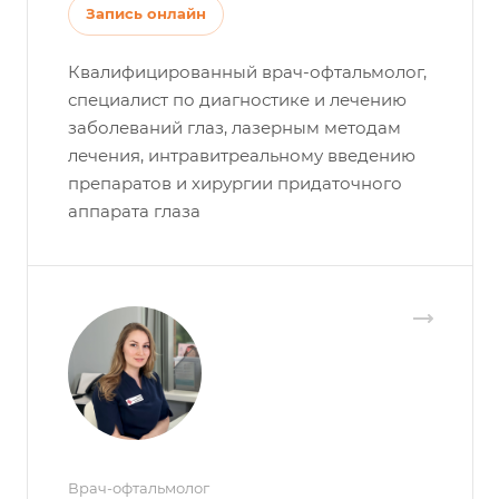
Запись онлайн
Квалифицированный врач-офтальмолог,
специалист по диагностике и лечению
заболеваний глаз, лазерным методам
лечения, интравитреальному введению
препаратов и хирургии придаточного
аппарата глаза
Врач-офтальмолог