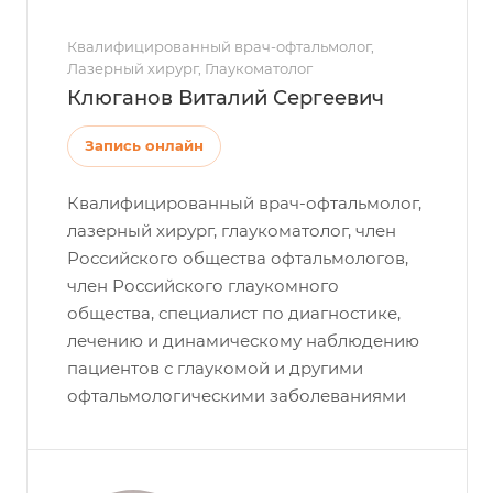
Квалифицированный врач-офтальмолог,
Лазерный хирург, Глаукоматолог
Клюганов Виталий Сергеевич
Запись онлайн
Квалифицированный врач-офтальмолог,
лазерный хирург, глаукоматолог, член
Российского общества офтальмологов,
член Российского глаукомного
общества, специалист по диагностике,
лечению и динамическому наблюдению
пациентов с глаукомой и другими
офтальмологическими заболеваниями