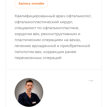
Запись онлайн
Квалифицированный врач-офтальмолог,
офтальмопластический хирург,
специалист по офтальмопластике,
хирургии век, реконструктивным и
пластическим операциям на веках,
лечению врожденной и приобретенной
патологии век, коррекции ранее
перенесенных операций