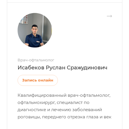
Врач-офтальмолог
Исабеков Руслан Сражудинович
Запись онлайн
Квалифицированный врач-офтальмолог,
офтальмохирург, специалист по
диагностике и лечению заболеваний
роговицы, переднего отрезка глаза и век