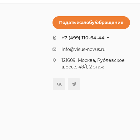
Подать жалобу/обращение
+7 (499) 110-64-44
info@visus-novus.ru
121609, Москва, Рублевское
шоссе, 48/1, 2 этаж