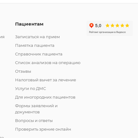
Пациентам
ия
Записаться на прием
Памятка пациента
Справочник пациента
Список анализов на операцию
Отзывы
Налоговый вычет за лечение
Услуги по ДМС
Для иногородних пациентов
Формы заявлений и
документов
Вопросы и ответы
Проверить зрение онлайн
ла