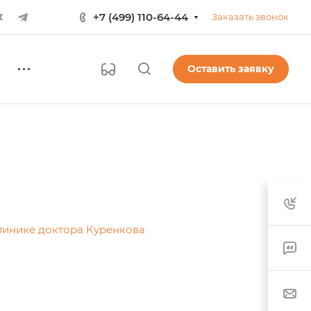
+7 (499) 110-64-44
Заказать звонок
Оставить заявку