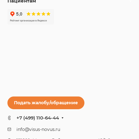
Пациентам
Подать жалобу/обращение
+7 (499) 110-64-44
info@visus-novus.ru