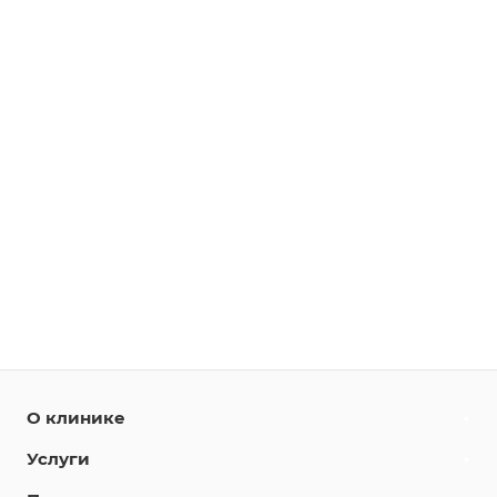
О клинике
Услуги