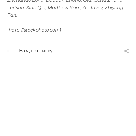
Lei Shu, Xiao Qiu, Matthew Kam, Ali Javey, Zhiyong
Fan.
Фото {istockphoto.com}
Назад к списку