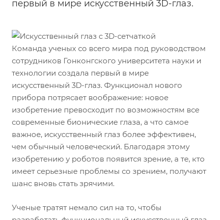
первый в мире искусственный 3D-глаз.
Команда ученых со всего мира под руководством
сотрудников Гонконгского университета науки и
технологии создала первый в мире
искусственный 3D-глаз. Функционал нового
прибора потрясает воображение: новое
изобретение превосходит по возможностям все
современные бионические глаза, а что самое
важное, искусственный глаз более эффективен,
чем обычный человеческий. Благодаря этому
изобретению у роботов появится зрение, а те, кто
имеет серьезные проблемы со зрением, получают
шанс вновь стать зрячими.
Ученые тратят немало сил на то, чтобы
разработать функциональный искусственный глаз,