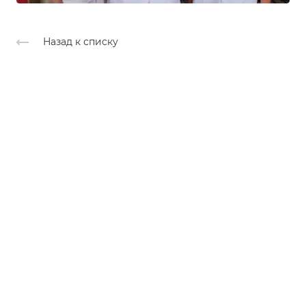
Назад к списку