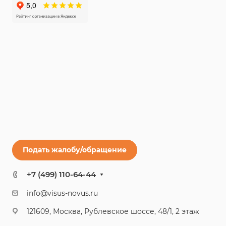
Подать жалобу/обращение
+7 (499) 110-64-44
info@visus-novus.ru
121609, Москва, Рублевское шоссе, 48/1, 2 этаж