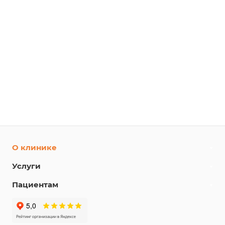
О клинике
Услуги
Пациентам