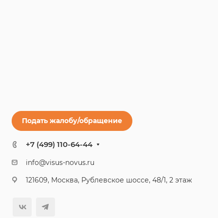
Подать жалобу/обращение
+7 (499) 110-64-44
info@visus-novus.ru
121609, Москва, Рублевское шоссе, 48/1, 2 этаж