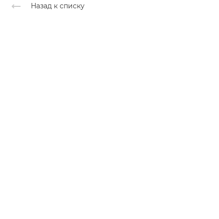
Назад к списку