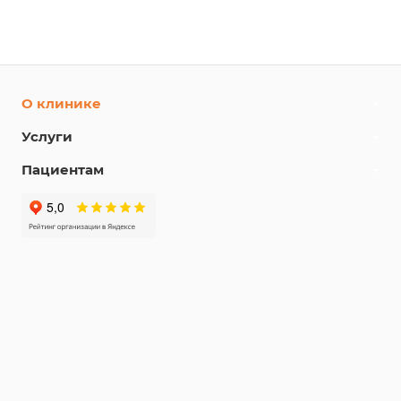
О клинике
Услуги
Пациентам