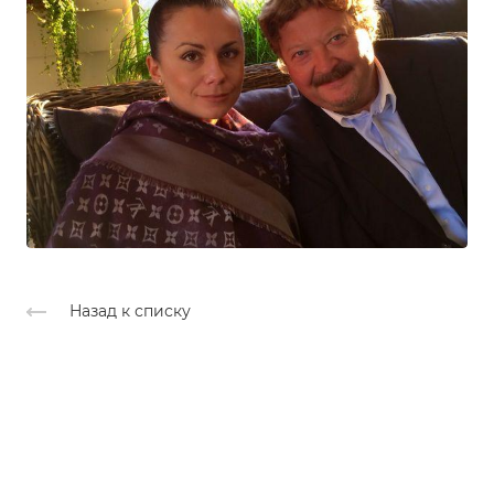
Назад к списку