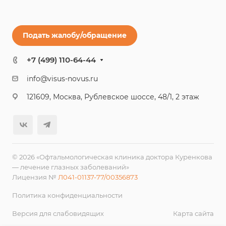
Подать жалобу/обращение
+7 (499) 110-64-44
info@visus-novus.ru
121609, Москва, Рублевское шоссе, 48/1, 2 этаж
© 2026 «Офтальмологическая клиника доктора Куренкова
— лечение глазных заболеваний»
Лицензия №
Л041-01137-77/00356873
Политика конфиденциальности
Версия для слабовидящих
Карта сайта