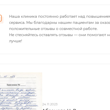
Наша клиника постоянно работает над повышение
сервиса. Мы благодарны нашим пациентам за оказ
положительные отзывы о совместной работе.
Не стесняйтесь оставлять отзывы — они помогают н
лучше!
24.11.2023