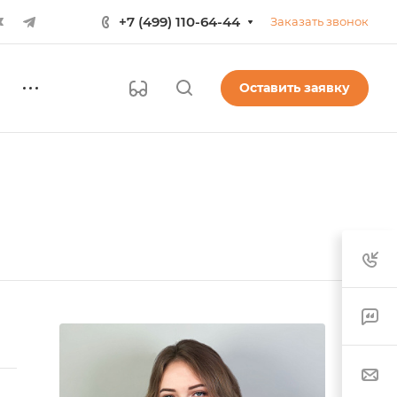
+7 (499) 110-64-44
Заказать звонок
Оставить заявку