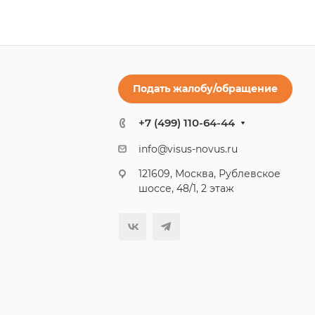
Подать жалобу/обращение
+7 (499) 110-64-44
info@visus-novus.ru
121609, Москва, Рублевское
шоссе, 48/1, 2 этаж