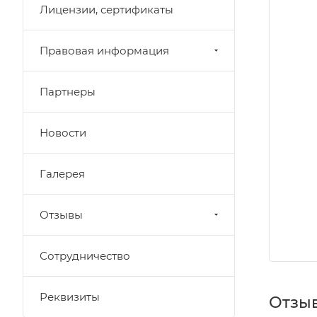
Лицензии, сертификаты
Правовая информация
Партнеры
Новости
Галерея
Отзывы
Сотрудничество
Реквизиты
Отзы