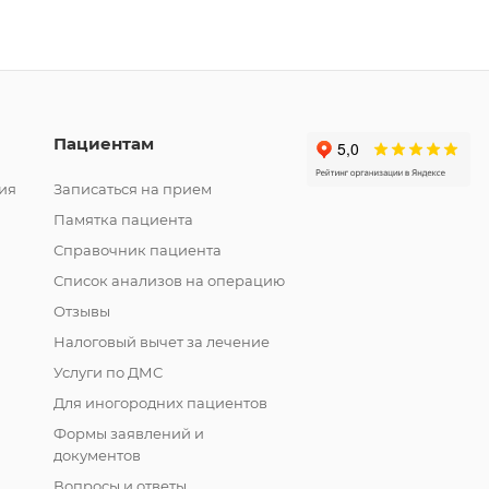
Пациентам
ия
Записаться на прием
Памятка пациента
Справочник пациента
Список анализов на операцию
Отзывы
Налоговый вычет за лечение
Услуги по ДМС
Для иногородних пациентов
Формы заявлений и
документов
Вопросы и ответы