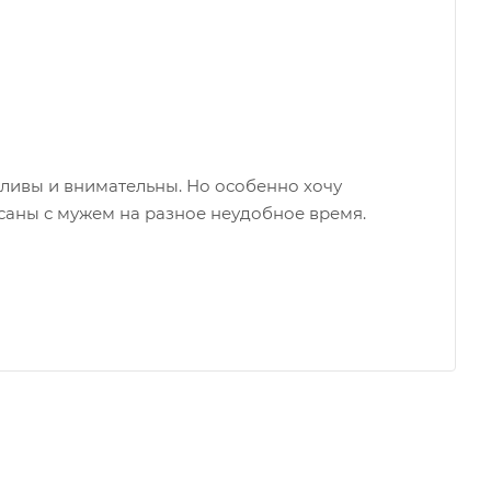
жливы и внимательны. Но особенно хочу
саны с мужем на разное неудобное время.