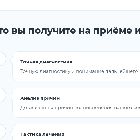
то вы получите на приёме 
Точная диагностика
Точную диагностику и понимание дальнейшего 
2
Анализ причин
Детализацию причин возникновения вашего со
3
Тактика лечения