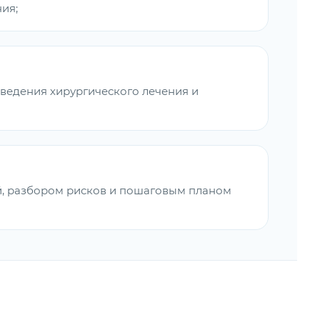
ия;
ведения хирургического лечения и
й, разбором рисков и пошаговым планом