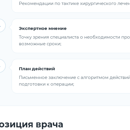
Рекомендации по тактике хирургического лечен
4
Экспертное мнение
Точку зрения специалиста о необходимости про
возможные сроки;
5
План действий
Письменное заключение с алгоритмом действи
подготовки к операции;
озиция врача