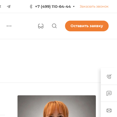
+7 (499) 110-64-44
Заказать звонок
Оставить заявку