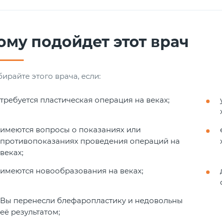
ому подойдет этот врач
ирайте этого врача, если:
требуется пластическая операция на веках;
имеются вопросы о показаниях или
противопоказаниях проведения операций на
веках;
имеются новообразования на веках;
Вы перенесли блефаропластику и недовольны
её результатом;