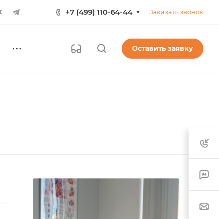
+7 (499) 110-64-44
Заказать звонок
Оставить заявку