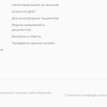
Налоговый вычет за лечение
Услуги по ДМС
Для иногородних пациентов
Формы заявлений и
документов
Вопросы и ответы
Проверить зрение онлайн
ла
 лечение глазных заболеваний»
Политика конфиденциал