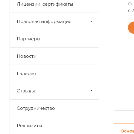
Лицензии, сертификаты
Ст
с 
Правовая информация
Партнеры
Новости
Галерея
Отзывы
Сотрудничество
Реквизиты
Осно