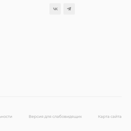
ьности
Версия для слабовидящих
Карта сайта