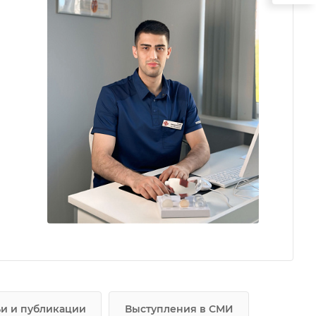
ьи и публикации
Выступления в СМИ