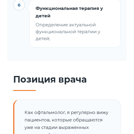
6
Функциональная терапия у
детей
Определение актуальной
функциональной терапии у
детей;
Позиция врача
Как офтальмолог, я регулярно вижу
пациентов, которые обращаются
уже на стадии выраженных