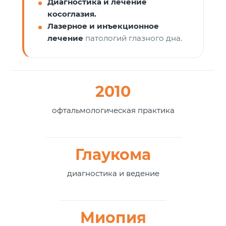
Диагностика и лечение
косоглазия.
Лазерное и инъекционное
лечение
патологий глазного дна.
2010
офтальмологическая практика
Глаукома
диагностика и ведение
Миопия