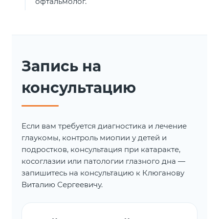
офтальмолог.
Запись на
консультацию
Если вам требуется диагностика и лечение
глаукомы, контроль миопии у детей и
подростков, консультация при катаракте,
косоглазии или патологии глазного дна —
запишитесь на консультацию к Клюганову
Виталию Сергеевичу.