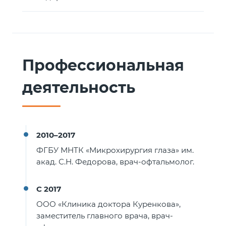
Профессиональная
деятельность
2010–2017
ФГБУ МНТК «Микрохирургия глаза» им.
акад. С.Н. Федорова, врач-офтальмолог.
С 2017
ООО «Клиника доктора Куренкова»,
заместитель главного врача, врач-