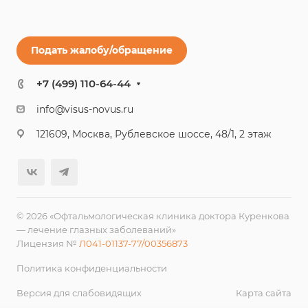
Подать жалобу/обращение
+7 (499) 110-64-44
info@visus-novus.ru
121609, Москва, Рублевское шоссе, 48/1, 2 этаж
© 2026 «Офтальмологическая клиника доктора Куренкова
— лечение глазных заболеваний»
Лицензия №
Л041-01137-77/00356873
Политика конфиденциальности
Версия для слабовидящих
Карта сайта