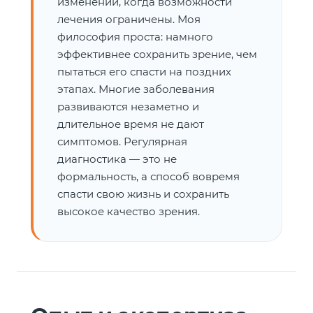
изменений, когда возможности
лечения ограничены. Моя
философия проста: намного
эффективнее сохранить зрение, чем
пытаться его спасти на поздних
этапах. Многие заболевания
развиваются незаметно и
длительное время не дают
симптомов. Регулярная
диагностика — это не
формальность, а способ вовремя
спасти свою жизнь и сохранить
высокое качество зрения.