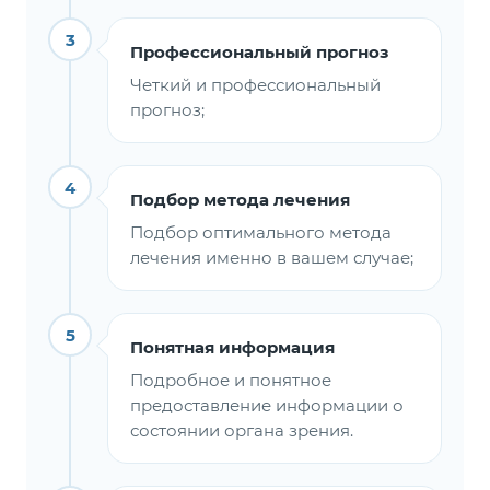
3
Профессиональный прогноз
Четкий и профессиональный
прогноз;
4
Подбор метода лечения
Подбор оптимального метода
лечения именно в вашем случае;
5
Понятная информация
Подробное и понятное
предоставление информации о
состоянии органа зрения.