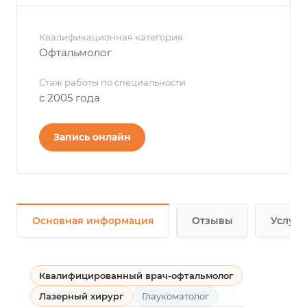
Квалификационная категория
Офтальмолог
Стаж работы по специальности
с 2005 года
Запись онлайн
Основная информация
Отзывы
Услуги
Квалифицированный врач-офтальмолог
Лазерный хирург
Глаукоматолог