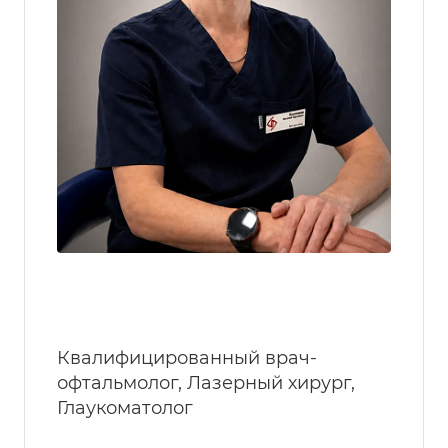
Квалифицированный врач-
офтальмолог, Лазерный хирург,
Глаукоматолог