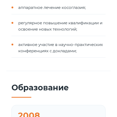
аппаратное лечение косоглазия;
регулярное повышение квалификации и
освоение новых технологий;
активное участие в научно-практических
конференциях с докладами;
Образование
2008