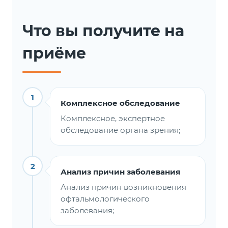
Что вы получите на
приёме
1
Комплексное обследование
Комплексное, экспертное
обследование органа зрения;
2
Анализ причин заболевания
Анализ причин возникновения
офтальмологического
заболевания;