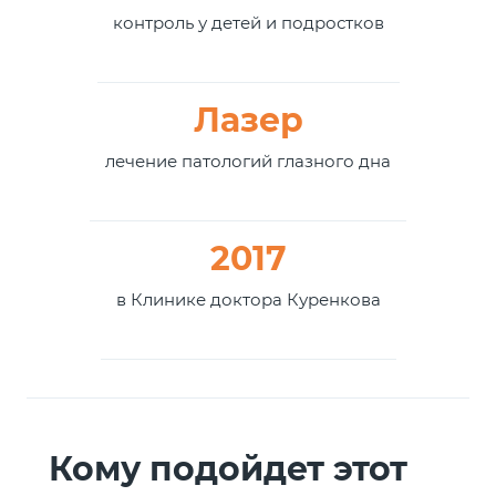
контроль у детей и подростков
Лазер
лечение патологий глазного дна
2017
в Клинике доктора Куренкова
Кому подойдет этот