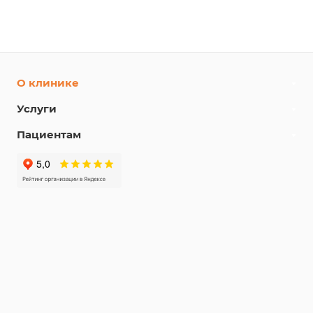
О клинике
Услуги
Пациентам