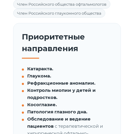
Член Российского общества офтальмологов
Член Российского глаукомного общества
Приоритетные
направления
Катаракта.
Глаукома.
Рефракционные аномалии.
Контроль миопии у детей и
подростков.
Косоглазие.
Патология глазного дна.
Обследование и ведение
пациентов
с терапевтической и
хирургической офтальмо-