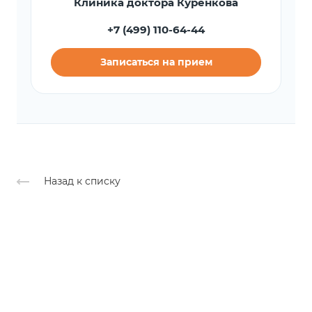
Клиника доктора Куренкова
+7 (499) 110-64-44
Записаться на прием
Назад к списку