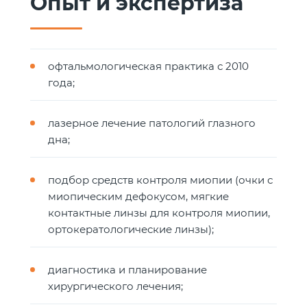
Опыт и экспертиза
офтальмологическая практика с 2010
года;
лазерное лечение патологий глазного
дна;
подбор средств контроля миопии (очки с
миопическим дефокусом, мягкие
контактные линзы для контроля миопии,
ортокератологические линзы);
диагностика и планирование
хирургического лечения;