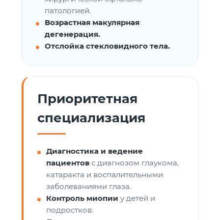
патологией.
Возрастная макулярная
дегенерация.
Отслойка стекловидного тела.
Приоритетная
специализация
Диагностика и ведение
пациентов
с диагнозом глаукома,
катаракта и воспалительными
заболеваниями глаза.
Контроль миопии
у детей и
подростков.