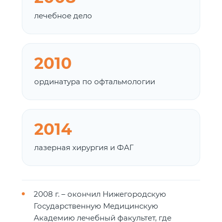
лечебное дело
2010
ординатура по офтальмологии
2014
лазерная хирургия и ФАГ
2008 г. – окончил Нижегородскую
Государственную Медицинскую
Академию лечебный факультет, где