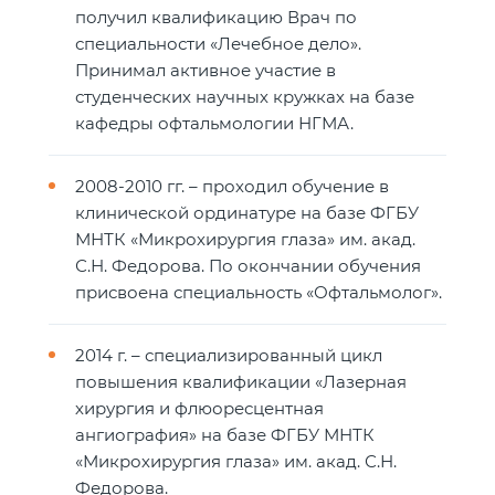
получил квалификацию Врач по
специальности «Лечебное дело».
Принимал активное участие в
студенческих научных кружках на базе
кафедры офтальмологии НГМА.
2008-2010 гг. – проходил обучение в
клинической ординатуре на базе ФГБУ
МНТК «Микрохирургия глаза» им. акад.
С.Н. Федорова. По окончании обучения
присвоена специальность «Офтальмолог».
2014 г. – специализированный цикл
повышения квалификации «Лазерная
хирургия и флюоресцентная
ангиография» на базе ФГБУ МНТК
«Микрохирургия глаза» им. акад. С.Н.
Федорова.