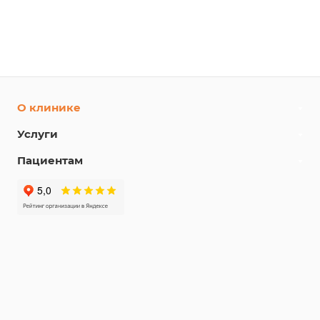
О клинике
Услуги
Пациентам