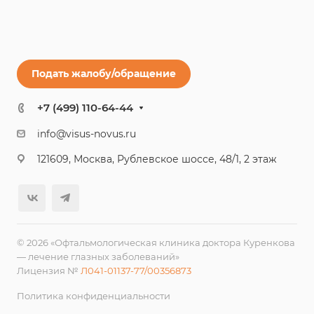
Подать жалобу/обращение
+7 (499) 110-64-44
info@visus-novus.ru
121609, Москва, Рублевское шоссе, 48/1, 2 этаж
© 2026 «Офтальмологическая клиника доктора Куренкова
— лечение глазных заболеваний»
Лицензия №
Л041-01137-77/00356873
Политика конфиденциальности