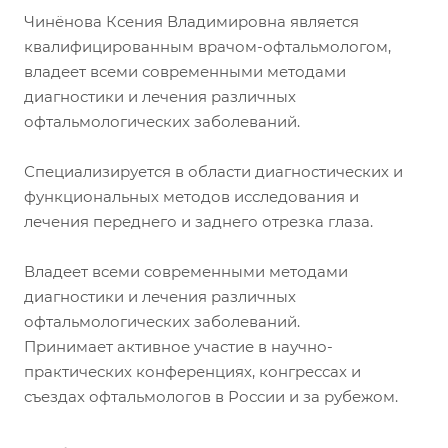
Чинёнова Ксения Владимировна является
квалифицированным врачом-офтальмологом,
владеет всеми современными методами
диагностики и лечения различных
офтальмологических заболеваний.
Специализируется в области диагностических и
функциональных методов исследования и
лечения переднего и заднего отрезка глаза.
Владеет всеми современными методами
диагностики и лечения различных
офтальмологических заболеваний.
Принимает активное участие в научно-
практических конференциях, конгрессах и
съездах офтальмологов в России и за рубежом.