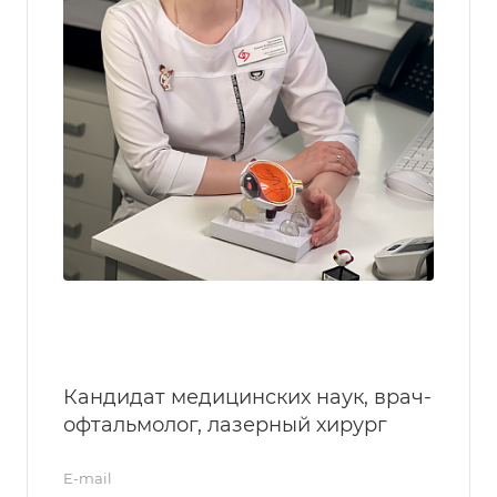
Кандидат медицинских наук, врач-
офтальмолог, лазерный хирург
E-mail