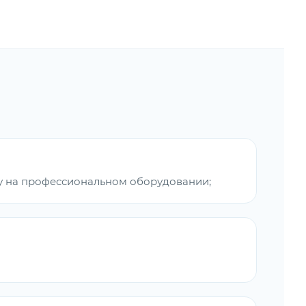
 на профессиональном оборудовании;