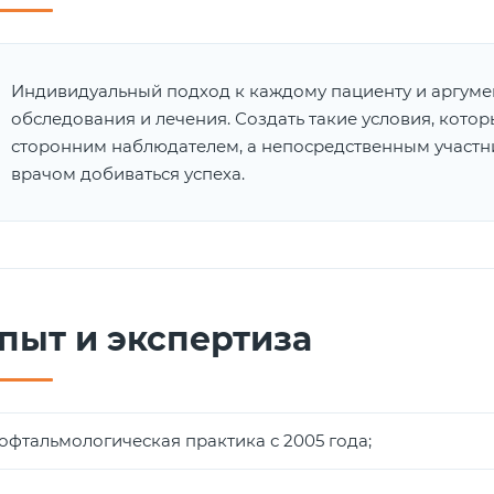
Индивидуальный подход к каждому пациенту и аргум
обследования и лечения. Создать такие условия, кото
сторонним наблюдателем, а непосредственным участни
врачом добиваться успеха.
пыт и экспертиза
офтальмологическая практика с 2005 года;