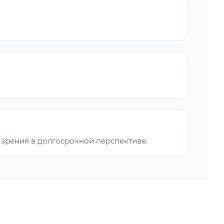
зрения в долгосрочной перспективе.