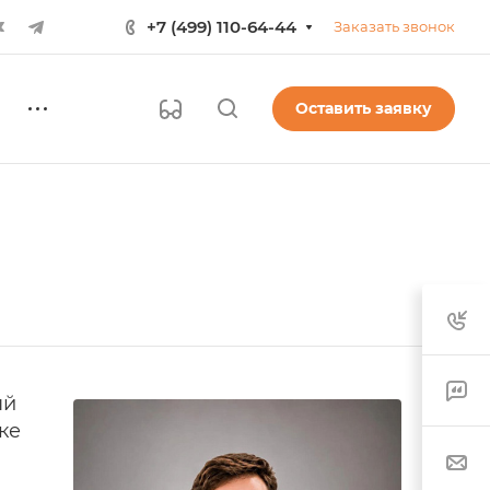
+7 (499) 110-64-44
Заказать звонок
Оставить заявку
ый
ке