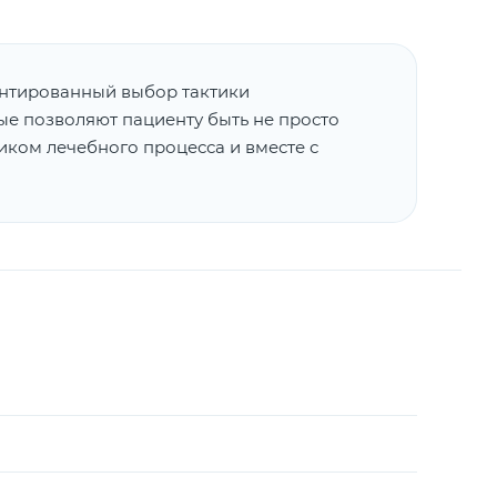
ентированный выбор тактики
рые позволяют пациенту быть не просто
ком лечебного процесса и вместе с