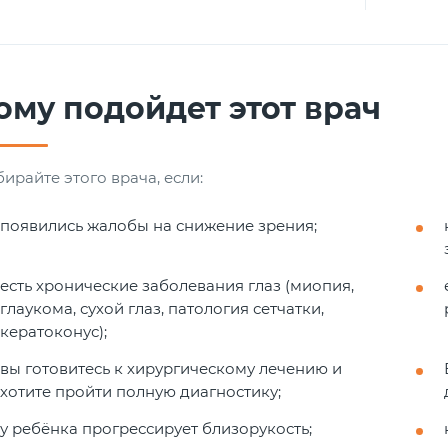
ому подойдет этот врач
ирайте этого врача, если:
появились жалобы на снижение зрения;
есть хронические заболевания глаз (миопия,
глаукома, сухой глаз, патология сетчатки,
кератоконус);
вы готовитесь к хирургическому лечению и
хотите пройти полную диагностику;
у ребёнка прогрессирует близорукость;