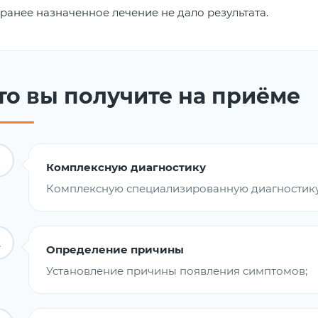
ранее назначенное лечение не дало результата.
то вы получите на приёме
Комплексную диагностику
Комплексную специализированную диагностику
2
Определение причины
Установление причины появления симптомов;