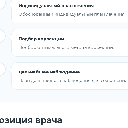
3
Индивидуальный план лечения
Обоснованный индивидуальный план лечения;
4
Подбор коррекции
Подбор оптимального метода коррекции;
5
Дальнейшее наблюдение
План дальнейшего наблюдения для сохранения 
озиция врача