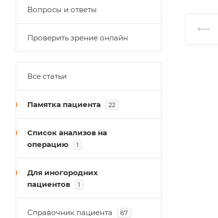
Вопросы и ответы
Проверить зрение онлайн
Все статьи
Памятка пациента
22
Список анализов на
операцию
1
Для иногородних
пациентов
1
Справочник пациента
67