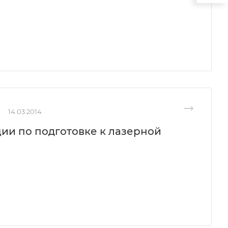
14.03.2014
ии по подготовке к лазерной