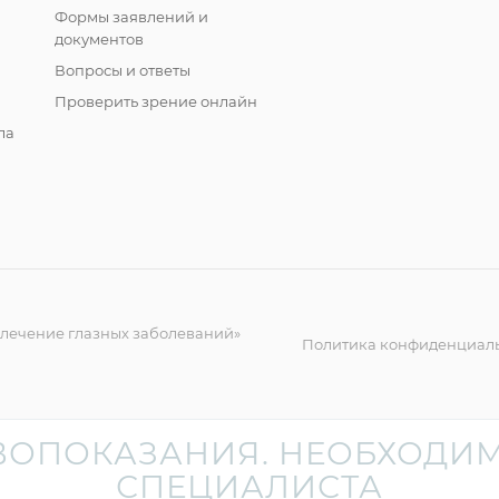
Формы заявлений и
документов
Вопросы и ответы
Проверить зрение онлайн
ла
 лечение глазных заболеваний»
Политика конфиденциал
ВОПОКАЗАНИЯ. НЕОБХОДИМ
СПЕЦИАЛИСТА