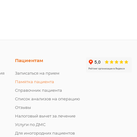
Пациентам
ия
Записаться на прием
Памятка пациента
Справочник пациента
Список анализов на операцию
Отзывы
Налоговый вычет за лечение
Услуги по ДМС
Для иногородних пациентов