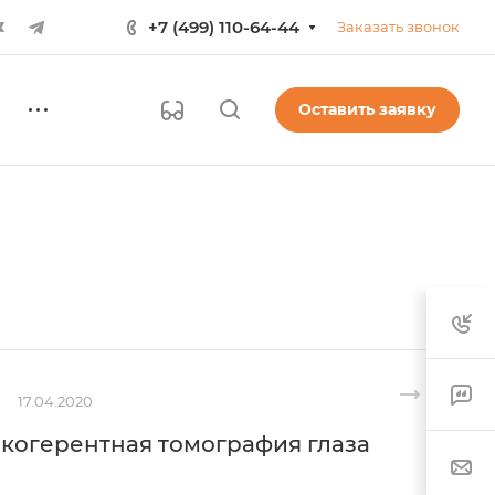
+7 (499) 110-64-44
Заказать звонок
Оставить заявку
17.04.2020
 когерентная томография глаза