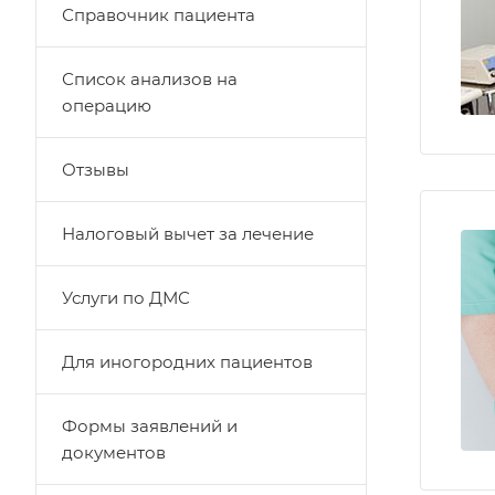
Справочник пациента
Список анализов на
операцию
Отзывы
Налоговый вычет за лечение
Услуги по ДМС
Для иногородних пациентов
Формы заявлений и
документов