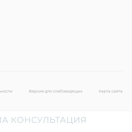
ьности
Версия для слабовидящих
Карта сайта
А КОНСУЛЬТАЦИЯ