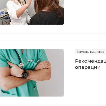
Памятка пациента
Рекомендац
операции