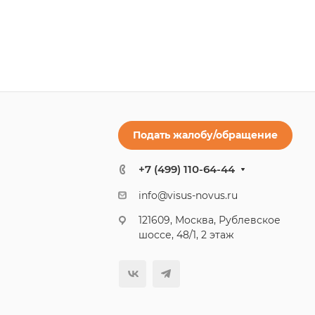
Подать жалобу/обращение
+7 (499) 110-64-44
info@visus-novus.ru
121609, Москва, Рублевское
шоссе, 48/1, 2 этаж