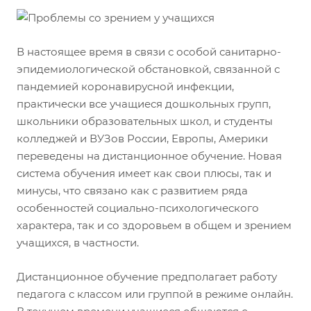
В настоящее время в связи с особой санитарно-
эпидемиологической обстановкой, связанной с
пандемией коронавирусной инфекции,
практически все учащиеся дошкольных групп,
школьники образовательных школ, и студенты
колледжей и ВУЗов России, Европы, Америки
переведены на дистанционное обучение. Новая
система обучения имеет как свои плюсы, так и
минусы, что связано как с развитием ряда
особенностей социально-психологического
характера, так и со здоровьем в общем и зрением
учащихся, в частности.
Дистанционное обучение предполагает работу
педагога с классом или группой в режиме онлайн.