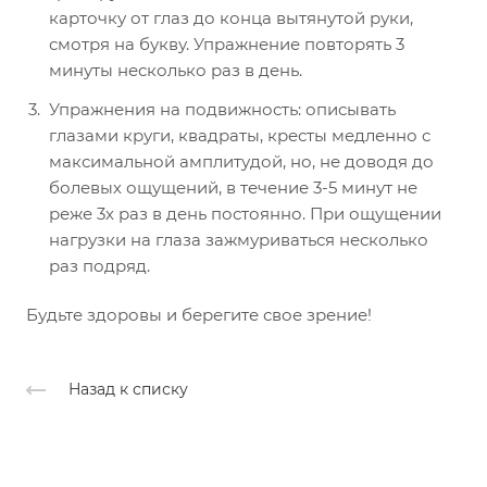
карточку от глаз до конца вытянутой руки,
смотря на букву. Упражнение повторять 3
минуты несколько раз в день.
Упражнения на подвижность: описывать
глазами круги, квадраты, кресты медленно с
максимальной амплитудой, но, не доводя до
болевых ощущений, в течение 3-5 минут не
реже 3х раз в день постоянно. При ощущении
нагрузки на глаза зажмуриваться несколько
раз подряд.
Будьте здоровы и берегите свое зрение!
Назад к списку