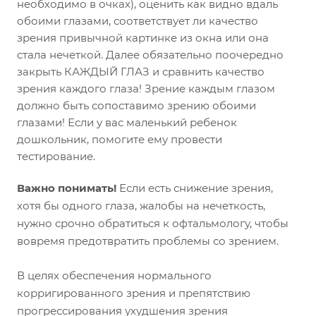
необходимо в очках), оценить как видно вдаль
обоими глазами, соответствует ли качество
зрения привычной картинке из окна или она
стала нечеткой. Далее обязательно поочередно
закрыть КАЖДЫЙ ГЛАЗ и сравнить качество
зрения каждого глаза! Зрение каждым глазом
должно быть сопоставимо зрению обоими
глазами! Если у вас маленький ребенок
дошкольник, помогите ему провести
тестирование.
Важно понимать!
Если есть снижение зрения,
хотя бы одного глаза, жалобы на нечеткость,
нужно срочно обратиться к офтальмологу, чтобы
вовремя предотвратить проблемы со зрением.
В целях обеспечения нормального
корригированного зрения и препятствию
прогрессирования ухудшения зрения