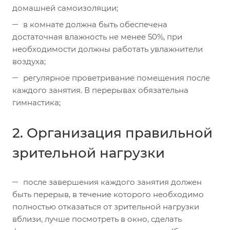
домашней самоизоляции;
в комнате должна быть обеспечена
достаточная влажность не менее 50%, при
необходимости должны работать увлажнители
воздуха;
регулярное проветривание помещения после
каждого занятия. В перерывах обязательна
гимнастика;
2. Организация правильной
зрительной нагрузки
после завершения каждого занятия должен
быть перерыв, в течение которого необходимо
полностью отказаться от зрительной нагрузки
вблизи, лучше посмотреть в окно, сделать