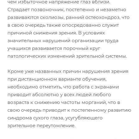
чем избыточное напряжение глаз вблизи.
Страдает позвоночник, постепенно и незаметно
развиваются сколиозы, ранний остеохондроз, что
в свою очередь также опосредованно служит
причиной снижения зрения. В условиях
значительных нарушений организации труда
учащихся развивается порочный круг
патологических изменений зрительной системы.
Кроме уже названных причин нарушения зрения
при дистанционном варианте обучения,
необходимо отметить, что работа с экранами
приводит абсолютно у всех людей любого
возраста к снижению частоты морганий, что в
свою очередь приводит к постепенному развитию
синдрома сухого глаза, усугубляющего
зрительное переутомление.