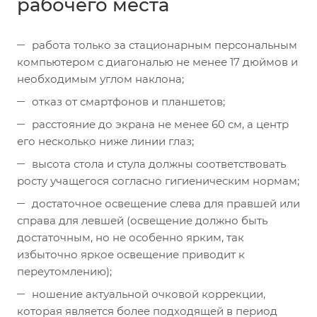
рабочего места
работа только за стационарным персональным
компьютером с диагональю не менее 17 дюймов и
необходимым углом наклона;
отказ от смартфонов и планшетов;
расстояние до экрана не менее 60 см, а центр
его несколько ниже линии глаз;
высота стола и стула должны соответствовать
росту учащегося согласно гигиеническим нормам;
достаточное освещение слева для правшей или
справа для левшей (освещение должно быть
достаточным, но не особенно ярким, так
избыточно яркое освещение приводит к
переутомлению);
ношение актуальной очковой коррекции,
которая является более подходящей в период