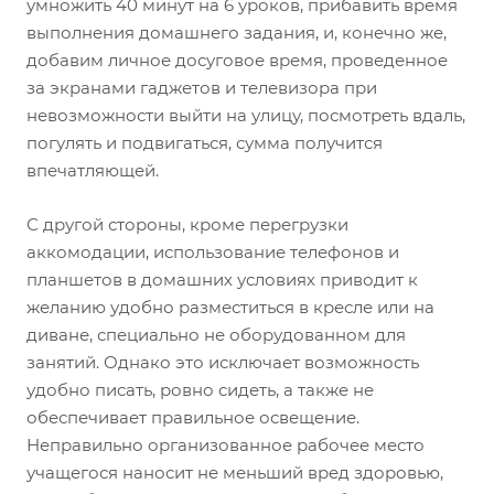
умножить 40 минут на 6 уроков, прибавить время
выполнения домашнего задания, и, конечно же,
добавим личное досуговое время, проведенное
за экранами гаджетов и телевизора при
невозможности выйти на улицу, посмотреть вдаль,
погулять и подвигаться, сумма получится
впечатляющей.
С другой стороны, кроме перегрузки
аккомодации, использование телефонов и
планшетов в домашних условиях приводит к
желанию удобно разместиться в кресле или на
диване, специально не оборудованном для
занятий. Однако это исключает возможность
удобно писать, ровно сидеть, а также не
обеспечивает правильное освещение.
Неправильно организованное рабочее место
учащегося наносит не меньший вред здоровью,