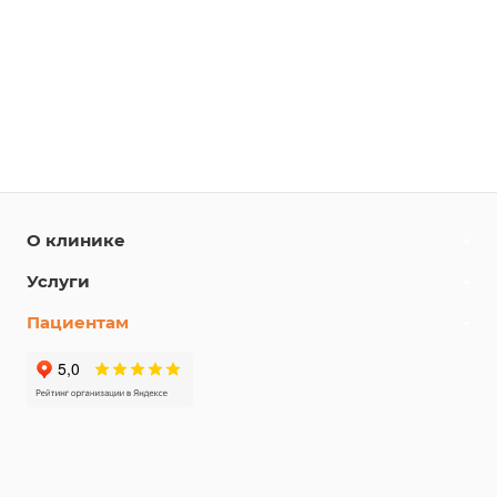
О клинике
Услуги
Пациентам