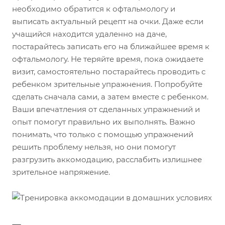
необходимо обратится к офтальмологу и
выписать актуальный рецепт на очки. Даже если
учащийся находится удаленно на даче,
постарайтесь записать его на ближайшее время к
офтальмологу. Не теряйте время, пока ожидаете
визит, самостоятельно постарайтесь проводить с
ребенком зрительные упражнения. Попробуйте
сделать сначала сами, а затем вместе с ребенком.
Ваши впечатления от сделанных упражнений и
опыт помогут правильно их выполнять. Важно
понимать, что только с помощью упражнений
решить проблему нельзя, но они помогут
разгрузить аккомодацию, расслабить излишнее
зрительное напряжение.