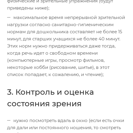
физические и зрительные упражнения (будут
приведены ниже);
максимальное время непрерывной зрительной
нагрузки согласно санитарно-гигиеническим
нормам для дошкольника составляет не более 15
минут, для старших учащихся не более 40 минут.
Этих норм нужно придерживаться даже тогда,
когда речь идет о свободном времени
(компьютерные игры, просмотр фильмов,
некоторые хобби (рисование, шитье), в этот
список попадает, к сожалению, и чтение);
3. Контроль и оценка
состояния зрения
нужно посмотреть вдаль в окно (если есть очки
для дали или постоянного ношения, то смотреть