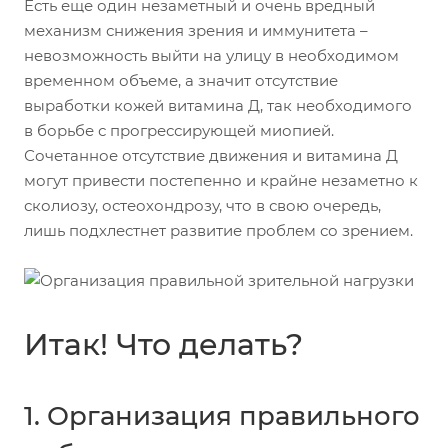
Есть еще один незаметный и очень вредный
механизм снижения зрения и иммунитета –
невозможность выйти на улицу в необходимом
временном объеме, а значит отсутствие
выработки кожей витамина Д, так необходимого
в борьбе с прогрессирующей миопией.
Сочетанное отсутствие движения и витамина Д
могут привести постепенно и крайне незаметно к
сколиозу, остеохондрозу, что в свою очередь,
лишь подхлестнет развитие проблем со зрением.
Итак! Что делать?
1. Организация правильного