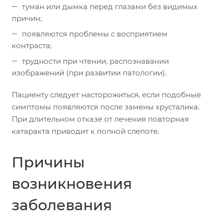
туман или дымка перед глазами без видимых
причин;
появляются проблемы с восприятием
контраста;
трудности при чтении, распознавании
изображений (при развитии патологии).
Пациенту следует насторожиться, если подобные
симптомы появляются после замены хрусталика.
При длительном отказе от лечения повторная
катаракта приводит к полной слепоте.
Причины
возникновения
заболевания