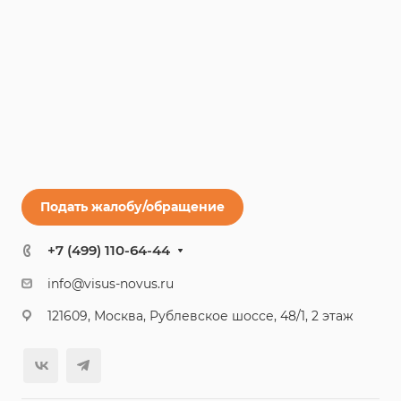
Подать жалобу/обращение
+7 (499) 110-64-44
info@visus-novus.ru
121609, Москва, Рублевское шоссе, 48/1, 2 этаж