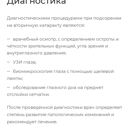
Диагностика
Диагностическими процедурами при подозрении
на вторичную катаракту являются:
врачебный осмотр, с определением остроты и
чёткости зрительных функций, угла зрения и
внутриглазного давления;
УЗИ глаза;
биомикроскопия глаза с помощью щелевой
лампы;
обследование глазного дна на предмет
отслойки сетчатки.
После проведённой диагностики врач определяет
степень развития патологических изменений и
рекомендует лечение.