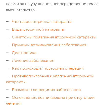
несмотря на улучшения непосредственно после
вмешательства.
Что такое вторичная катаракта
Виды вторичной катаракты
Симптомы появления вторичной катаракты
Причины возникновения заболевания
Диагностика
Лечение заболевания
Как происходит повторная операция
Противопоказания к удалению вторичной
катаракты
Возможен ли рецидив заболевания
Осложнения, возникающие при отсутствии
лечения