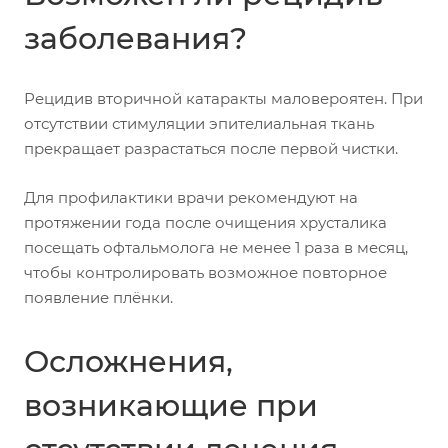
заболевания?
Рецидив вторичной катаракты маловероятен. При
отсутствии стимуляции эпителиальная ткань
прекращает разрастаться после первой чистки.
Для профилактики врачи рекомендуют на
протяжении года после очищения хрусталика
посещать офтальмолога не менее 1 раза в месяц,
чтобы контролировать возможное повторное
появление плёнки.
Осложнения,
возникающие при