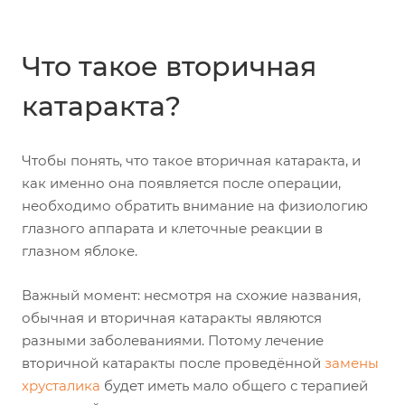
Что такое вторичная
катаракта?
Чтобы понять, что такое вторичная катаракта, и
как именно она появляется после операции,
необходимо обратить внимание на физиологию
глазного аппарата и клеточные реакции в
глазном яблоке.
Важный момент: несмотря на схожие названия,
обычная и вторичная катаракты являются
разными заболеваниями. Потому лечение
вторичной катаракты после проведённой
замены
хрусталика
будет иметь мало общего с терапией