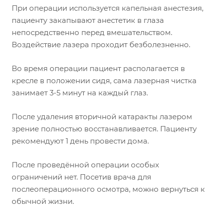
При операции используется капельная анестезия,
пациенту закапывают анестетик в глаза
непосредственно перед вмешательством.
Воздействие лазера проходит безболезненно.
Во время операции пациент располагается в
кресле в положении сидя, сама лазерная чистка
занимает 3-5 минут на каждый глаз.
После удаления вторичной катаракты лазером
зрение полностью восстанавливается. Пациенту
рекомендуют 1 день провести дома.
После проведённой операции особых
ограничений нет. Посетив врача для
послеоперационного осмотра, можно вернуться к
обычной жизни.