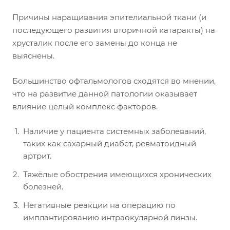
Причины наращивания эпителиальной ткани (и
последующего развития вторичной катаракты) на
хрусталик после его замены до конца не
выяснены.
Большинство офтальмологов сходятся во мнении,
что на развитие данной патологии оказывает
влияние целый комплекс факторов.
Наличие у пациента системных заболеваний,
таких как сахарный диабет, ревматоидный
артрит.
Тяжёлые обострения имеющихся хронических
болезней.
Негативные реакции на операцию по
имплантированию интраокулярной линзы.