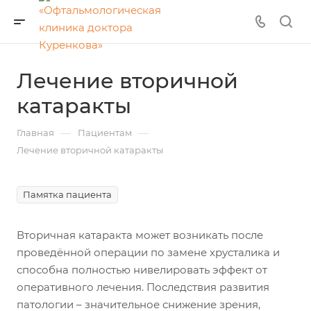
Лечение вторичной
катаракты
—
—
Главная
Пациентам
Лечение вторичной катаракты
Памятка пациента
Вторичная катаракта может возникать после
проведённой операции по замене хрусталика и
способна полностью нивелировать эффект от
оперативного лечения. Последствия развития
патологии – значительное снижение зрения,