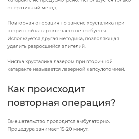
оперативный метод.
Повторная операция по замене хрусталика при
вторичной катаракте часто не требуется.
Используется другая методика, позволяющая
удалить разросшийся эпителий.
Чистка хрусталика лазером при вторичной
катаракте называется лазерной капсулотомией.
Как происходит
повторная операция?
Вмешательство проводится амбулаторно.
Процедура занимает 15-20 минут.