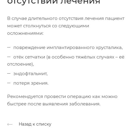
отсутствии лечения
В случае длительного отсутствия лечения пациент
может столкнуться со следующими
осложнениями:
повреждение имплантированного хрусталика,
отёк сетчатки (в особенно тяжёлых случаях – её
отслоение),
эндофтальмит,
потеря зрения.
Рекомендуется провести операцию как можно
быстрее после выявления заболевания.
Назад к списку