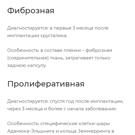
Фиброзная
Диагностируется: в первые 3 месяца после
имплантации хрусталика.
Особенность: в составе плёнки – фиброзная
(соединительная) ткань, затрагивает только
заднюю капсулу.
Пролиферативная
Диагностируется: спустя год после имплантации,
через 3 месяца и более с начала заболевания.
Особенность: специфические клетки-шары
Адамюка-Эльшнига и кольца Земмерринга в