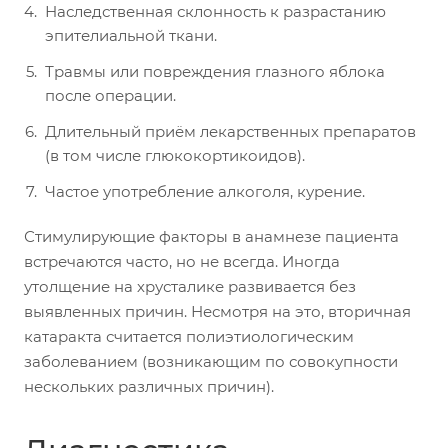
Наследственная склонность к разрастанию
эпителиальной ткани.
Травмы или повреждения глазного яблока
после операции.
Длительный приём лекарственных препаратов
(в том числе глюкокортикоидов).
Частое употребление алкоголя, курение.
Стимулирующие факторы в анамнезе пациента
встречаются часто, но не всегда. Иногда
утолщение на хрусталике развивается без
выявленных причин. Несмотря на это, вторичная
катаракта считается полиэтиологическим
заболеванием (возникающим по совокупности
нескольких различных причин).