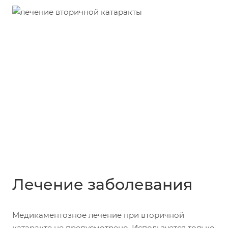
Лечение заболевания
Медикаментозное лечение при вторичной
катаракте не предусмотрено. Используется только