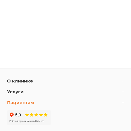
О клинике
Услуги
Пациентам