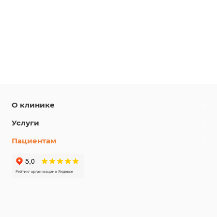
О клинике
Услуги
Пациентам