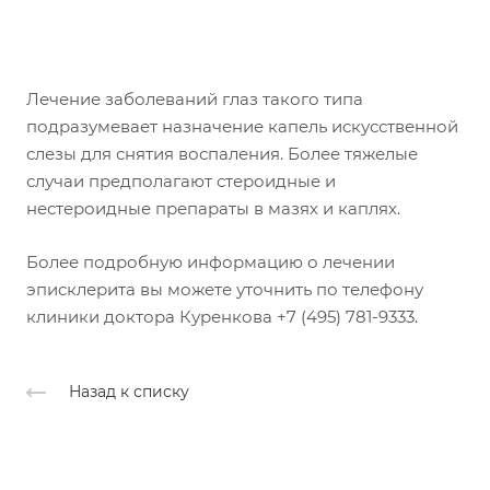
Лечение заболеваний глаз такого типа
подразумевает назначение капель искусственной
слезы для снятия воспаления. Более тяжелые
случаи предполагают стероидные и
нестероидные препараты в мазях и каплях.
Более подробную информацию о лечении
эписклерита вы можете уточнить по телефону
клиники доктора Куренкова +7 (495) 781-9333.
Назад к списку