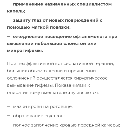
применение назначенных специалистом
капель;
защиту глаз от новых повреждений с
помощью мягкой повязки;
ежедневное посещение офтальмолога при
выявлении небольшой слоистой или
микрогифемы.
При неэффективной консервативной терапии,
больших объемах крови и проявлении
осложнений осуществляется хирургическое
вымывание гифемы. Показаниями к
оперативному вмешательству являются:
мазки крови на роговице;
образование сгустков;
полное заполнение кровью передней камеры;