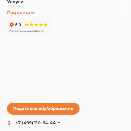
Услуги
Пациентам
Подать жалобу/обращение
+7 (499) 110-64-44