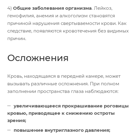
4)
Общие заболевания организма
. Лейкоз,
гемофилия, анемия и алкоголизм становятся
причиной нарушения свертываемости крови. Как
следствие, появляются кровотечения без видимых
причин.
Осложнения
Кровь, находящаяся в передней камере, может
вызывать различные осложнения. При полном
заполнении пространства глаза наблюдаются:
увеличивающееся прокрашивание роговицы
кровью, приводящее к снижению остроты
зрения;
повышение внутриглазного давления;