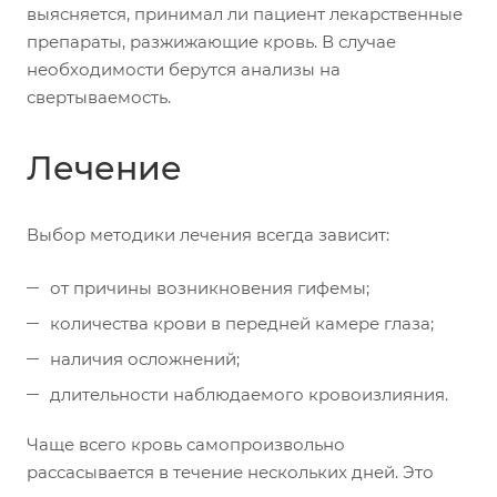
выясняется, принимал ли пациент лекарственные
препараты, разжижающие кровь. В случае
необходимости берутся анализы на
свертываемость.
Лечение
Выбор методики лечения всегда зависит:
от причины возникновения гифемы;
количества крови в передней камере глаза;
наличия осложнений;
длительности наблюдаемого кровоизлияния.
Чаще всего кровь самопроизвольно
рассасывается в течение нескольких дней. Это