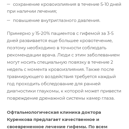
сохранение кровоизлияния в течение 5-10 дней
при наличии лечения;
повышение внутриглазного давления.
Примерно у 15-20% пациентов с гифемой за 3-5
дней развивается еще большее кровотечение,
поэтому необходимо в точности соблюдать
рекомендации врача. Люди с этим заболеванием
могут носить специальную повязку в течение 2
недель с момента кровоизлияния. Также после
травмирующего воздействия требуется каждый
год проходить обследование для ранней
диагностики глаукомы, к которой может привести
повреждение дренажной системы камер глаза.
Офтальмологическая клиника доктора
Куренкова предлагает качественное и
своевременное лечение гифемы. По всем