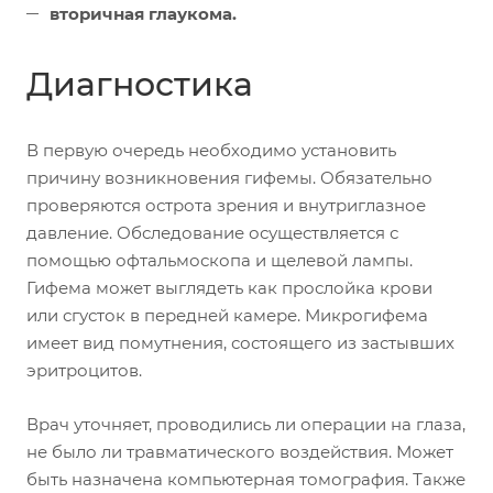
вторичная глаукома.
Диагностика
В первую очередь необходимо установить
причину возникновения гифемы. Обязательно
проверяются острота зрения и внутриглазное
давление. Обследование осуществляется с
помощью офтальмоскопа и щелевой лампы.
Гифема может выглядеть как прослойка крови
или сгусток в передней камере. Микрогифема
имеет вид помутнения, состоящего из застывших
эритроцитов.
Врач уточняет, проводились ли операции на глаза,
не было ли травматического воздействия. Может
быть назначена компьютерная томография. Также