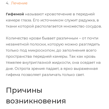
Лечение
Гифемой
называют кровотечение в передней
камере глаза. Его источником служит радужка, в
ткани которой располагается множество сосудов.
Количество крови бывает различным – от почти
незаметной полоски, которую можно разглядеть
только под микроскопом, до заполнения всего
пространства передней камеры. Так как кровь
тяжелее внутриглазной жидкости, она оседает на
дне. Острота зрения падает, а ярко выраженная
гифема позволяет различать только свет.
Причины
возникновения