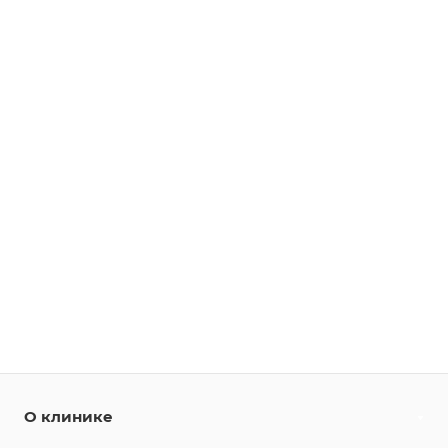
О клинике