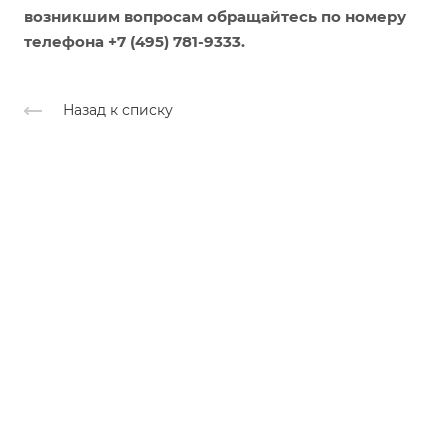
возникшим вопросам обращайтесь по номеру
телефона +7 (495) 781-9333.
Назад к списку