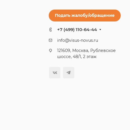
Подать жалобу/обращение
+7 (499) 110-64-44
info@visus-novus.ru
121609, Москва, Рублевское
шоссе, 48/1, 2 этаж