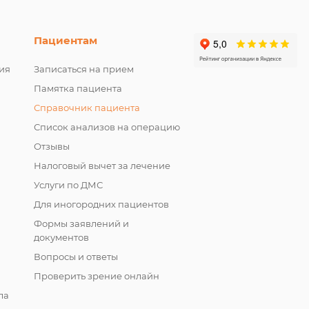
Пациентам
ия
Записаться на прием
Памятка пациента
Справочник пациента
Список анализов на операцию
Отзывы
Налоговый вычет за лечение
Услуги по ДМС
Для иногородних пациентов
Формы заявлений и
документов
Вопросы и ответы
Проверить зрение онлайн
ла