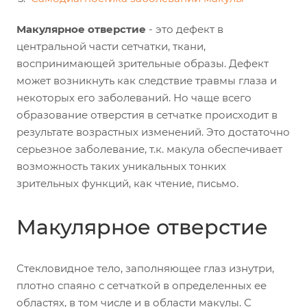
Макулярное отверстие
- это дефект в
центральной части сетчатки, ткани,
воспринимающей зрительные образы. Дефект
может возникнуть как следствие травмы глаза и
некоторых его заболеваний. Но чаще всего
образование отверстия в сетчатке происходит в
результате возрастных изменений. Это достаточно
серьезное заболевание, т.к. макула обеспечивает
возможность таких уникальных тонких
зрительных функций, как чтение, письмо.
Макулярное отверстие
Стекловидное тело, заполняющее глаз изнутри,
плотно спаяно с сетчаткой в определенных ее
областях, в том числе и в области макулы. С