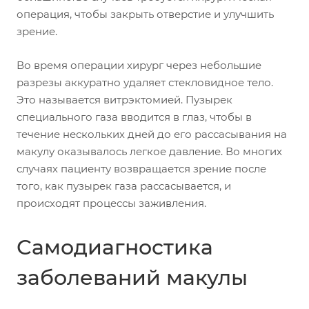
операция, чтобы закрыть отверстие и улучшить
зрение.
Во время операции хирург через небольшие
разрезы аккуратно удаляет стекловидное тело.
Это называется витрэктомией. Пузырек
специального газа вводится в глаз, чтобы в
течение нескольких дней до его рассасывания на
макулу оказывалось легкое давление. Во многих
случаях пациенту возвращается зрение после
того, как пузырек газа рассасывается, и
происходят процессы заживления.
Самодиагностика
заболеваний макулы