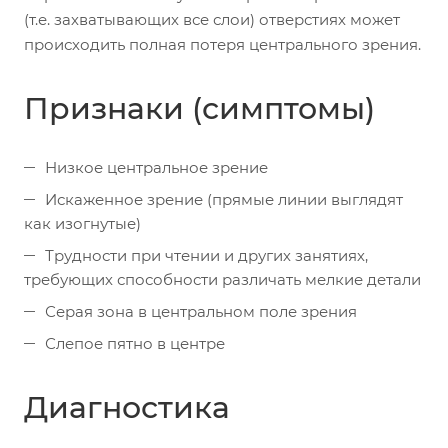
(т.е. захватывающих все слои) отверстиях может
происходить полная потеря центрального зрения.
Признаки (симптомы)
Низкое центральное зрение
Искаженное зрение (прямые линии выглядят
как изогнутые)
Трудности при чтении и других занятиях,
требующих способности различать мелкие детали
Серая зона в центральном поле зрения
Слепое пятно в центре
Диагностика