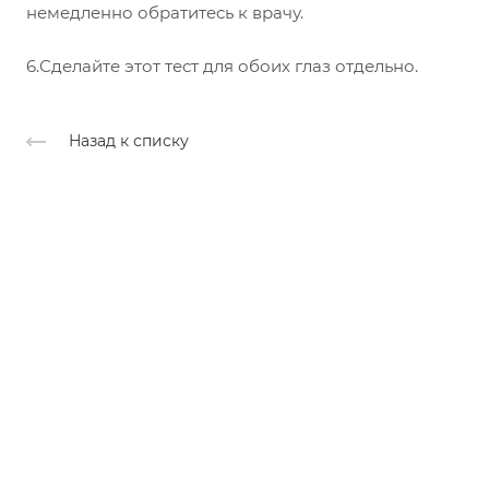
немедленно обратитесь к врачу.
6.Сделайте этот тест для обоих глаз отдельно.
Назад к списку