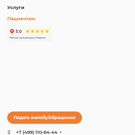
Услуги
Пациентам
Подать жалобу/обращение
+7 (499) 110-64-44