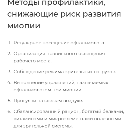
Методы профилактики,
снижающие риск развития
миопии
Регулярное посещение офтальмолога
Организация правильного освещения
рабочего места.
Соблюдение режима зрительных нагрузок.
Выполнение упражнений, назначаемых
офтальмологом при миопии.
Прогулки на свежем воздухе.
Сбалансированный рацион, богатый белками,
витаминами и микроэлементами полезными
для зрительной системы.