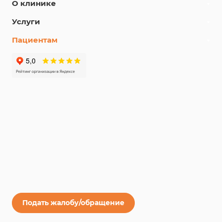
О клинике
Услуги
Пациентам
Подать жалобу/обращение