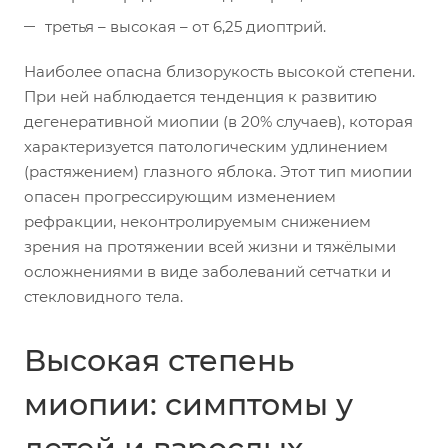
третья – высокая – от 6,25 диоптрий.
Наиболее опасна близорукость высокой степени.
При ней наблюдается тенденция к развитию
дегенеративной миопии (в 20% случаев), которая
характеризуется патологическим удлинением
(растяжением) глазного яблока. Этот тип миопии
опасен прогрессирующим изменением
рефракции, неконтролируемым снижением
зрения на протяжении всей жизни и тяжёлыми
осложнениями в виде заболеваний сетчатки и
стекловидного тела.
Высокая степень
миопии: симптомы у