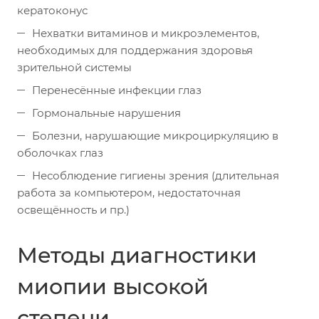
кератоконус
Нехватки витаминов и микроэлементов,
необходимых для поддержания здоровья
зрительной системы
Перенесённые инфекции глаз
Гормональные нарушения
Болезни, нарушающие микроциркуляцию в
оболочках глаз
Несоблюдение гигиены зрения (длительная
работа за компьютером, недостаточная
освещённость и пр.)
Методы диагностики
миопии высокой
степени