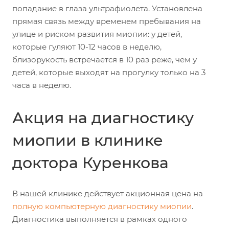
попадание в глаза ультрафиолета. Установлена
прямая связь между временем пребывания на
улице и риском развития миопии: у детей,
которые гуляют 10-12 часов в неделю,
близорукость встречается в 10 раз реже, чем у
детей, которые выходят на прогулку только на 3
часа в неделю.
Акция на диагностику
миопии в клинике
доктора Куренкова
В нашей клинике действует акционная цена на
полную компьютерную диагностику миопии
.
Диагностика выполняется в рамках одного