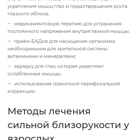
укрепления мышц глаз и предотвращения роста
глазного яблока;
медикаментозную терапию для устранения
постоянного напряжения внутриглазной мышцы;
приём БАДов для насыщения организма
необходимыми для зрительной системы
витаминами и минералами;
зарядку для глаз, которая укрепляет
ослабленные мышцы,
использование грамотной перифокальной
коррекции.
Методы лечения
сильной близорукости у
взрослых