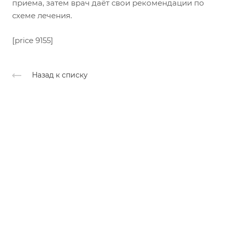
приема, затем врач даёт свои рекомендации по
схеме лечения.
[price 9155]
Назад к списку