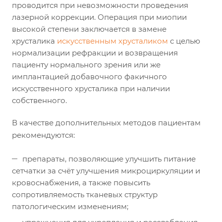
проводится при невозможности проведения
лазерной коррекции. Операция при миопии
высокой степени заключается в замене
хрусталика
искусственным хрусталиком
с целью
нормализации рефракции и возвращения
пациенту нормального зрения или же
имплантацией добавочного факичного
искусственного хрусталика при наличии
собственного.
В качестве дополнительных методов пациентам
рекомендуются:
препараты, позволяющие улучшить питание
сетчатки за счёт улучшения микроциркуляции и
кровоснабжения, а также повысить
сопротивляемость тканевых структур
патологическим изменениям;