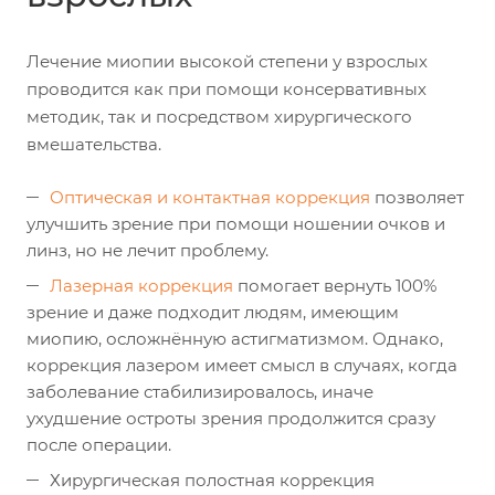
Лечение миопии высокой степени у взрослых
проводится как при помощи консервативных
методик, так и посредством хирургического
вмешательства.
Оптическая и контактная коррекция
позволяет
улучшить зрение при помощи ношении очков и
линз, но не лечит проблему.
Лазерная коррекция
помогает вернуть 100%
зрение и даже подходит людям, имеющим
миопию, осложнённую астигматизмом. Однако,
коррекция лазером имеет смысл в случаях, когда
заболевание стабилизировалось, иначе
ухудшение остроты зрения продолжится сразу
после операции.
Хирургическая полостная коррекция