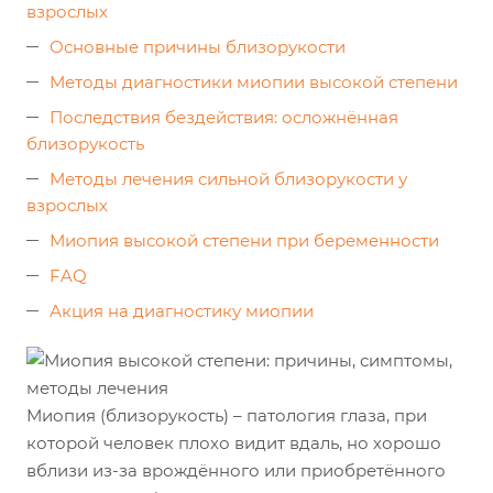
взрослых
Основные причины близорукости
Методы диагностики миопии высокой степени
Последствия бездействия: осложнённая
близорукость
Методы лечения сильной близорукости у
взрослых
Миопия высокой степени при беременности
FAQ
Акция на диагностику миопии
Миопия (близорукость) – патология глаза, при
которой человек плохо видит вдаль, но хорошо
вблизи из-за врождённого или приобретённого