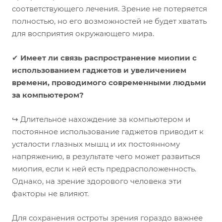
соответствующего лечения. Зрение не потеряется
полностью, но его возможностей не будет хватать
для восприятия окружающего мира.
✔
Имеет ли связь распространение миопии с
использованием гаджетов и увеличением
времени, проводимого современными людьми
за компьютером?
↪
Длительное нахождение за компьютером и
постоянное использование гаджетов приводит к
усталости глазных мышц и их постоянному
напряжению, в результате чего может развиться
миопия, если к ней есть предрасположенность.
Однако, на зрение здорового человека эти
факторы не влияют.
Для сохранения остроты зрения гораздо важнее