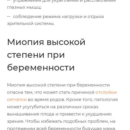
упражнения для укрепления и расслабления
глазных мышц;
соблюдение режима нагрузки и отдыха
зрительной системы.
Миопия высокой
степени при
беременности
Миопия высокой степени при беременности
опасна тем, что может стать причиной
отслойки
сетчатки
во время родов. Кроме того, патология
может усугубиться на различных сроках
вынашивания плода и привести к ухудшению
зрения. Чтобы избежать подобных проблем, на
протяжении всей беременности будущая мама