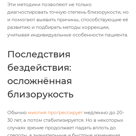
Эти методики позволяют не только
диагностировать точную степень близорукости, но
и помогают выявить причины, способствующие её
развитию и подбирать методы коррекции,
учитывая индивидуальные особенности пациента.
Последствия
бездействия:
осложнённая
близорукость
Обычно
миопия прогрессирует
медленно до 20-
30 лет, а потом стабилизируется. Но в некоторых
случаях зрение продолжает падать вплоть до
слепоты, а значительные и быстрые изменения