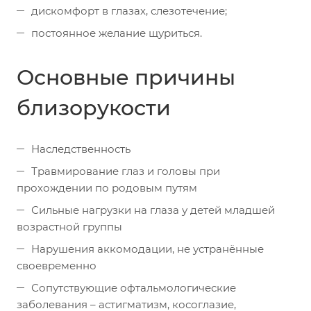
дискомфорт в глазах, слезотечение;
постоянное желание щуриться.
Основные причины
близорукости
Наследственность
Травмирование глаз и головы при
прохождении по родовым путям
Сильные нагрузки на глаза у детей младшей
возрастной группы
Нарушения аккомодации, не устранённые
своевременно
Сопутствующие офтальмологические
заболевания – астигматизм, косоглазие,