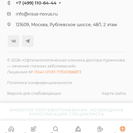
+7 (499) 110-64-44
info@visus-novus.ru
121609, Москва, Рублевское шоссе, 48/1, 2 этаж
© 2026 «Офтальмологическая клиника доктора Куренкова
— лечение глазных заболеваний»
Лицензия №
Л041-01137-77/00356873
Политика конфиденциальности
Версия для слабовидящих
Карта сайта
ИМЕЮТСЯ ПРОТИВОПОКАЗАНИЯ. НЕОБХОДИМА
КОНСУЛЬТАЦИЯ СПЕЦИАЛИСТА