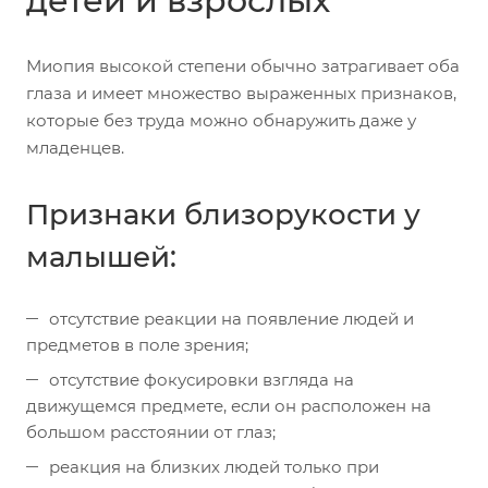
детей и взрослых
Миопия высокой степени обычно затрагивает оба
глаза и имеет множество выраженных признаков,
которые без труда можно обнаружить даже у
младенцев.
Признаки близорукости у
малышей:
отсутствие реакции на появление людей и
предметов в поле зрения;
отсутствие фокусировки взгляда на
движущемся предмете, если он расположен на
большом расстоянии от глаз;
реакция на близких людей только при