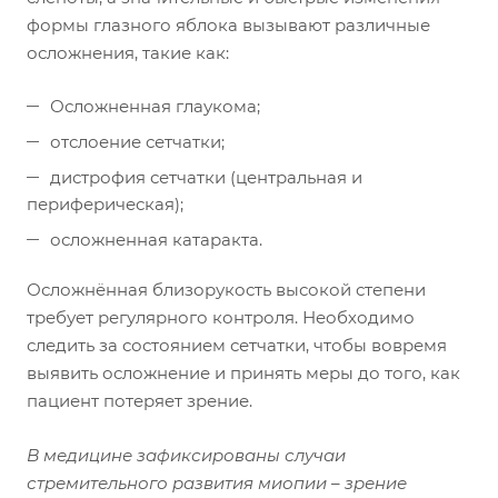
формы глазного яблока вызывают различные
осложнения, такие как:
Осложненная глаукома;
отслоение сетчатки;
дистрофия сетчатки (центральная и
периферическая);
осложненная катаракта.
Осложнённая близорукость высокой степени
требует регулярного контроля. Необходимо
следить за состоянием сетчатки, чтобы вовремя
выявить осложнение и принять меры до того, как
пациент потеряет зрение.
В медицине зафиксированы случаи
стремительного развития миопии – зрение