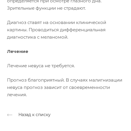
определяется при осмотре глазного дна.
Зрительные функции не страдают.
Диагноз ставят на основании клинической
картины. Проводиться дифференциальная
диагностика с меланомой.
Лечение
Лечение невуса не требуется.
Прогноз благоприятный. В случаях малигнизации
невуса прогноз зависит от своевременности
лечения.
Назад к списку