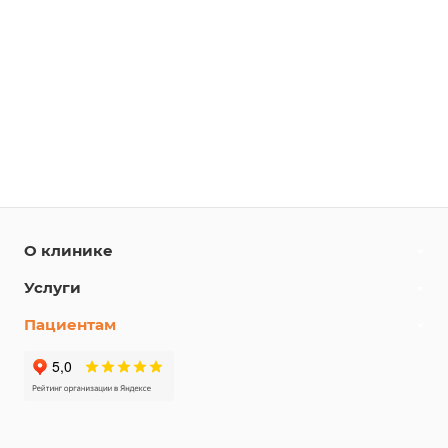
О клинике
Услуги
Пациентам