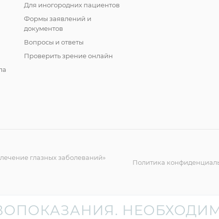
Для иногородних пациентов
Формы заявлений и
документов
Вопросы и ответы
Проверить зрение онлайн
ла
 лечение глазных заболеваний»
Политика конфиденциал
ВОПОКАЗАНИЯ. НЕОБХОДИМ