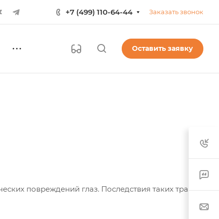
+7 (499) 110-64-44
Заказать звонок
Оставить заявку
еских повреждений глаз. Последствия таких травм