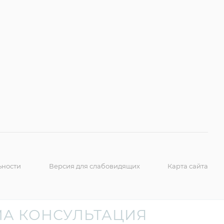
ьности
Версия для слабовидящих
Карта сайта
А КОНСУЛЬТАЦИЯ