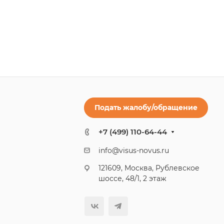
Подать жалобу/обращение
+7 (499) 110-64-44
info@visus-novus.ru
121609, Москва, Рублевское
шоссе, 48/1, 2 этаж