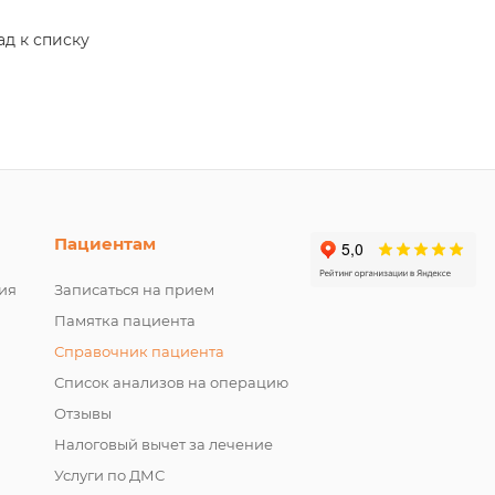
ад к списку
Пациентам
ия
Записаться на прием
Памятка пациента
Справочник пациента
Список анализов на операцию
Отзывы
Налоговый вычет за лечение
Услуги по ДМС