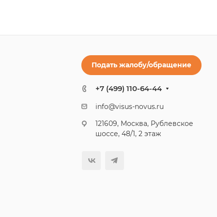
Подать жалобу/обращение
+7 (499) 110-64-44
info@visus-novus.ru
121609, Москва, Рублевское
шоссе, 48/1, 2 этаж