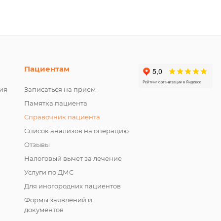
Пациентам
ия
Записаться на прием
Памятка пациента
Справочник пациента
Список анализов на операцию
Отзывы
Налоговый вычет за лечение
Услуги по ДМС
Для иногородних пациентов
Формы заявлений и
документов