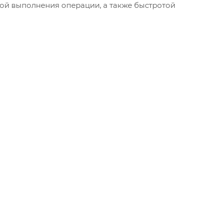
той выполнения операции, а также быстротой