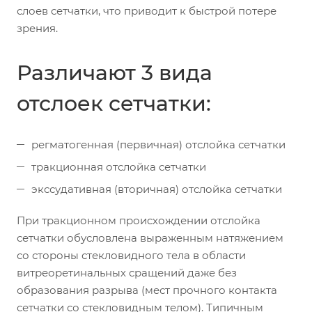
слоев сетчатки, что приводит к быстрой потере
зрения.
Различают 3 вида
отслоек сетчатки:
регматогенная (первичная) отслойка сетчатки
тракционная отслойка сетчатки
экссудативная (вторичная) отслойка сетчатки
При тракционном происхождении отслойка
сетчатки обусловлена выраженным натяжением
со стороны стекловидного тела в области
витреоретинальных сращений даже без
образования разрыва (мест прочного контакта
сетчатки со стекловидным телом). Типичным