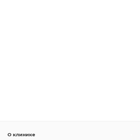
О клинике