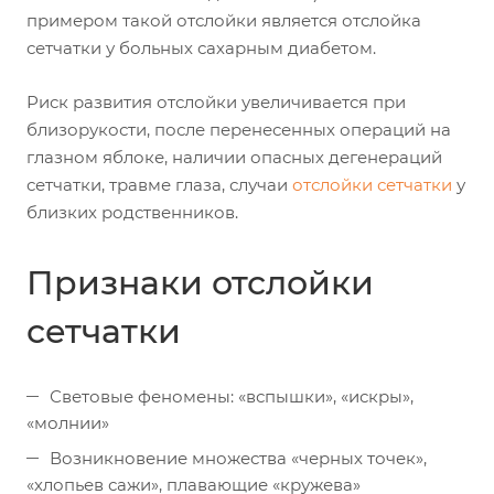
примером такой отслойки является отслойка
сетчатки у больных сахарным диабетом.
Риск развития отслойки увеличивается при
близорукости, после перенесенных операций на
глазном яблоке, наличии опасных дегенераций
сетчатки, травме глаза, случаи
отслойки сетчатки
у
близких родственников.
Признаки отслойки
сетчатки
Световые феномены: «вспышки», «искры»,
«молнии»
Возникновение множества «черных точек»,
«хлопьев сажи», плавающие «кружева»