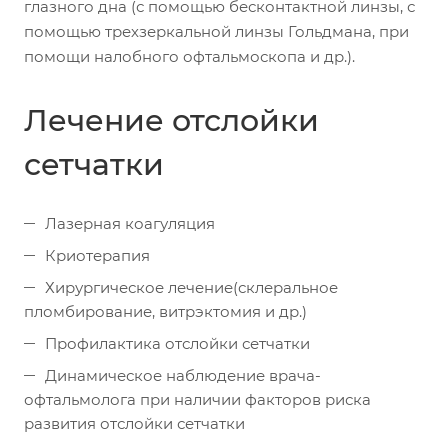
глазного дна (с помощью бесконтактной линзы, с
помощью трехзеркальной линзы Гольдмана, при
помощи налобного офтальмоскопа и др.).
Лечение отслойки
сетчатки
Лазерная коагуляция
Криотерапия
Хирургическое лечение(склеральное
пломбирование, витрэктомия и др.)
Профилактика отслойки сетчатки
Динамическое наблюдение врача-
офтальмолога при наличии факторов риска
развития отслойки сетчатки