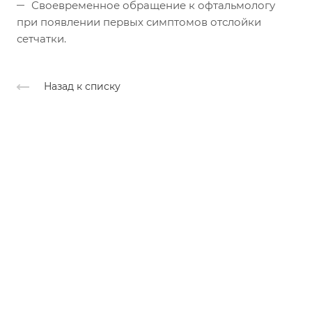
Своевременное обращение к офтальмологу
при появлении первых симптомов отслойки
сетчатки.
Назад к списку