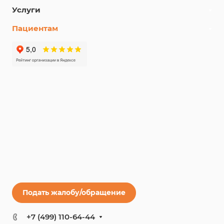
Услуги
Пациентам
Подать жалобу/обращение
+7 (499) 110-64-44