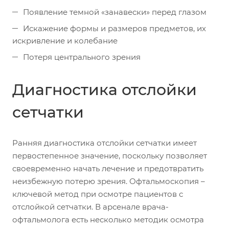
Появление темной «занавески» перед глазом
Искажение формы и размеров предметов, их
искривление и колебание
Потеря центрального зрения
Диагностика отслойки
сетчатки
Ранняя диагностика отслойки сетчатки имеет
первостепенное значение, поскольку позволяет
своевременно начать лечение и предотвратить
неизбежную потерю зрения. Офтальмоскопия –
ключевой метод при осмотре пациентов с
отслойкой сетчатки. В арсенале врача-
офтальмолога есть несколько методик осмотра