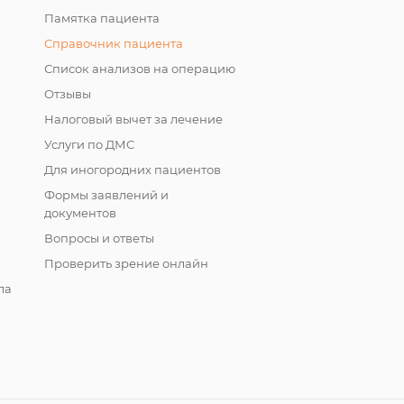
Памятка пациента
Справочник пациента
Список анализов на операцию
Отзывы
Налоговый вычет за лечение
Услуги по ДМС
Для иногородних пациентов
Формы заявлений и
документов
Вопросы и ответы
Проверить зрение онлайн
ла