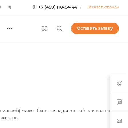
+7 (499) 110-64-44
Заказать звонок
Оставить заявку
нильной) может быть наследственной или возникает
акторов.