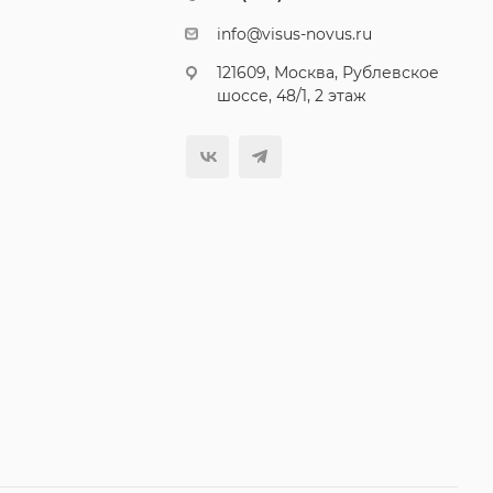
info@visus-novus.ru
121609, Москва, Рублевское
шоссе, 48/1, 2 этаж