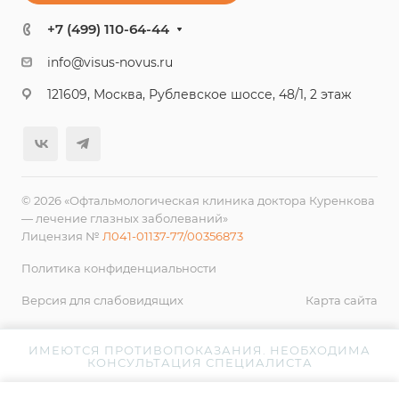
+7 (499) 110-64-44
info@visus-novus.ru
121609, Москва, Рублевское шоссе, 48/1, 2 этаж
© 2026 «Офтальмологическая клиника доктора Куренкова
— лечение глазных заболеваний»
Лицензия №
Л041-01137-77/00356873
Политика конфиденциальности
Версия для слабовидящих
Карта сайта
ИМЕЮТСЯ ПРОТИВОПОКАЗАНИЯ. НЕОБХОДИМА
КОНСУЛЬТАЦИЯ СПЕЦИАЛИСТА