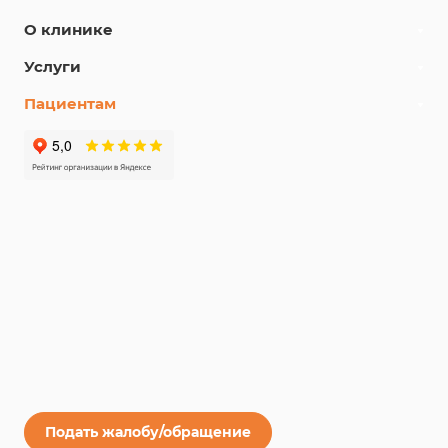
О клинике
Услуги
Пациентам
Подать жалобу/обращение