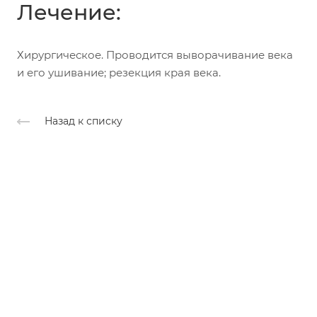
Лечение:
Хирургическое. Проводится выворачивание века
и его ушивание; резекция края века.
Назад к списку