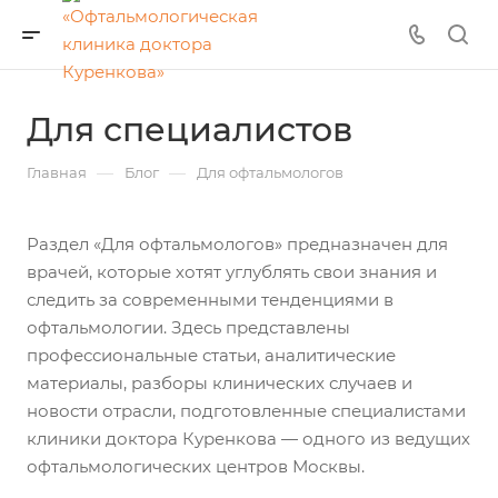
Для специалистов
—
—
Главная
Блог
Для офтальмологов
Раздел «Для офтальмологов» предназначен для
врачей, которые хотят углублять свои знания и
следить за современными тенденциями в
офтальмологии. Здесь представлены
профессиональные статьи, аналитические
материалы, разборы клинических случаев и
новости отрасли, подготовленные специалистами
клиники доктора Куренкова — одного из ведущих
офтальмологических центров Москвы.