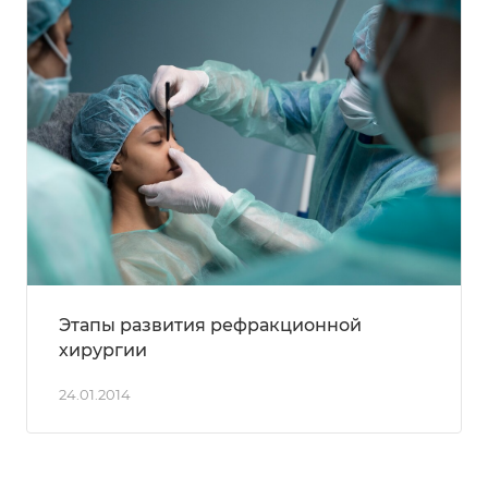
Этапы развития рефракционной
хирургии
24.01.2014