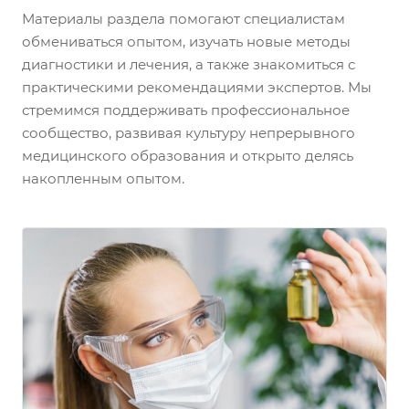
Материалы раздела помогают специалистам
обмениваться опытом, изучать новые методы
диагностики и лечения, а также знакомиться с
практическими рекомендациями экспертов. Мы
стремимся поддерживать профессиональное
сообщество, развивая культуру непрерывного
медицинского образования и открыто делясь
накопленным опытом.