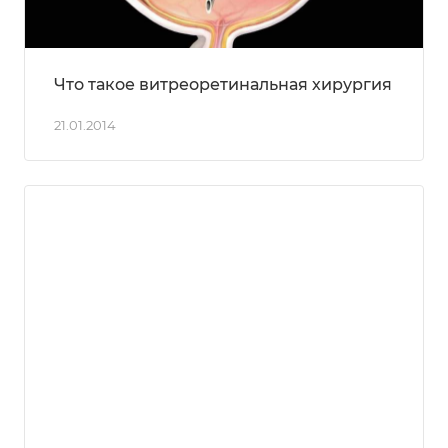
Что такое витреоретинальная хирургия
21.01.2014