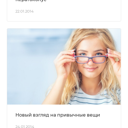
22.01.2014
Новый взгляд на привычные вещи
24.01.2014