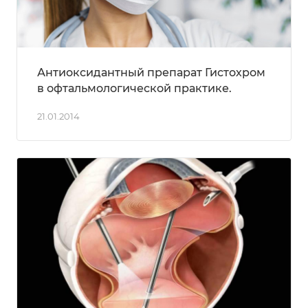
Антиоксидантный препарат Гистохром
в офтальмологической практике.
21.01.2014