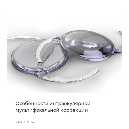
Особенности интраокулярной
мультифокальной коррекции
24.01.2014