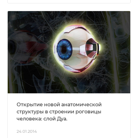
Открытие новой анатомической
структуры в строении роговицы
человека: слой Дуа.
24.01.2014