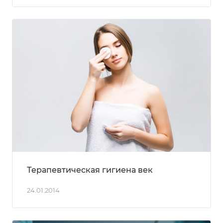
Терапевтическая гигиена век
24.01.2014