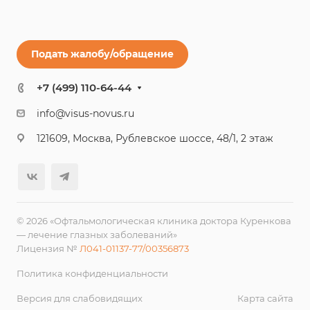
Подать жалобу/обращение
+7 (499) 110-64-44
info@visus-novus.ru
121609, Москва, Рублевское шоссе, 48/1, 2 этаж
© 2026 «Офтальмологическая клиника доктора Куренкова
— лечение глазных заболеваний»
Лицензия №
Л041-01137-77/00356873
Политика конфиденциальности
Версия для слабовидящих
Карта сайта