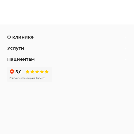
О клинике
Услуги
Пациентам