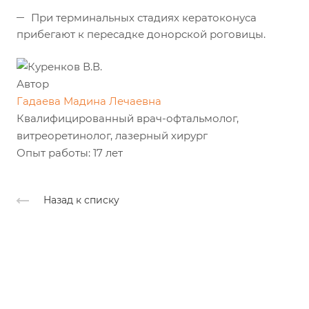
При терминальных стадиях кератоконуса
прибегают к пересадке донорской роговицы.
Автор
Гадаева Мадина Лечаевна
Квалифицированный врач-офтальмолог,
витреоретинолог, лазерный хирург
Опыт работы: 17 лет
Назад к списку