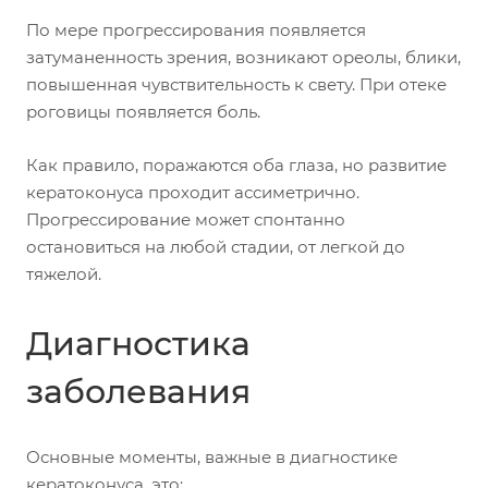
По мере прогрессирования появляется
затуманенность зрения, возникают ореолы, блики,
повышенная чувствительность к свету. При отеке
роговицы появляется боль.
Как правило, поражаются оба глаза, но развитие
кератоконуса проходит ассиметрично.
Прогрессирование может спонтанно
остановиться на любой стадии, от легкой до
тяжелой.
Диагностика
заболевания
Основные моменты, важные в диагностике
кератоконуса, это: