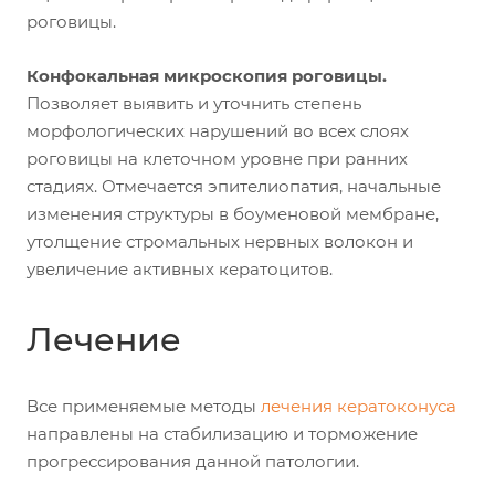
роговицы.
Конфокальная микроскопия роговицы.
Позволяет выявить и уточнить степень
морфологических нарушений во всех слоях
роговицы на клеточном уровне при ранних
стадиях. Отмечается эпителиопатия, начальные
изменения структуры в боуменовой мембране,
утолщение стромальных нервных волокон и
увеличение активных кератоцитов.
Лечение
Все применяемые методы
лечения кератоконуса
направлены на стабилизацию и торможение
прогрессирования данной патологии.