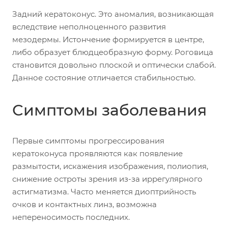
Задний кератоконус. Это аномалия, возникающая
вследствие неполноценного развития
мезодермы. Истончение формируется в центре,
либо образует блюдцеобразную форму. Роговица
становится довольно плоской и оптически слабой.
Данное состояние отличается стабильностью.
Симптомы заболевания
Первые симптомы прогрессирования
кератоконуса проявляются как появление
размытости, искажения изображения, полиопия,
снижение остроты зрения из-за иррегулярного
астигматизма. Часто меняется диоптрийность
очков и контактных линз, возможна
непереносимость последних.